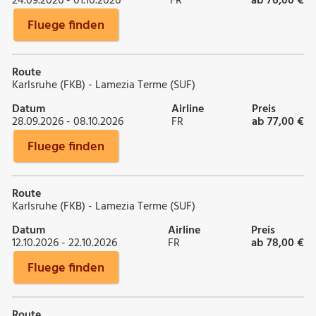
24.09.2026 - 01.10.2026
FR
ab 76,00 €
Fluege finden
Route
Karlsruhe (FKB) - Lamezia Terme (SUF)
Datum
Airline
Preis
28.09.2026 - 08.10.2026
FR
ab 77,00 €
Fluege finden
Route
Karlsruhe (FKB) - Lamezia Terme (SUF)
Datum
Airline
Preis
12.10.2026 - 22.10.2026
FR
ab 78,00 €
Fluege finden
Route