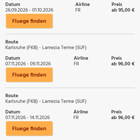
Datum
Airline
Preis
26.09.2026 - 01.10.2026
FR
ab 95,00 €
Fluege finden
Route
Karlsruhe (FKB) - Lamezia Terme (SUF)
Datum
Airline
Preis
07.11.2026 - 09.11.2026
FR
ab 96,00 €
Fluege finden
Route
Karlsruhe (FKB) - Lamezia Terme (SUF)
Datum
Airline
Preis
07.11.2026 - 14.11.2026
FR
ab 96,00 €
Fluege finden