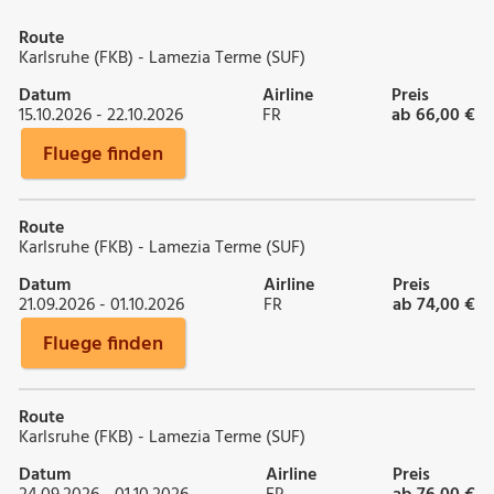
Route
Karlsruhe (FKB) - Lamezia Terme (SUF)
Datum
Airline
Preis
15.10.2026 - 22.10.2026
FR
ab 66,00 €
Fluege finden
Route
Karlsruhe (FKB) - Lamezia Terme (SUF)
Datum
Airline
Preis
21.09.2026 - 01.10.2026
FR
ab 74,00 €
Fluege finden
Route
Karlsruhe (FKB) - Lamezia Terme (SUF)
Datum
Airline
Preis