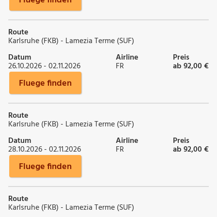
Fluege finden
Route
Karlsruhe (FKB) - Lamezia Terme (SUF)
Datum
Airline
Preis
26.10.2026 - 02.11.2026
FR
ab 92,00 €
Fluege finden
Route
Karlsruhe (FKB) - Lamezia Terme (SUF)
Datum
Airline
Preis
28.10.2026 - 02.11.2026
FR
ab 92,00 €
Fluege finden
Route
Karlsruhe (FKB) - Lamezia Terme (SUF)