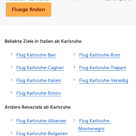
Fluege finden
Beliebte Ziele in Italien ab Karlsruhe
Flug Karlsruhe-Bari
Flug Karlsruhe-Rom
Flug Karlsruhe-Cagliari
Flug Karlsruhe-Trapani
Flug Karlsruhe-Italien
Flug Karlsruhe-Venedig
Flug Karlsruhe-Rimini
Andere Reiseziele ab Karlsruhe
Flug Karlsruhe-Albanien
Flug Karlsruhe-
Montenegro
Flug Karlsruhe-Bulgarien