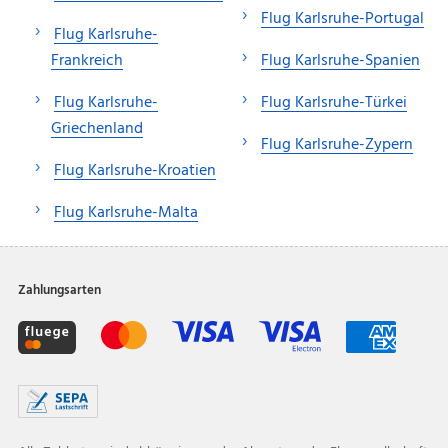
Flug Karlsruhe-Portugal
Flug Karlsruhe-
Frankreich
Flug Karlsruhe-Spanien
Flug Karlsruhe-
Flug Karlsruhe-Türkei
Griechenland
Flug Karlsruhe-Zypern
Flug Karlsruhe-Kroatien
Flug Karlsruhe-Malta