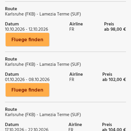
Route
Karlsruhe (FKB) - Lamezia Terme (SUF)
Datum
Airline
Preis
10.10.2026 - 12.10.2026
FR
ab 98,00 €
Fluege finden
Route
Karlsruhe (FKB) - Lamezia Terme (SUF)
Datum
Airline
Preis
01.10.2026 - 08.10.2026
FR
ab 102,00 €
Fluege finden
Route
Karlsruhe (FKB) - Lamezia Terme (SUF)
Datum
Airline
Preis
17.10.2026 - 22.10.2026
FR
ab 104,00 €