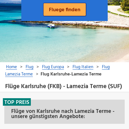
Flüge Karlsruhe (FKB) - Lamezia Terme (SUF)
TOP PREIS
Flüge von Karlsruhe nach Lamezia Terme -
unsere günstigsten Angebote: