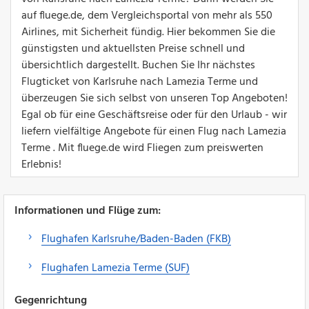
auf fluege.de, dem Vergleichsportal von mehr als 550
Airlines, mit Sicherheit fündig. Hier bekommen Sie die
günstigsten und aktuellsten Preise schnell und
übersichtlich dargestellt. Buchen Sie Ihr nächstes
Flugticket von Karlsruhe nach Lamezia Terme und
überzeugen Sie sich selbst von unseren Top Angeboten!
Egal ob für eine Geschäftsreise oder für den Urlaub - wir
liefern vielfältige Angebote für einen Flug nach Lamezia
Terme . Mit fluege.de wird Fliegen zum preiswerten
Erlebnis!
Informationen und Flüge zum:
Flughafen Karlsruhe/Baden-Baden (FKB)
Flughafen Lamezia Terme (SUF)
Gegenrichtung