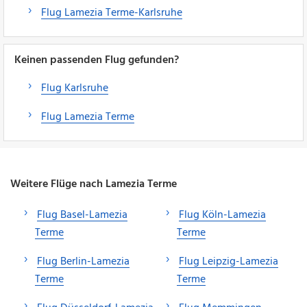
Flug Lamezia Terme-Karlsruhe
Keinen passenden Flug gefunden?
Flug Karlsruhe
Flug Lamezia Terme
Weitere Flüge nach Lamezia Terme
Flug Basel-Lamezia
Flug Köln-Lamezia
Terme
Terme
Flug Berlin-Lamezia
Flug Leipzig-Lamezia
Terme
Terme