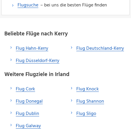
Flugsuche
– bei uns die besten Flüge finden
Beliebte Flüge nach Kerry
Flug Hahn-Kerry
Flug Deutschland-Kerry
Flug Düsseldorf-Kerry
Weitere Flugziele in Irland
Flug Cork
Flug Knock
Flug Donegal
Flug Shannon
Flug Dublin
Flug Sligo
Flug Galway