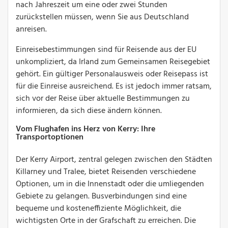
nach Jahreszeit um eine oder zwei Stunden
zurückstellen müssen, wenn Sie aus Deutschland
anreisen.
Einreisebestimmungen sind für Reisende aus der EU
unkompliziert, da Irland zum Gemeinsamen Reisegebiet
gehört. Ein gültiger Personalausweis oder Reisepass ist
für die Einreise ausreichend. Es ist jedoch immer ratsam,
sich vor der Reise über aktuelle Bestimmungen zu
informieren, da sich diese ändern können.
Vom Flughafen ins Herz von Kerry: Ihre
Transportoptionen
Der Kerry Airport, zentral gelegen zwischen den Städten
Killarney und Tralee, bietet Reisenden verschiedene
Optionen, um in die Innenstadt oder die umliegenden
Gebiete zu gelangen. Busverbindungen sind eine
bequeme und kosteneffiziente Möglichkeit, die
wichtigsten Orte in der Grafschaft zu erreichen. Die