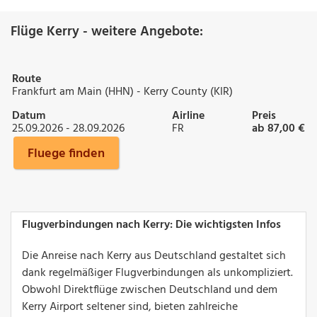
Flüge Kerry - weitere Angebote:
Route
Frankfurt am Main (HHN) - Kerry County (KIR)
Datum
Airline
Preis
25.09.2026 - 28.09.2026
FR
ab 87,00 €
Fluege finden
Flugverbindungen nach Kerry: Die wichtigsten Infos
Die Anreise nach Kerry aus Deutschland gestaltet sich
dank regelmäßiger Flugverbindungen als unkompliziert.
Obwohl Direktflüge zwischen Deutschland und dem
Kerry Airport seltener sind, bieten zahlreiche