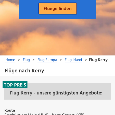
Flüge nach Kerry
TOP PREIS
Flug Kerry - unsere günstigsten Angebote:
Route