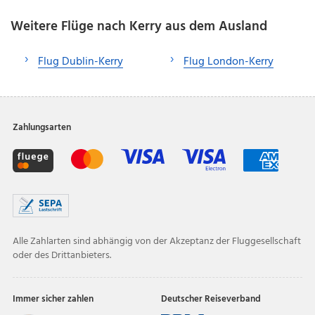
Weitere Flüge nach Kerry aus dem Ausland
Flug Dublin-Kerry
Flug London-Kerry