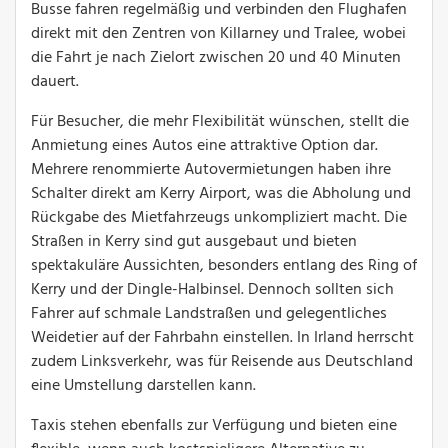
Busse fahren regelmäßig und verbinden den Flughafen
direkt mit den Zentren von Killarney und Tralee, wobei
die Fahrt je nach Zielort zwischen 20 und 40 Minuten
dauert.
Für Besucher, die mehr Flexibilität wünschen, stellt die
Anmietung eines Autos eine attraktive Option dar.
Mehrere renommierte Autovermietungen haben ihre
Schalter direkt am Kerry Airport, was die Abholung und
Rückgabe des Mietfahrzeugs unkompliziert macht. Die
Straßen in Kerry sind gut ausgebaut und bieten
spektakuläre Aussichten, besonders entlang des Ring of
Kerry und der Dingle-Halbinsel. Dennoch sollten sich
Fahrer auf schmale Landstraßen und gelegentliches
Weidetier auf der Fahrbahn einstellen. In Irland herrscht
zudem Linksverkehr, was für Reisende aus Deutschland
eine Umstellung darstellen kann.
Taxis stehen ebenfalls zur Verfügung und bieten eine