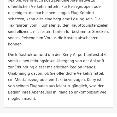
flexible, wenn auch kostspieligere Alternative zu
öffentlichen Verkehrsmitteln. Für Reisegruppen oder
diejenigen, die nach einem langen Flug Komfort
schätzen, kann dies eine bequeme Lösung sein. Die
Taxifahrten vom Flughafen zu den Haupttouristenzielen
sind effizient, mit festen Tarifen für bestimmte Strecken,
sodass Reisende im Voraus die Kosten abschätzen
können.
Die Infrastruktur rund um den Kerry Airport unterstützt
somit einen reibungslosen Übergang von der Ankunft
zur Erkundung dieser malerischen Region Irlands.
Unabhängig davon, ob Sie öffentliche Verkehrsmittel,
ein Mietfahrzeug oder ein Taxi bevorzugen, Kerry ist
von seinem Flughafen aus leicht zugänglich, was den
Beginn Ihres Abenteuers in Irland so unkompliziert wie
möglich macht.