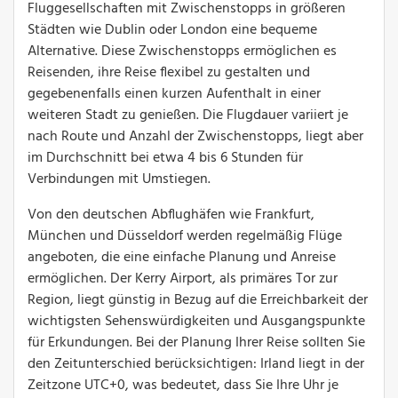
Fluggesellschaften mit Zwischenstopps in größeren
Städten wie Dublin oder London eine bequeme
Alternative. Diese Zwischenstopps ermöglichen es
Reisenden, ihre Reise flexibel zu gestalten und
gegebenenfalls einen kurzen Aufenthalt in einer
weiteren Stadt zu genießen. Die Flugdauer variiert je
nach Route und Anzahl der Zwischenstopps, liegt aber
im Durchschnitt bei etwa 4 bis 6 Stunden für
Verbindungen mit Umstiegen.
Von den deutschen Abflughäfen wie Frankfurt,
München und Düsseldorf werden regelmäßig Flüge
angeboten, die eine einfache Planung und Anreise
ermöglichen. Der Kerry Airport, als primäres Tor zur
Region, liegt günstig in Bezug auf die Erreichbarkeit der
wichtigsten Sehenswürdigkeiten und Ausgangspunkte
für Erkundungen. Bei der Planung Ihrer Reise sollten Sie
den Zeitunterschied berücksichtigen: Irland liegt in der
Zeitzone UTC+0, was bedeutet, dass Sie Ihre Uhr je