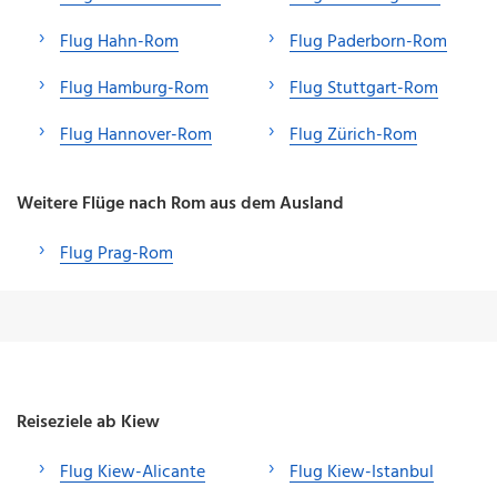
Flug Hahn-Rom
Flug Paderborn-Rom
Flug Hamburg-Rom
Flug Stuttgart-Rom
Flug Hannover-Rom
Flug Zürich-Rom
Weitere Flüge nach Rom aus dem Ausland
Flug Prag-Rom
Reiseziele ab Kiew
Flug Kiew-Alicante
Flug Kiew-Istanbul