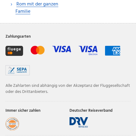
Rom mit der ganzen
Familie