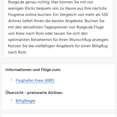
fluege.de genau richtig. Hier können Sie mit nur
wenigen Klicks bequem von zu Hause aus Ihre nächste
Flugreise online buchen. Ein Vergleich von mehr als 550
Airlines liefert Ihnen die besten Angebote. Buchen Sie
mit den aktuellsten Tagespreisen von fluege.de Flüge
von Kiew nach Rom oder lassen Sie sich den
optimalsten Reisetermin für Ihren Wunschflug anzeigen.
Nutzen Sie die vielfältigen Angebote für einen Billigflug
nach Rom.
Informationen und Flüge zum:
Flughafen Kiew (KBP)
Übersicht - preiswerte Airlines:
Billigflieger