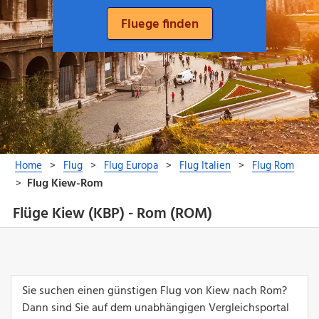
Flüge Kiew (KBP) - Rom (ROM)
Sie suchen einen günstigen Flug von Kiew nach Rom?
Dann sind Sie auf dem unabhängigen Vergleichsportal