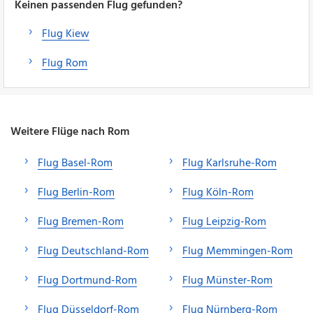
Keinen passenden Flug gefunden?
Flug Kiew
Flug Rom
Weitere Flüge nach Rom
Flug Basel-Rom
Flug Karlsruhe-Rom
Flug Berlin-Rom
Flug Köln-Rom
Flug Bremen-Rom
Flug Leipzig-Rom
Flug Deutschland-Rom
Flug Memmingen-Rom
Flug Dortmund-Rom
Flug Münster-Rom
Flug Düsseldorf-Rom
Flug Nürnberg-Rom