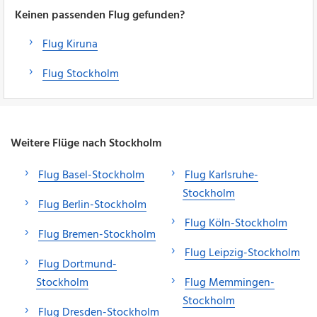
Keinen passenden Flug gefunden?
Flug Kiruna
Flug Stockholm
Weitere Flüge nach Stockholm
Flug Basel-Stockholm
Flug Karlsruhe-
Stockholm
Flug Berlin-Stockholm
Flug Köln-Stockholm
Flug Bremen-Stockholm
Flug Leipzig-Stockholm
Flug Dortmund-
Stockholm
Flug Memmingen-
Stockholm
Flug Dresden-Stockholm