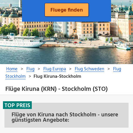
Flüge Kiruna (KRN) - Stockholm (STO)
TOP PREIS
Flüge von Kiruna nach Stockholm - unsere
günstigsten Angebote: