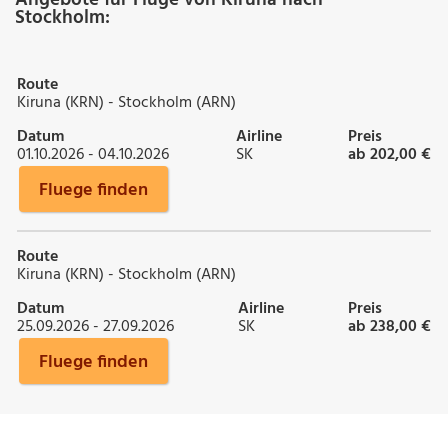
Stockholm:
Route
Kiruna (KRN) - Stockholm (ARN)
Datum
Airline
Preis
01.10.2026 - 04.10.2026
SK
ab 202,00 €
Fluege finden
Route
Kiruna (KRN) - Stockholm (ARN)
Datum
Airline
Preis
25.09.2026 - 27.09.2026
SK
ab 238,00 €
Fluege finden