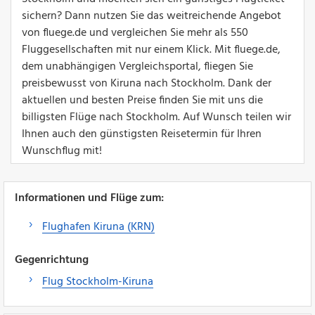
sichern? Dann nutzen Sie das weitreichende Angebot
von fluege.de und vergleichen Sie mehr als 550
Fluggesellschaften mit nur einem Klick. Mit fluege.de,
dem unabhängigen Vergleichsportal, fliegen Sie
preisbewusst von Kiruna nach Stockholm. Dank der
aktuellen und besten Preise finden Sie mit uns die
billigsten Flüge nach Stockholm. Auf Wunsch teilen wir
Ihnen auch den günstigsten Reisetermin für Ihren
Wunschflug mit!
Informationen und Flüge zum:
Flughafen Kiruna (KRN)
Gegenrichtung
Flug Stockholm-Kiruna