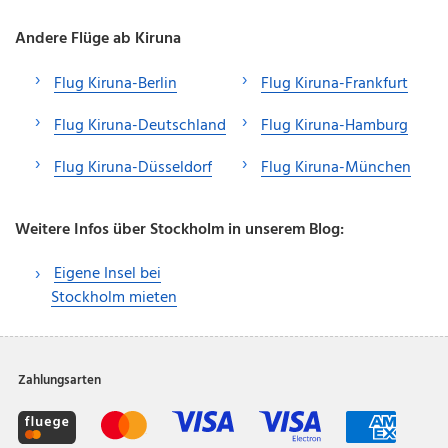
Andere Flüge ab Kiruna
Flug Kiruna-Berlin
Flug Kiruna-Frankfurt
Flug Kiruna-Deutschland
Flug Kiruna-Hamburg
Flug Kiruna-Düsseldorf
Flug Kiruna-München
Weitere Infos über Stockholm in unserem Blog:
Eigene Insel bei
Stockholm mieten