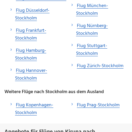
Flug München-
Flug Düsseldorf-
Stockholm
Stockholm
Flug Nürnberg-
Flug Frankfurt-
Stockholm
Stockholm
Flug Stuttgart-
Flug Hamburg-
Stockholm
Stockholm
Flug Zürich-Stockholm
Flug Hannover-
Stockholm
Weitere Flüge nach Stockholm aus dem Ausland
Flug Kopenhagen-
Flug Prag-Stockholm
Stockholm
Angebote für Flüge von Kiruna nach