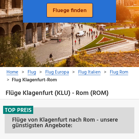
Flüge Klagenfurt (KLU) - Rom (ROM)
TOP PREIS
Flüge von Klagenfurt nach Rom - unsere
günstigsten Angebote: