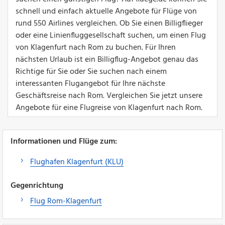
schnell und einfach aktuelle Angebote für Flüge von
rund 550 Airlines vergleichen. Ob Sie einen Billigflieger
oder eine Linienfluggesellschaft suchen, um einen Flug
von Klagenfurt nach Rom zu buchen. Für Ihren
nächsten Urlaub ist ein Billigflug-Angebot genau das
Richtige für Sie oder Sie suchen nach einem
interessanten Flugangebot für Ihre nächste
Geschäftsreise nach Rom. Vergleichen Sie jetzt unsere
Angebote für eine Flugreise von Klagenfurt nach Rom.
Informationen und Flüge zum:
Flughafen Klagenfurt (KLU)
Gegenrichtung
Flug Rom-Klagenfurt