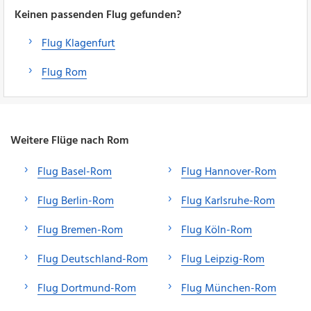
Keinen passenden Flug gefunden?
Flug Klagenfurt
Flug Rom
Weitere Flüge nach Rom
Flug Basel-Rom
Flug Hannover-Rom
Flug Berlin-Rom
Flug Karlsruhe-Rom
Flug Bremen-Rom
Flug Köln-Rom
Flug Deutschland-Rom
Flug Leipzig-Rom
Flug Dortmund-Rom
Flug München-Rom