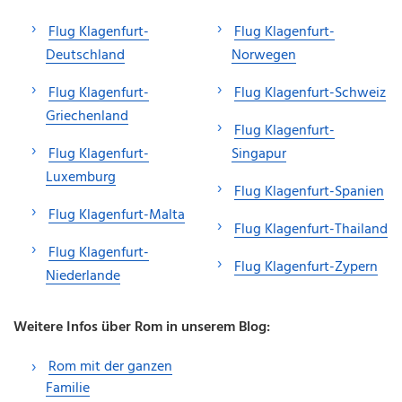
Flug Klagenfurt-
Flug Klagenfurt-
Deutschland
Norwegen
Flug Klagenfurt-
Flug Klagenfurt-Schweiz
Griechenland
Flug Klagenfurt-
Flug Klagenfurt-
Singapur
Luxemburg
Flug Klagenfurt-Spanien
Flug Klagenfurt-Malta
Flug Klagenfurt-Thailand
Flug Klagenfurt-
Flug Klagenfurt-Zypern
Niederlande
Weitere Infos über Rom in unserem Blog:
Rom mit der ganzen
Familie