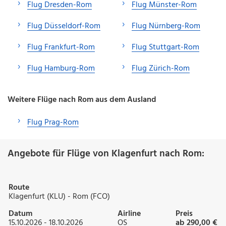
Flug Dresden-Rom
Flug Münster-Rom
Flug Düsseldorf-Rom
Flug Nürnberg-Rom
Flug Frankfurt-Rom
Flug Stuttgart-Rom
Flug Hamburg-Rom
Flug Zürich-Rom
Weitere Flüge nach Rom aus dem Ausland
Flug Prag-Rom
Angebote für Flüge von Klagenfurt nach Rom:
Route
Klagenfurt (KLU) - Rom (FCO)
Datum
Airline
Preis
15.10.2026 - 18.10.2026
OS
ab 290,00 €