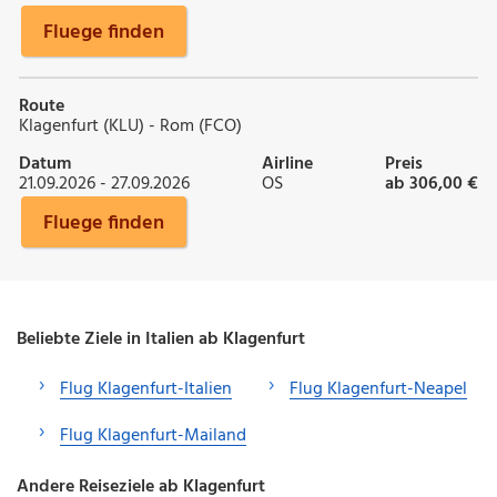
Fluege finden
Route
Klagenfurt (KLU) - Rom (FCO)
Datum
Airline
Preis
21.09.2026 - 27.09.2026
OS
ab 306,00 €
Fluege finden
Beliebte Ziele in Italien ab Klagenfurt
Flug Klagenfurt-Italien
Flug Klagenfurt-Neapel
Flug Klagenfurt-Mailand
Andere Reiseziele ab Klagenfurt