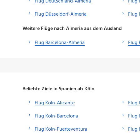
Flug Deutschland-Almeria
Flug
Flug Düsseldorf-Almeria
Flug 
Weitere Flüge nach Almeria aus dem Ausland
Flug Barcelona-Almeria
Flug 
Beliebte Ziele in Spanien ab Köln
Flug Köln-Alicante
Flug 
Flug Köln-Barcelona
Flug 
Flug Köln-Fuerteventura
Flug 