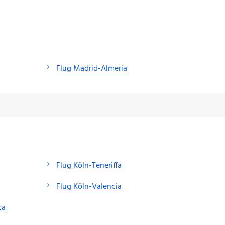
Flug Madrid-Almeria
Flug Köln-Teneriffa
Flug Köln-Valencia
ca