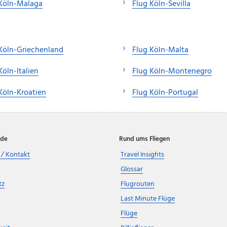
 Köln-Malaga
Flug Köln-Sevilla
Köln-Griechenland
Flug Köln-Malta
Köln-Italien
Flug Köln-Montenegro
Köln-Kroatien
Flug Köln-Portugal