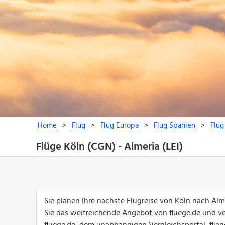
Flüge Köln (CGN) - Almeria (LEI)
Sie planen Ihre nächste Flugreise von Köln nach Al
Sie das weitreichende Angebot von fluege.de und ver