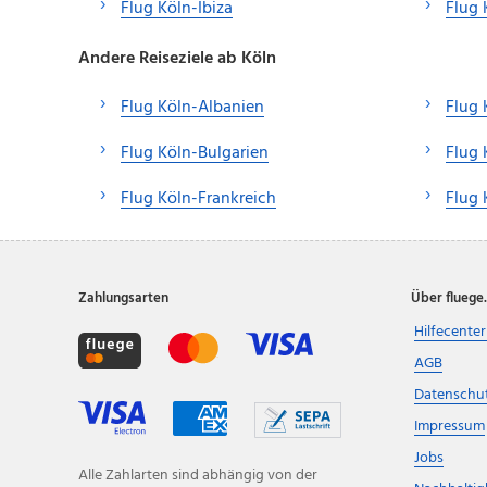
Flug Köln-Ibiza
Flug
Andere Reiseziele ab Köln
Flug Köln-Albanien
Flug 
Flug Köln-Bulgarien
Flug 
Flug Köln-Frankreich
Flug 