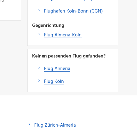
nd
Flughafen Köln-Bonn (CGN)
Gegenrichtung
Flug Almeria-Köln
Keinen passenden Flug gefunden?
Flug Almeria
Flug Köln
Flug Zürich-Almeria