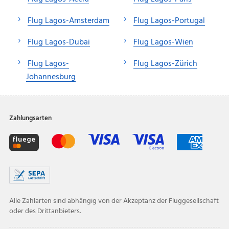
Flug Lagos-Amsterdam
Flug Lagos-Portugal
Flug Lagos-Dubai
Flug Lagos-Wien
Flug Lagos-
Flug Lagos-Zürich
Johannesburg