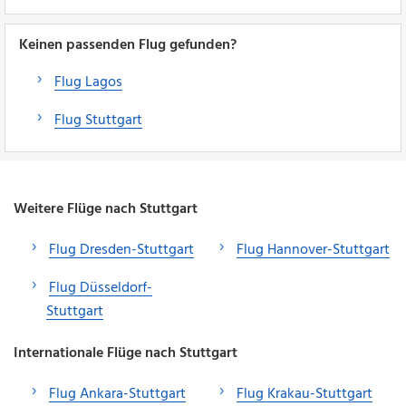
Keinen passenden Flug gefunden?
Flug Lagos
Flug Stuttgart
Weitere Flüge nach Stuttgart
Flug Dresden-Stuttgart
Flug Hannover-Stuttgart
Flug Düsseldorf-
Stuttgart
Internationale Flüge nach Stuttgart
Flug Ankara-Stuttgart
Flug Krakau-Stuttgart