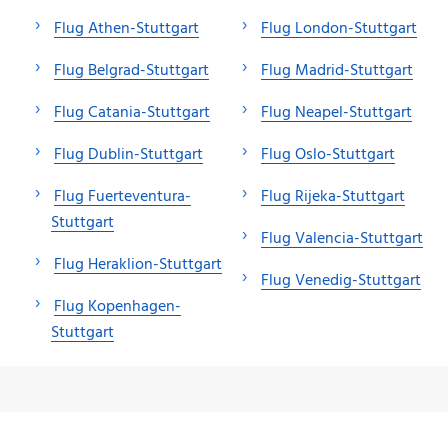
Flug Athen-Stuttgart
Flug London-Stuttgart
Flug Belgrad-Stuttgart
Flug Madrid-Stuttgart
Flug Catania-Stuttgart
Flug Neapel-Stuttgart
Flug Dublin-Stuttgart
Flug Oslo-Stuttgart
Flug Fuerteventura-
Flug Rijeka-Stuttgart
Stuttgart
Flug Valencia-Stuttgart
Flug Heraklion-Stuttgart
Flug Venedig-Stuttgart
Flug Kopenhagen-
Stuttgart