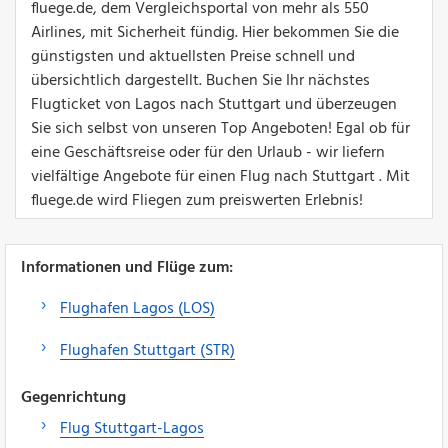
fluege.de, dem Vergleichsportal von mehr als 550
Airlines, mit Sicherheit fündig. Hier bekommen Sie die
günstigsten und aktuellsten Preise schnell und
übersichtlich dargestellt. Buchen Sie Ihr nächstes
Flugticket von Lagos nach Stuttgart und überzeugen
Sie sich selbst von unseren Top Angeboten! Egal ob für
eine Geschäftsreise oder für den Urlaub - wir liefern
vielfältige Angebote für einen Flug nach Stuttgart . Mit
fluege.de wird Fliegen zum preiswerten Erlebnis!
Informationen und Flüge zum:
Flughafen Lagos (LOS)
Flughafen Stuttgart (STR)
Gegenrichtung
Flug Stuttgart-Lagos