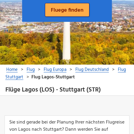
Flüge Lagos (LOS) - Stuttgart (STR)
Sie sind gerade bei der Planung Ihrer nächsten Flugreise
von Lagos nach Stuttgart? Dann werden Sie auf