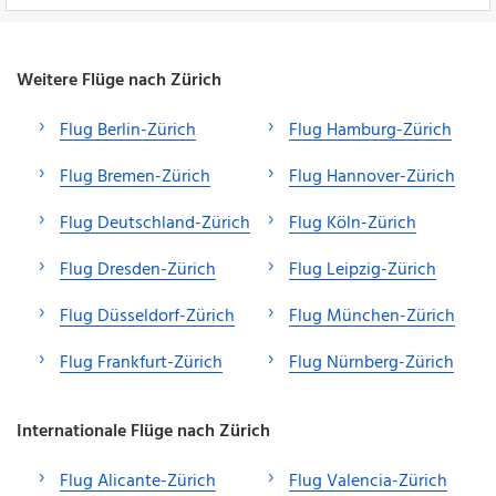
Weitere Flüge nach Zürich
Flug Berlin-Zürich
Flug Hamburg-Zürich
Flug Bremen-Zürich
Flug Hannover-Zürich
Flug Deutschland-Zürich
Flug Köln-Zürich
Flug Dresden-Zürich
Flug Leipzig-Zürich
Flug Düsseldorf-Zürich
Flug München-Zürich
Flug Frankfurt-Zürich
Flug Nürnberg-Zürich
Internationale Flüge nach Zürich
Flug Alicante-Zürich
Flug Valencia-Zürich