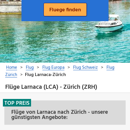
Flüge Larnaca (LCA) - Zürich (ZRH)
TOP PREIS
Flüge von Larnaca nach Zürich - unsere
günstigsten Angebote: