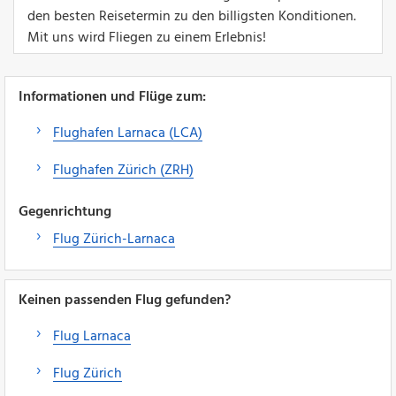
den besten Reisetermin zu den billigsten Konditionen.
Mit uns wird Fliegen zu einem Erlebnis!
Informationen und Flüge zum:
Flughafen Larnaca (LCA)
Flughafen Zürich (ZRH)
Gegenrichtung
Flug Zürich-Larnaca
Keinen passenden Flug gefunden?
Flug Larnaca
Flug Zürich