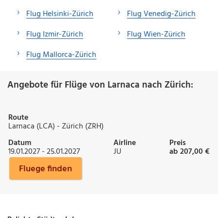
Flug Helsinki-Zürich
Flug Venedig-Zürich
Flug Izmir-Zürich
Flug Wien-Zürich
Flug Mallorca-Zürich
Angebote für Flüge von Larnaca nach Zürich:
Route
Larnaca (LCA) - Zürich (ZRH)
Datum
Airline
Preis
19.01.2027 - 25.01.2027
JU
ab 207,00 €
Fluege finden