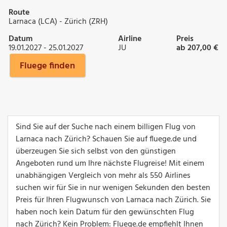
Route
Larnaca (LCA) - Zürich (ZRH)
Datum
Airline
Preis
19.01.2027 - 25.01.2027
JU
ab 207,00 €
Fluege finden
Sind Sie auf der Suche nach einem billigen Flug von
Larnaca nach Zürich? Schauen Sie auf fluege.de und
überzeugen Sie sich selbst von den günstigen
Angeboten rund um Ihre nächste Flugreise! Mit einem
unabhängigen Vergleich von mehr als 550 Airlines
suchen wir für Sie in nur wenigen Sekunden den besten
Preis für Ihren Flugwunsch von Larnaca nach Zürich. Sie
haben noch kein Datum für den gewünschten Flug
nach Zürich? Kein Problem: Fluege.de empfiehlt Ihnen