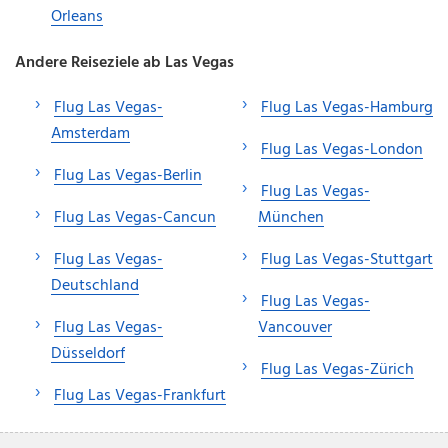
Orleans
Andere Reiseziele ab Las Vegas
Flug Las Vegas-
Flug Las Vegas-Hamburg
Amsterdam
Flug Las Vegas-London
Flug Las Vegas-Berlin
Flug Las Vegas-
Flug Las Vegas-Cancun
München
Flug Las Vegas-
Flug Las Vegas-Stuttgart
Deutschland
Flug Las Vegas-
Flug Las Vegas-
Vancouver
Düsseldorf
Flug Las Vegas-Zürich
Flug Las Vegas-Frankfurt