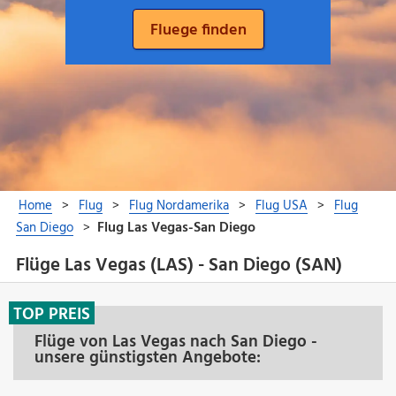
Flüge Las Vegas (LAS) - San Diego (SAN)
TOP PREIS
Flüge von Las Vegas nach San Diego -
unsere günstigsten Angebote: