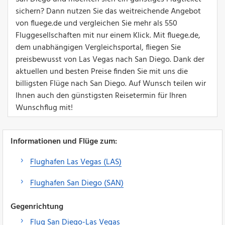
sichern? Dann nutzen Sie das weitreichende Angebot
von fluege.de und vergleichen Sie mehr als 550
Fluggesellschaften mit nur einem Klick. Mit fluege.de,
dem unabhängigen Vergleichsportal, fliegen Sie
preisbewusst von Las Vegas nach San Diego. Dank der
aktuellen und besten Preise finden Sie mit uns die
billigsten Flüge nach San Diego. Auf Wunsch teilen wir
Ihnen auch den günstigsten Reisetermin für Ihren
Wunschflug mit!
Informationen und Flüge zum:
Flughafen Las Vegas (LAS)
Flughafen San Diego (SAN)
Gegenrichtung
Flug San Diego-Las Vegas