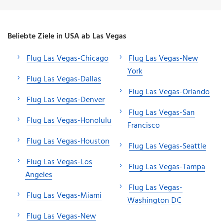
Beliebte Ziele in USA ab Las Vegas
Flug Las Vegas-Chicago
Flug Las Vegas-New
York
Flug Las Vegas-Dallas
Flug Las Vegas-Orlando
Flug Las Vegas-Denver
Flug Las Vegas-San
Flug Las Vegas-Honolulu
Francisco
Flug Las Vegas-Houston
Flug Las Vegas-Seattle
Flug Las Vegas-Los
Flug Las Vegas-Tampa
Angeles
Flug Las Vegas-
Flug Las Vegas-Miami
Washington DC
Flug Las Vegas-New