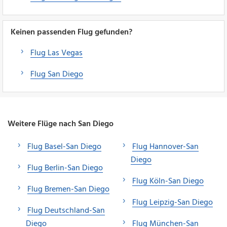
Keinen passenden Flug gefunden?
Flug Las Vegas
Flug San Diego
Weitere Flüge nach San Diego
Flug Basel-San Diego
Flug Hannover-San
Diego
Flug Berlin-San Diego
Flug Köln-San Diego
Flug Bremen-San Diego
Flug Leipzig-San Diego
Flug Deutschland-San
Diego
Flug München-San