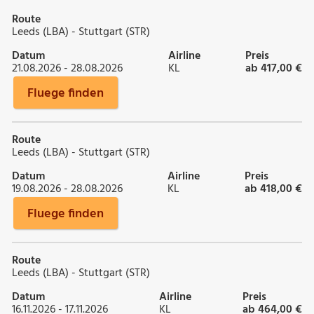
Route
Leeds (LBA) - Stuttgart (STR)
Datum
Airline
Preis
21.08.2026 - 28.08.2026
KL
ab 417,00 €
Fluege finden
Route
Leeds (LBA) - Stuttgart (STR)
Datum
Airline
Preis
19.08.2026 - 28.08.2026
KL
ab 418,00 €
Fluege finden
Route
Leeds (LBA) - Stuttgart (STR)
Datum
Airline
Preis
16.11.2026 - 17.11.2026
KL
ab 464,00 €