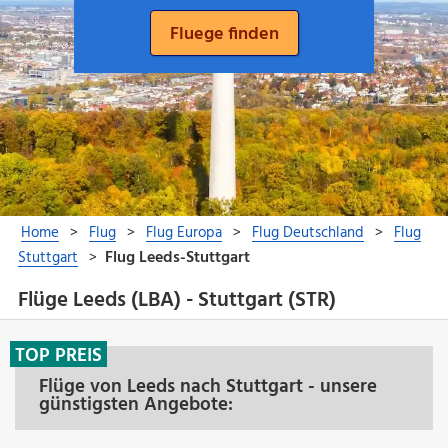
Flüge Leeds (LBA) - Stuttgart (STR)
TOP PREIS
Flüge von Leeds nach Stuttgart - unsere
günstigsten Angebote: