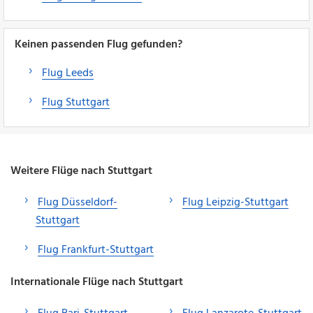
Keinen passenden Flug gefunden?
Flug Leeds
Flug Stuttgart
Weitere Flüge nach Stuttgart
Flug Düsseldorf-
Flug Leipzig-Stuttgart
Stuttgart
Flug Frankfurt-Stuttgart
Internationale Flüge nach Stuttgart