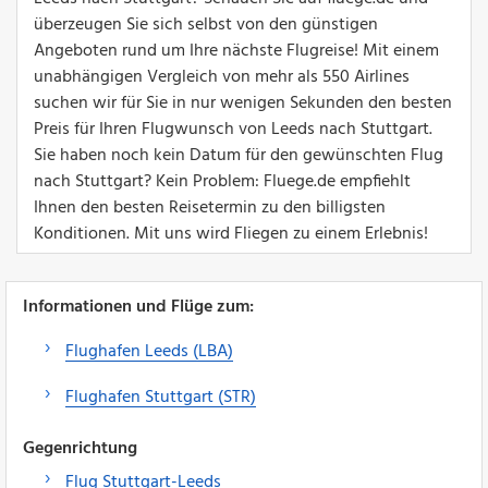
überzeugen Sie sich selbst von den günstigen
Angeboten rund um Ihre nächste Flugreise! Mit einem
unabhängigen Vergleich von mehr als 550 Airlines
suchen wir für Sie in nur wenigen Sekunden den besten
Preis für Ihren Flugwunsch von Leeds nach Stuttgart.
Sie haben noch kein Datum für den gewünschten Flug
nach Stuttgart? Kein Problem: Fluege.de empfiehlt
Ihnen den besten Reisetermin zu den billigsten
Konditionen. Mit uns wird Fliegen zu einem Erlebnis!
Informationen und Flüge zum:
Flughafen Leeds (LBA)
Flughafen Stuttgart (STR)
Gegenrichtung
Flug Stuttgart-Leeds