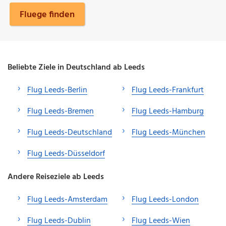
Fluege finden
Beliebte Ziele in Deutschland ab Leeds
Flug Leeds-Berlin
Flug Leeds-Frankfurt
Flug Leeds-Bremen
Flug Leeds-Hamburg
Flug Leeds-Deutschland
Flug Leeds-München
Flug Leeds-Düsseldorf
Andere Reiseziele ab Leeds
Flug Leeds-Amsterdam
Flug Leeds-London
Flug Leeds-Dublin
Flug Leeds-Wien