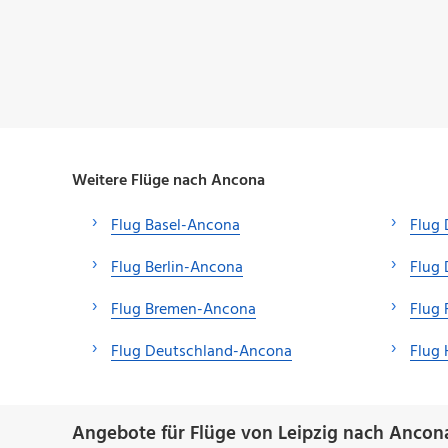
Weitere Flüge nach Ancona
Flug Basel-Ancona
Flug
Flug Berlin-Ancona
Flug 
Flug Bremen-Ancona
Flug 
Flug Deutschland-Ancona
Flug
Angebote für Flüge von Leipzig nach Ancon