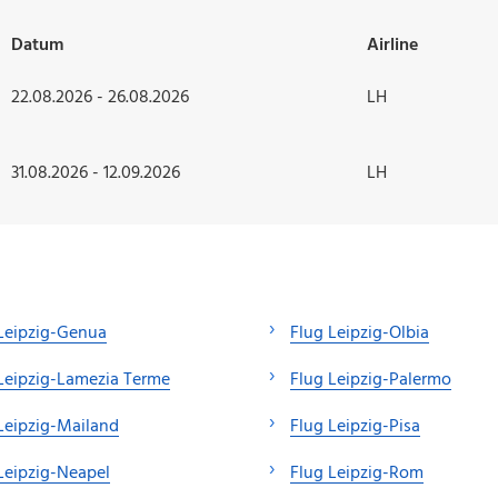
Datum
Airline
22.08.2026 - 26.08.2026
LH
31.08.2026 - 12.09.2026
LH
Leipzig-Genua
Flug Leipzig-Olbia
Leipzig-Lamezia Terme
Flug Leipzig-Palermo
Leipzig-Mailand
Flug Leipzig-Pisa
Leipzig-Neapel
Flug Leipzig-Rom