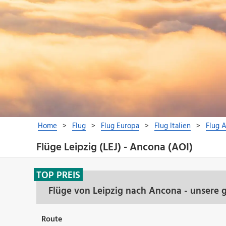
Flüge Leipzig (LEJ) - Ancona (AOI)
TOP PREIS
Flüge von Leipzig nach Ancona - unsere 
Route