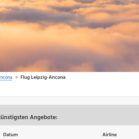
günstigsten Angebote:
Datum
Airline