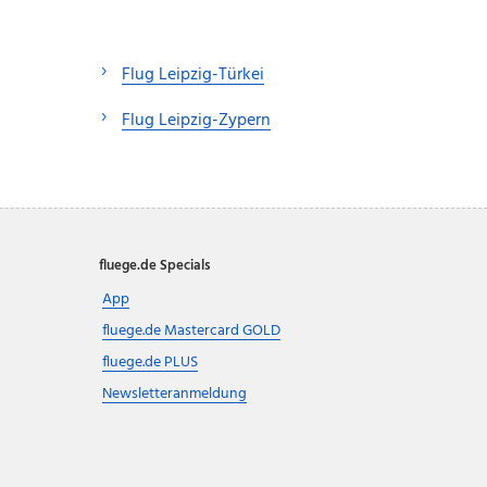
Flug Leipzig-Türkei
Flug Leipzig-Zypern