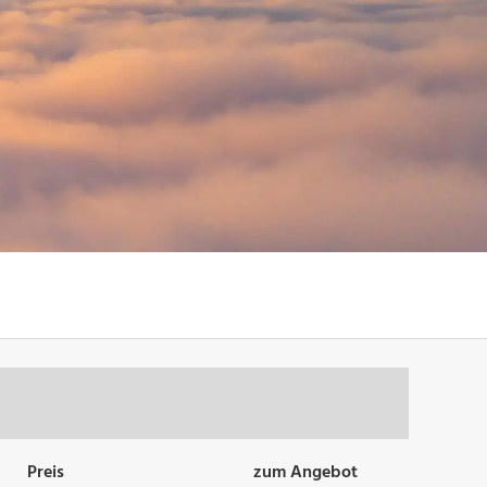
Preis
zum Angebot