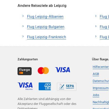
Andere Reiseziele ab Leipzig
Flug Leipzig-Albanien
Flug 
Flug Leipzig-Bulgarien
Flug 
Flug Leipzig-Frankreich
Flug 