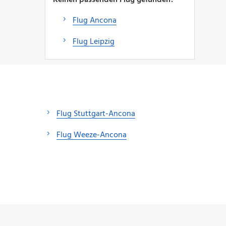
Flug Ancona
Flug Leipzig
Flug Stuttgart-Ancona
Flug Weeze-Ancona