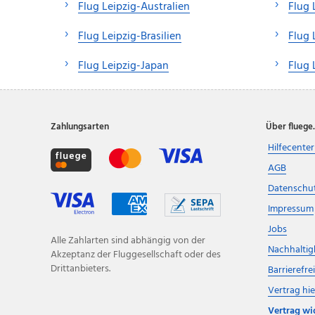
Flug Leipzig-Australien
Flug 
Flug Leipzig-Brasilien
Flug 
Flug Leipzig-Japan
Flug 