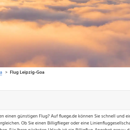
n einen günstigen Flug? Auf fluege.de können Sie schnell und e
gleichen. Ob Sie einen Billigflieger oder eine Linienfluggesellsch