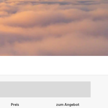
Preis
zum Angebot