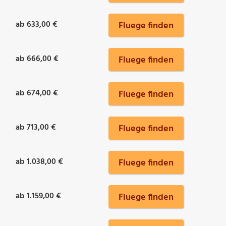
ab 633,00 €
Fluege finden
ab 666,00 €
Fluege finden
ab 674,00 €
Fluege finden
ab 713,00 €
Fluege finden
ab 1.038,00 €
Fluege finden
ab 1.159,00 €
Fluege finden