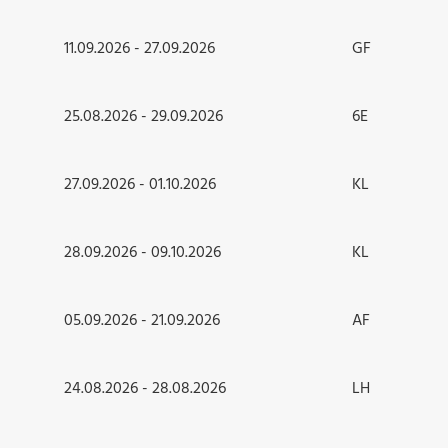
11.09.2026 - 27.09.2026
GF
25.08.2026 - 29.09.2026
6E
27.09.2026 - 01.10.2026
KL
28.09.2026 - 09.10.2026
KL
05.09.2026 - 21.09.2026
AF
24.08.2026 - 28.08.2026
LH