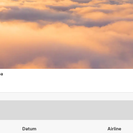
Datum
Airline