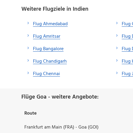
Weitere Flugziele in Indien
Flug Ahmedabad
Flug
Flug Amritsar
Flug
Flug Bangalore
Flug 
Flug Chandigarh
Flug
Flug Chennai
Flug 
Flüge Goa - weitere Angebote:
Route
Frankfurt am Main (FRA) - Goa (GOI)