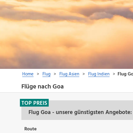
Flüge nach Goa
TOP PREIS
Flug Goa - unsere günstigsten Angebote:
Route