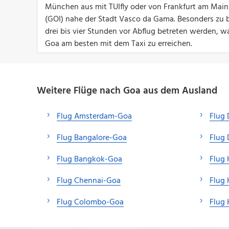
München aus mit TUIfly oder von Frankfurt am Main 
(GOI) nahe der Stadt Vasco da Gama. Besonders zu 
drei bis vier Stunden vor Abflug betreten werden, w
Goa am besten mit dem Taxi zu erreichen.
Weitere Flüge nach Goa aus dem Ausland
Flug Amsterdam-Goa
Flug 
Flug Bangalore-Goa
Flug
Flug Bangkok-Goa
Flug
Flug Chennai-Goa
Flug
Flug Colombo-Goa
Flug