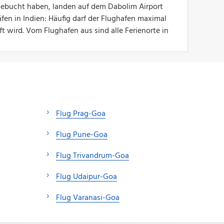
 gebucht haben, landen auf dem Dabolim Airport
en in Indien: Häufig darf der Flughafen maximal
 wird. Vom Flughafen aus sind alle Ferienorte in
Flug Prag-Goa
Flug Pune-Goa
Flug Trivandrum-Goa
Flug Udaipur-Goa
Flug Varanasi-Goa