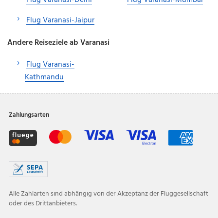
Flug Varanasi-Jaipur
Andere Reiseziele ab Varanasi
Flug Varanasi-
Kathmandu