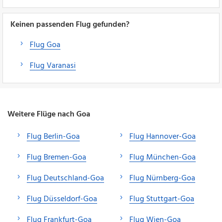
Keinen passenden Flug gefunden?
Flug Goa
Flug Varanasi
Weitere Flüge nach Goa
Flug Berlin-Goa
Flug Hannover-Goa
Flug Bremen-Goa
Flug München-Goa
Flug Deutschland-Goa
Flug Nürnberg-Goa
Flug Düsseldorf-Goa
Flug Stuttgart-Goa
Flug Frankfurt-Goa
Flug Wien-Goa