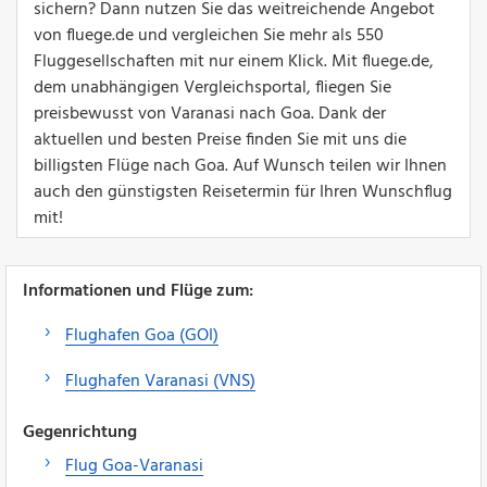
sichern? Dann nutzen Sie das weitreichende Angebot
von fluege.de und vergleichen Sie mehr als 550
Fluggesellschaften mit nur einem Klick. Mit fluege.de,
dem unabhängigen Vergleichsportal, fliegen Sie
preisbewusst von Varanasi nach Goa. Dank der
aktuellen und besten Preise finden Sie mit uns die
billigsten Flüge nach Goa. Auf Wunsch teilen wir Ihnen
auch den günstigsten Reisetermin für Ihren Wunschflug
mit!
Informationen und Flüge zum:
Flughafen Goa (GOI)
Flughafen Varanasi (VNS)
Gegenrichtung
Flug Goa-Varanasi