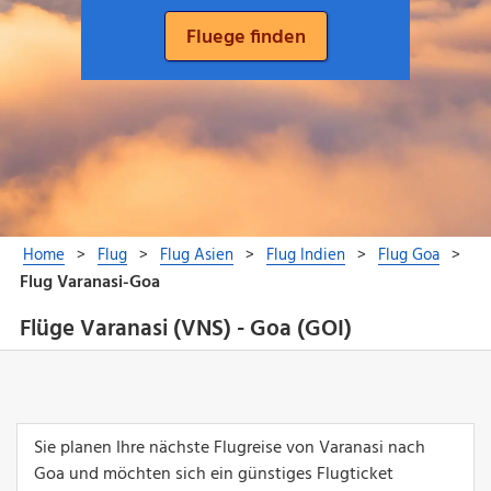
Flüge Varanasi (VNS) - Goa (GOI)
Sie planen Ihre nächste Flugreise von Varanasi nach
Goa und möchten sich ein günstiges Flugticket