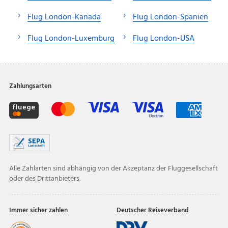
Flug London-Kanada
Flug London-Spanien
Flug London-Luxemburg
Flug London-USA