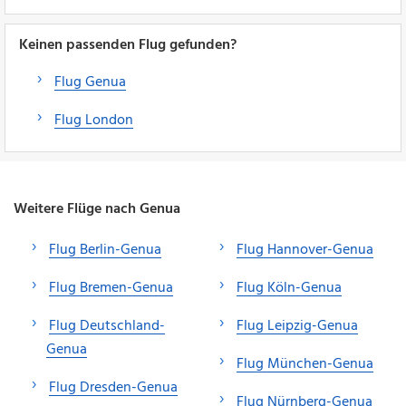
Keinen passenden Flug gefunden?
Flug Genua
Flug London
Weitere Flüge nach Genua
Flug Berlin-Genua
Flug Hannover-Genua
Flug Bremen-Genua
Flug Köln-Genua
Flug Deutschland-
Flug Leipzig-Genua
Genua
Flug München-Genua
Flug Dresden-Genua
Flug Nürnberg-Genua