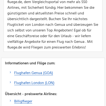
fluege.de, dem Vergleichsportal von mehr als 550
Airlines, mit Sicherheit fündig. Hier bekommen Sie die
günstigsten und aktuellsten Preise schnell und
übersichtlich dargestellt. Buchen Sie Ihr nächstes
Flugticket von London nach Genua und überzeugen Sie
sich selbst von unseren Top Angeboten! Egal ob für
eine Geschäftsreise oder für den Urlaub - wir liefern
vielfältige Angebote für einen Flug nach Genua . Mit
fluege.de wird Fliegen zum preiswerten Erlebnis!
Informationen und Flüge zum:
Flughafen Genua (GOA)
Flughafen London (LON)
Übersicht - preiswerte Airlines:
Billigflieger