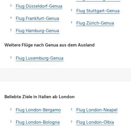
Flug Düsseldorf-Genua
Flug Stuttgart-Genua
Flug Frankfurt-Genua
Flug Zürich-Genua
Flug Hamburg-Genua
Weitere Flüge nach Genua aus dem Ausland
Flug Luxemburg-Genua
Beliebte Ziele in Italien ab London
Flug London-Bergamo
Flug London-Neapel
Flug London-Bologna
Flug London-Olbia