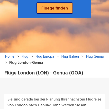
Flüge London (LON) - Genua (GOA)
Sie sind gerade bei der Planung Ihrer nächsten Flugreise
von London nach Genua? Dann werden Sie auf