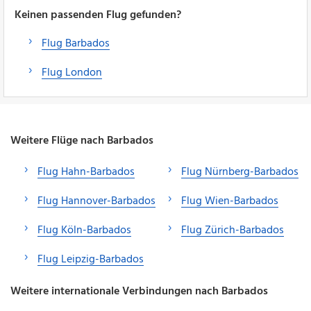
Keinen passenden Flug gefunden?
Flug Barbados
Flug London
Weitere Flüge nach Barbados
Flug Hahn-Barbados
Flug Nürnberg-Barbados
Flug Hannover-Barbados
Flug Wien-Barbados
Flug Köln-Barbados
Flug Zürich-Barbados
Flug Leipzig-Barbados
Weitere internationale Verbindungen nach Barbados