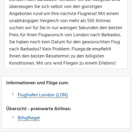
überzeugen Sie sich selbst von den günstigen
Angeboten rund um Ihre nächste Flugreise! Mit einem
unabhängigen Vergleich von mehr als 550 Airlines
suchen wir für Sie in nur wenigen Sekunden den besten
Preis für Ihren Flugwunsch von London nach Barbados.
Sie haben noch kein Datum für den gewünschten Flug
nach Barbados? Kein Problem: Fluege.de empfiehlt
Ihnen den besten Reisetermin zu den billigsten
Konditionen. Mit uns wird Fliegen zu einem Erlebnis!
Informationen und Flüge zum:
Flughafen London (LON)
Übersicht - preiswerte Airlines:
Billigflieger