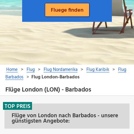
Flüge London (LON) - Barbados
TOP PREIS
Flüge von London nach Barbados - unsere
günstigsten Angebote: