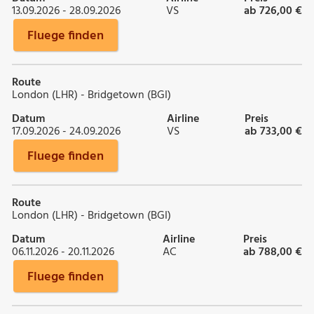
13.09.2026 - 28.09.2026
VS
ab 726,00 €
Fluege finden
Route
London (LHR) - Bridgetown (BGI)
Datum
Airline
Preis
17.09.2026 - 24.09.2026
VS
ab 733,00 €
Fluege finden
Route
London (LHR) - Bridgetown (BGI)
Datum
Airline
Preis
06.11.2026 - 20.11.2026
AC
ab 788,00 €
Fluege finden