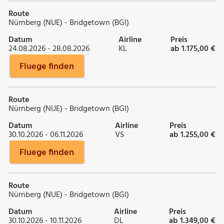
Route
Nürnberg (NUE) - Bridgetown (BGI)
Datum
Airline
Preis
24.08.2026 - 28.08.2026
KL
ab 1.175,00 €
Fluege finden
Route
Nürnberg (NUE) - Bridgetown (BGI)
Datum
Airline
Preis
30.10.2026 - 06.11.2026
VS
ab 1.255,00 €
Fluege finden
Route
Nürnberg (NUE) - Bridgetown (BGI)
Datum
Airline
Preis
30.10.2026 - 10.11.2026
DL
ab 1.349,00 €