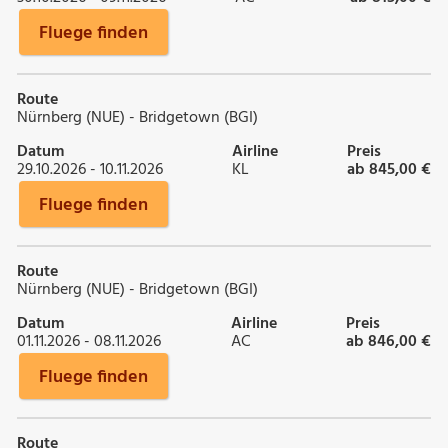
Fluege finden
Route
Nürnberg (NUE) - Bridgetown (BGI)
Datum
Airline
Preis
29.10.2026 - 10.11.2026
KL
ab 845,00 €
Fluege finden
Route
Nürnberg (NUE) - Bridgetown (BGI)
Datum
Airline
Preis
01.11.2026 - 08.11.2026
AC
ab 846,00 €
Fluege finden
Route