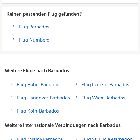
Keinen passenden Flug gefunden?
Flug Barbados
Flug Nürnberg
Weitere Flüge nach Barbados
Flug Hahn-Barbados
Flug Leipzig-Barbados
Flug Hannover-Barbados
Flug Wien-Barbados
Flug Köln-Barbados
Weitere internationale Verbindungen nach Barbados
Flug Miami-Barbados
Flug St. Lucia-Barbados