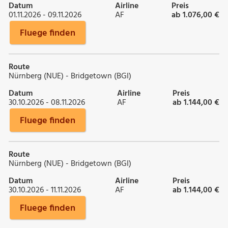
Datum
Airline
Preis
01.11.2026 - 09.11.2026
AF
ab 1.076,00 €
Fluege finden
Route
Nürnberg (NUE) - Bridgetown (BGI)
Datum
Airline
Preis
30.10.2026 - 08.11.2026
AF
ab 1.144,00 €
Fluege finden
Route
Nürnberg (NUE) - Bridgetown (BGI)
Datum
Airline
Preis
30.10.2026 - 11.11.2026
AF
ab 1.144,00 €
Fluege finden