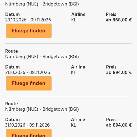
Nürnberg (NUE) - Bridgetown (BGI)
Datum
Airline
Preis
29.10.2026 - 09.11.2026
KL
ab 868,00 €
Fluege finden
Route
Nürnberg (NUE) - Bridgetown (BGI)
Datum
Airline
Preis
31.10.2026 - 08.11.2026
KL
ab 894,00 €
Fluege finden
Route
Nürnberg (NUE) - Bridgetown (BGI)
Datum
Airline
Preis
31.10.2026 - 09.11.2026
KL
ab 894,00 €
Fluege finden