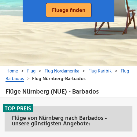
Flüge Nürnberg (NUE) - Barbados
TOP PREIS
Flüge von Nürnberg nach Barbados -
unsere günstigsten Angebote: