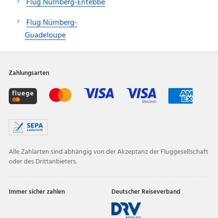
Flug Nürnberg-Entebbe
Flug Nürnberg-
Guadeloupe