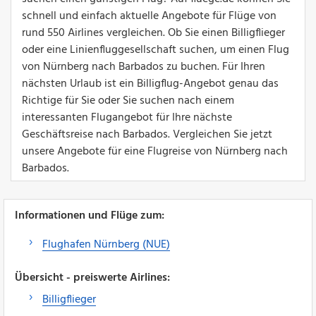
schnell und einfach aktuelle Angebote für Flüge von
rund 550 Airlines vergleichen. Ob Sie einen Billigflieger
oder eine Linienfluggesellschaft suchen, um einen Flug
von Nürnberg nach Barbados zu buchen. Für Ihren
nächsten Urlaub ist ein Billigflug-Angebot genau das
Richtige für Sie oder Sie suchen nach einem
interessanten Flugangebot für Ihre nächste
Geschäftsreise nach Barbados. Vergleichen Sie jetzt
unsere Angebote für eine Flugreise von Nürnberg nach
Barbados.
Informationen und Flüge zum:
Flughafen Nürnberg (NUE)
Übersicht - preiswerte Airlines:
Billigflieger