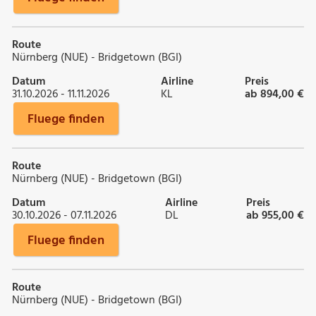
Route
Nürnberg (NUE) - Bridgetown (BGI)
Datum
Airline
Preis
31.10.2026 - 11.11.2026
KL
ab 894,00 €
Fluege finden
Route
Nürnberg (NUE) - Bridgetown (BGI)
Datum
Airline
Preis
30.10.2026 - 07.11.2026
DL
ab 955,00 €
Fluege finden
Route
Nürnberg (NUE) - Bridgetown (BGI)