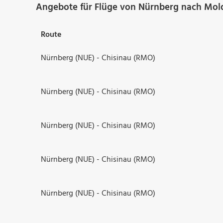
Angebote für Flüge von Nürnberg nach Mol
Route
Nürnberg (NUE) - Chisinau (RMO)
Nürnberg (NUE) - Chisinau (RMO)
Nürnberg (NUE) - Chisinau (RMO)
Nürnberg (NUE) - Chisinau (RMO)
Nürnberg (NUE) - Chisinau (RMO)