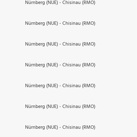
Nürnberg (NUE) - Chisinau (RMO)
Nürnberg (NUE) - Chisinau (RMO)
Nürnberg (NUE) - Chisinau (RMO)
Nürnberg (NUE) - Chisinau (RMO)
Nürnberg (NUE) - Chisinau (RMO)
Nürnberg (NUE) - Chisinau (RMO)
Nürnberg (NUE) - Chisinau (RMO)