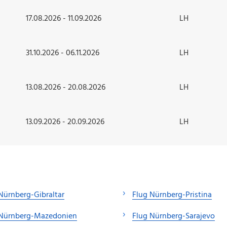
17.08.2026 - 11.09.2026
LH
31.10.2026 - 06.11.2026
LH
13.08.2026 - 20.08.2026
LH
13.09.2026 - 20.09.2026
LH
Nürnberg-Gibraltar
Flug Nürnberg-Pristina
 Nürnberg-Mazedonien
Flug Nürnberg-Sarajevo