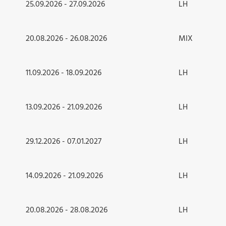
25.09.2026 - 27.09.2026
LH
20.08.2026 - 26.08.2026
MIX
11.09.2026 - 18.09.2026
LH
13.09.2026 - 21.09.2026
LH
29.12.2026 - 07.01.2027
LH
14.09.2026 - 21.09.2026
LH
20.08.2026 - 28.08.2026
LH