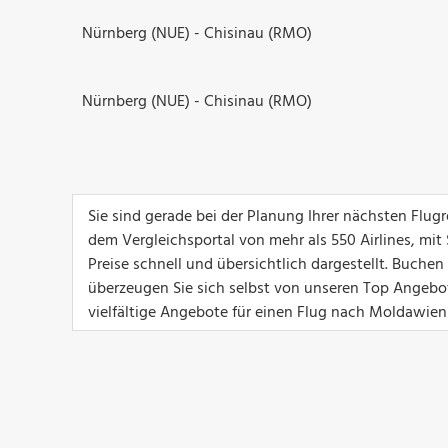
Nürnberg (NUE) - Chisinau (RMO)
Nürnberg (NUE) - Chisinau (RMO)
Sie sind gerade bei der Planung Ihrer nächsten Flu
dem Vergleichsportal von mehr als 550 Airlines, mit
Preise schnell und übersichtlich dargestellt. Buch
überzeugen Sie sich selbst von unseren Top Angeboten
vielfältige Angebote für einen Flug nach Moldawien 