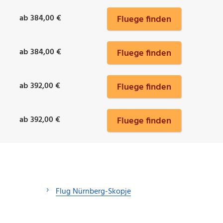
ab 384,00 €
Fluege finden
ab 384,00 €
Fluege finden
ab 392,00 €
Fluege finden
ab 392,00 €
Fluege finden
Flug Nürnberg-Skopje