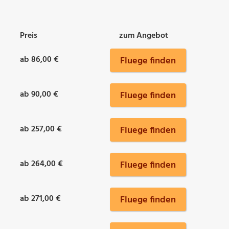
Preis
zum Angebot
ab 86,00 €
Fluege finden
ab 90,00 €
Fluege finden
ab 257,00 €
Fluege finden
ab 264,00 €
Fluege finden
ab 271,00 €
Fluege finden