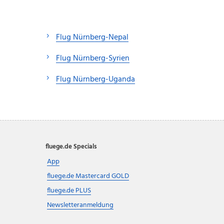
Flug Nürnberg-Nepal
Flug Nürnberg-Syrien
Flug Nürnberg-Uganda