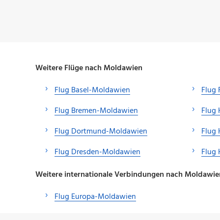
Weitere Flüge nach Moldawien
Flug Basel-Moldawien
Flug 
Flug Bremen-Moldawien
Flug
Flug Dortmund-Moldawien
Flug
Flug Dresden-Moldawien
Flug
Weitere internationale Verbindungen nach Moldawie
Flug Europa-Moldawien