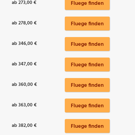
ab 273,00 €
Fluege finden
ab 278,00 €
Fluege finden
ab 346,00 €
Fluege finden
ab 347,00 €
Fluege finden
ab 360,00 €
Fluege finden
ab 363,00 €
Fluege finden
ab 382,00 €
Fluege finden