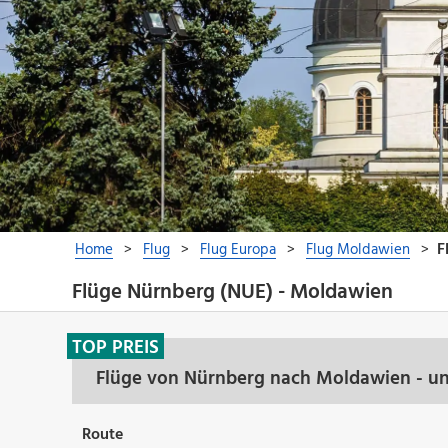
Flüge Nürnberg (NUE) - Moldawien
TOP PREIS
Flüge von Nürnberg nach Moldawien - un
Route