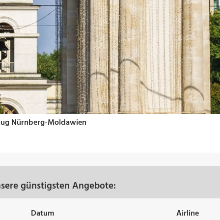
sere günstigsten Angebote:
Datum
Airline