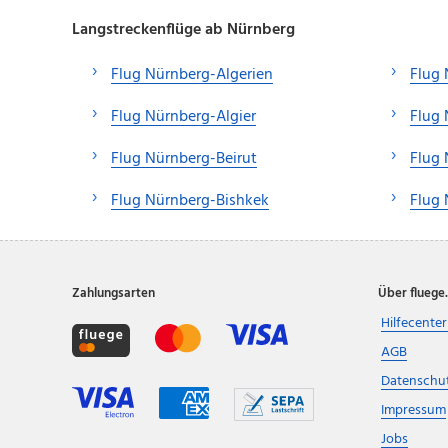
Langstreckenflüge ab Nürnberg
Flug Nürnberg-Algerien
Flug
Flug Nürnberg-Algier
Flug
Flug Nürnberg-Beirut
Flug
Flug Nürnberg-Bishkek
Flug