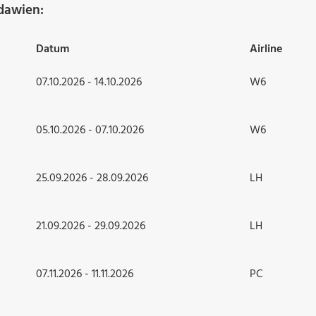
dawien:
Datum
Airline
07.10.2026 - 14.10.2026
W6
05.10.2026 - 07.10.2026
W6
25.09.2026 - 28.09.2026
LH
21.09.2026 - 29.09.2026
LH
07.11.2026 - 11.11.2026
PC