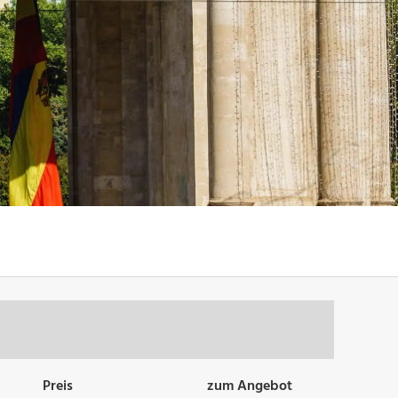
Preis
zum Angebot