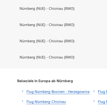
Nürnberg (NUE) - Chisinau (RMO)
Nürnberg (NUE) - Chisinau (RMO)
Nürnberg (NUE) - Chisinau (RMO)
Nürnberg (NUE) - Chisinau (RMO)
Reiseziele in Europa ab Nürnberg
Flug Nürnberg-Bosnien - Herzegowina
Flug 
Flug Nürnberg-Chisinau
Flug