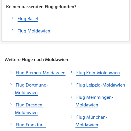
Keinen passenden Flug gefunden?
Flug Basel
Flug Moldawien
Weitere Flüge nach Moldawien
Flug Bremen-Moldawien
Flug Köln-Moldawien
Flug Dortmund-
Flug Leipzig-Moldawien
Moldawien
Flug Memmingen-
Flug Dresden-
Moldawien
Moldawien
Flug München-
Flug Frankfurt-
Moldawien