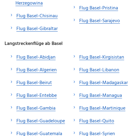
Herzegowina
Flug Basel-Pristina
Flug Basel-Chisinau
Flug Basel-Sarajevo
Flug Basel-Gibraltar
Langstreckenflüge ab Basel
Flug Basel-Abidjan
Flug Basel-Kirgisistan
Flug Basel-Algerien
Flug Basel-Libanon
Flug Basel-Beirut
Flug Basel-Madagaskar
Flug Basel-Entebbe
Flug Basel-Managua
Flug Basel-Gambia
Flug Basel-Martinique
Flug Basel-Guadeloupe
Flug Basel-Quito
Flug Basel-Guatemala
Flug Basel-Syrien