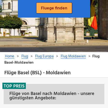
Flüge Basel (BSL) - Moldawien
TOP PREIS
Flüge von Basel nach Moldawien - unsere
günstigsten Angebote: