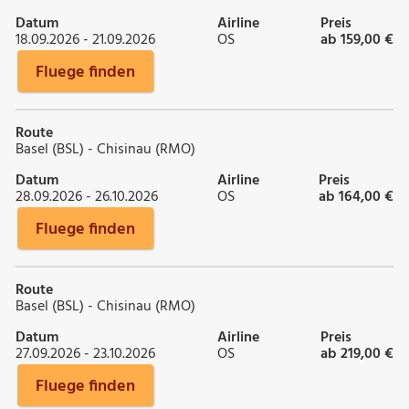
Datum
Airline
Preis
18.09.2026 - 21.09.2026
OS
ab 159,00 €
Fluege finden
Route
Basel (BSL) - Chisinau (RMO)
Datum
Airline
Preis
28.09.2026 - 26.10.2026
OS
ab 164,00 €
Fluege finden
Route
Basel (BSL) - Chisinau (RMO)
Datum
Airline
Preis
27.09.2026 - 23.10.2026
OS
ab 219,00 €
Fluege finden