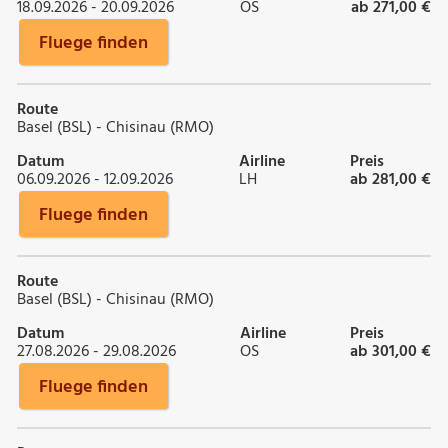
18.09.2026 - 20.09.2026
OS
ab 271,00 €
Fluege finden
Route
Basel (BSL) - Chisinau (RMO)
Datum
Airline
Preis
06.09.2026 - 12.09.2026
LH
ab 281,00 €
Fluege finden
Route
Basel (BSL) - Chisinau (RMO)
Datum
Airline
Preis
27.08.2026 - 29.08.2026
OS
ab 301,00 €
Fluege finden