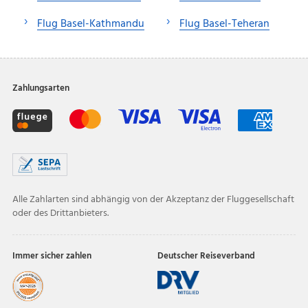
Flug Basel-Kathmandu
Flug Basel-Teheran