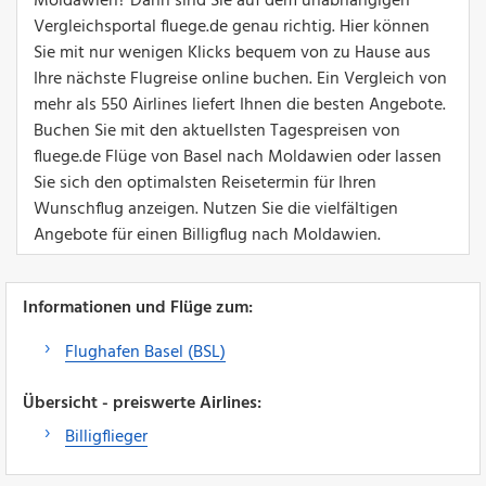
Moldawien? Dann sind Sie auf dem unabhängigen
Vergleichsportal fluege.de genau richtig. Hier können
Sie mit nur wenigen Klicks bequem von zu Hause aus
Ihre nächste Flugreise online buchen. Ein Vergleich von
mehr als 550 Airlines liefert Ihnen die besten Angebote.
Buchen Sie mit den aktuellsten Tagespreisen von
fluege.de Flüge von Basel nach Moldawien oder lassen
Sie sich den optimalsten Reisetermin für Ihren
Wunschflug anzeigen. Nutzen Sie die vielfältigen
Angebote für einen Billigflug nach Moldawien.
Informationen und Flüge zum:
Flughafen Basel (BSL)
Übersicht - preiswerte Airlines:
Billigflieger