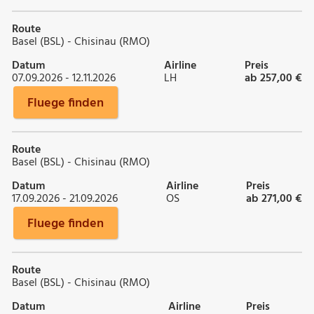
Route
Basel (BSL) - Chisinau (RMO)
Datum
Airline
Preis
07.09.2026 - 12.11.2026
LH
ab 257,00 €
Fluege finden
Route
Basel (BSL) - Chisinau (RMO)
Datum
Airline
Preis
17.09.2026 - 21.09.2026
OS
ab 271,00 €
Fluege finden
Route
Basel (BSL) - Chisinau (RMO)
Datum
Airline
Preis