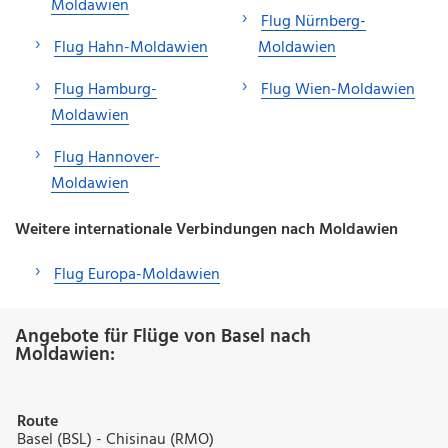
Moldawien
Flug Nürnberg-
Flug Hahn-Moldawien
Moldawien
Flug Hamburg-
Flug Wien-Moldawien
Moldawien
Flug Hannover-
Moldawien
Weitere internationale Verbindungen nach Moldawien
Flug Europa-Moldawien
Angebote für Flüge von Basel nach
Moldawien:
Route
Basel (BSL) - Chisinau (RMO)