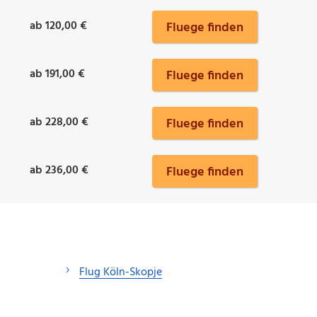
ab 120,00 €
Fluege finden
ab 191,00 €
Fluege finden
ab 228,00 €
Fluege finden
ab 236,00 €
Fluege finden
Flug Köln-Skopje