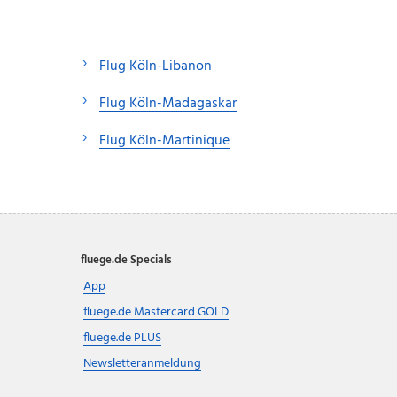
Flug Köln-Libanon
Flug Köln-Madagaskar
Flug Köln-Martinique