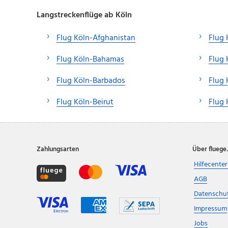
Langstreckenflüge ab Köln
Flug Köln-Afghanistan
Flug 
Flug Köln-Bahamas
Flug 
Flug Köln-Barbados
Flug
Flug Köln-Beirut
Flug 