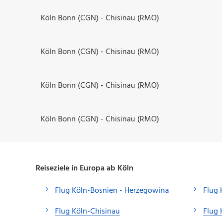
Köln Bonn (CGN) - Chisinau (RMO)
Köln Bonn (CGN) - Chisinau (RMO)
Köln Bonn (CGN) - Chisinau (RMO)
Köln Bonn (CGN) - Chisinau (RMO)
Reiseziele in Europa ab Köln
Flug Köln-Bosnien - Herzegowina
Flug 
Flug Köln-Chisinau
Flug