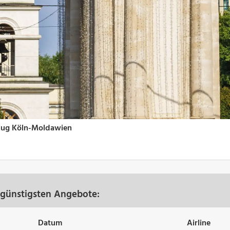
 günstigsten Angebote:
Datum
Airline