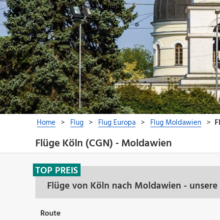
Flüge Köln (CGN) - Moldawien
TOP PREIS
Flüge von Köln nach Moldawien - unsere
Route