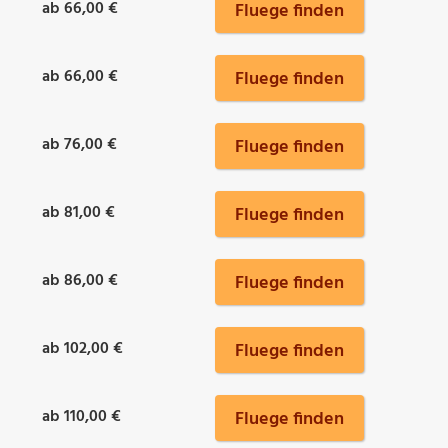
ab 66,00 €
Fluege finden
ab 66,00 €
Fluege finden
ab 76,00 €
Fluege finden
ab 81,00 €
Fluege finden
ab 86,00 €
Fluege finden
ab 102,00 €
Fluege finden
ab 110,00 €
Fluege finden