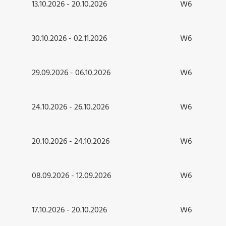
13.10.2026 - 20.10.2026
W6
30.10.2026 - 02.11.2026
W6
29.09.2026 - 06.10.2026
W6
24.10.2026 - 26.10.2026
W6
20.10.2026 - 24.10.2026
W6
08.09.2026 - 12.09.2026
W6
17.10.2026 - 20.10.2026
W6