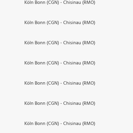
Köln Bonn (CGN) - Chisinau (RMO)
Köln Bonn (CGN) - Chisinau (RMO)
Köln Bonn (CGN) - Chisinau (RMO)
Köln Bonn (CGN) - Chisinau (RMO)
Köln Bonn (CGN) - Chisinau (RMO)
Köln Bonn (CGN) - Chisinau (RMO)
Köln Bonn (CGN) - Chisinau (RMO)