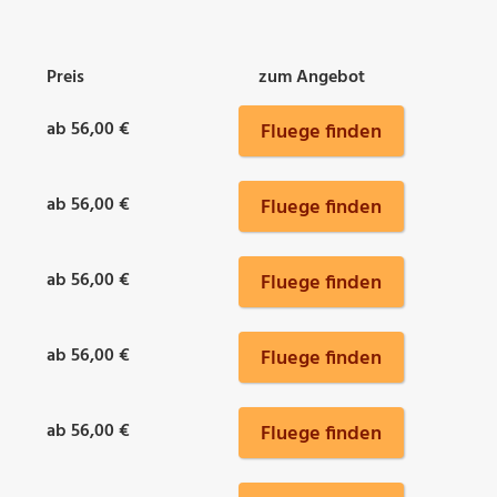
Preis
zum Angebot
ab 56,00 €
Fluege finden
ab 56,00 €
Fluege finden
ab 56,00 €
Fluege finden
ab 56,00 €
Fluege finden
ab 56,00 €
Fluege finden