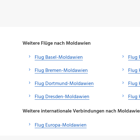
Weitere Flüge nach Moldawien
Flug Basel-Moldawien
Flug 
Flug Bremen-Moldawien
Flug
Flug Dortmund-Moldawien
Flug
Flug Dresden-Moldawien
Flug
Weitere internationale Verbindungen nach Moldawie
Flug Europa-Moldawien