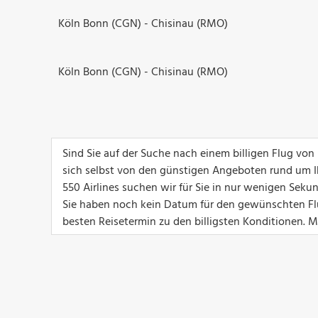
Köln Bonn (CGN) - Chisinau (RMO)
Köln Bonn (CGN) - Chisinau (RMO)
Sind Sie auf der Suche nach einem billigen Flug vo
sich selbst von den günstigen Angeboten rund um I
550 Airlines suchen wir für Sie in nur wenigen Sek
Sie haben noch kein Datum für den gewünschten Fl
besten Reisetermin zu den billigsten Konditionen. Mi