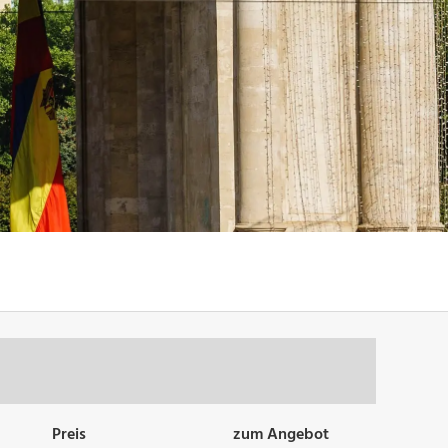
Preis
zum Angebot