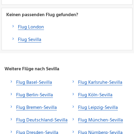
Keinen passenden Flug gefunden?
Flug London
Flug Sevilla
Weitere Flüge nach Sevilla
Flug Basel-Sevilla
Flug Karlsruhe-Sevilla
Flug Berlin-Sevilla
Flug Köln-Sevilla
Flug Bremen-Sevilla
Flug Leipzig-Sevilla
Flug Deutschland-Sevilla
Flug München-Sevilla
Flug Dresden-Sevilla
Flug Nürnberg-Sevilla