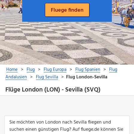
Flüge London (LON) - Sevilla (SVQ)
Sie möchten von London nach Sevilla fliegen und
suchen einen günstigen Flug? Auf fluege.de können Sie