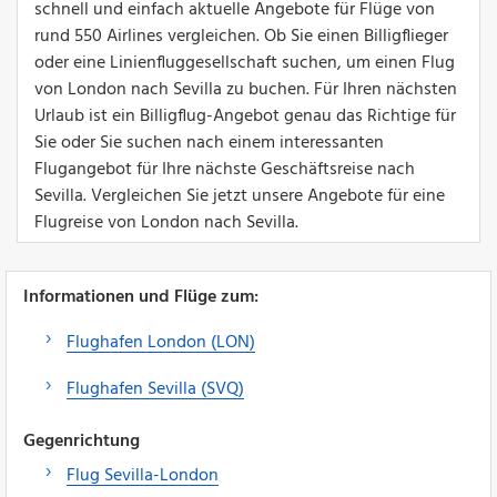
schnell und einfach aktuelle Angebote für Flüge von
rund 550 Airlines vergleichen. Ob Sie einen Billigflieger
oder eine Linienfluggesellschaft suchen, um einen Flug
von London nach Sevilla zu buchen. Für Ihren nächsten
Urlaub ist ein Billigflug-Angebot genau das Richtige für
Sie oder Sie suchen nach einem interessanten
Flugangebot für Ihre nächste Geschäftsreise nach
Sevilla. Vergleichen Sie jetzt unsere Angebote für eine
Flugreise von London nach Sevilla.
Informationen und Flüge zum:
Flughafen London (LON)
Flughafen Sevilla (SVQ)
Gegenrichtung
Flug Sevilla-London