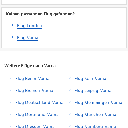
Keinen passenden Flug gefunden?
Flug London
Flug Varna
Weitere Flüge nach Varna
Flug Berlin-Varna
Flug Köln-Varna
Flug Bremen-Varna
Flug Leipzig-Varna
Flug Deutschland-Varna
Flug Memmingen-Varna
Flug Dortmund-Varna
Flug München-Varna
Flug Dresden-Varna
Flug Nürnberg-Varna