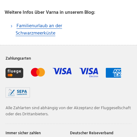
Weitere Infos über Varna in unserem Blog:
Familienurlaub an der
Schwarzmeerküste