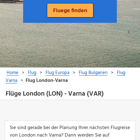
Flüge London (LON) - Varna (VAR)
Sie sind gerade bei der Planung Ihrer nächsten Flugreise
von London nach Varna? Dann werden Sie auf