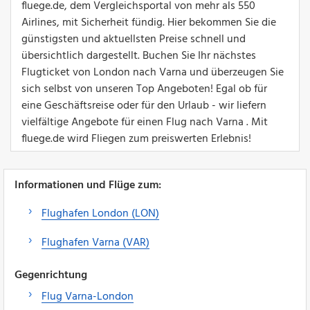
fluege.de, dem Vergleichsportal von mehr als 550
Airlines, mit Sicherheit fündig. Hier bekommen Sie die
günstigsten und aktuellsten Preise schnell und
übersichtlich dargestellt. Buchen Sie Ihr nächstes
Flugticket von London nach Varna und überzeugen Sie
sich selbst von unseren Top Angeboten! Egal ob für
eine Geschäftsreise oder für den Urlaub - wir liefern
vielfältige Angebote für einen Flug nach Varna . Mit
fluege.de wird Fliegen zum preiswerten Erlebnis!
Informationen und Flüge zum:
Flughafen London (LON)
Flughafen Varna (VAR)
Gegenrichtung
Flug Varna-London