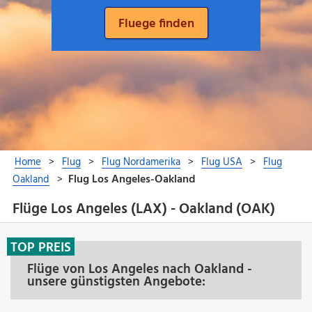
Flüge Los Angeles (LAX) - Oakland (OAK)
TOP PREIS
Flüge von Los Angeles nach Oakland -
unsere günstigsten Angebote: