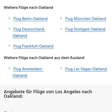
Weitere Flüge nach Oakland
Flug Berlin-Oakland
Flug München-Oakland
Flug Deutschland-
Flug Stuttgart-Oakland
Oakland
Flug Frankfurt-Oakland
Weitere Flüge nach Oakland aus dem Ausland
Flug Amsterdam-
Flug Las Vegas-Oakland
Oakland
Angebote für Flüge von Los Angeles nach
Oakland: