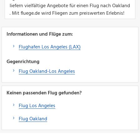
liefern vielfältige Angebote für einen Flug nach Oakland
. Mit fluege.de wird Fliegen zum preiswerten Erlebnis!
Informationen und Flüge zum:
Flughafen Los Angeles (LAX)
Gegenrichtung
Flug Oakland-Los Angeles
Keinen passenden Flug gefunden?
Flug Los Angeles
Flug Oakland