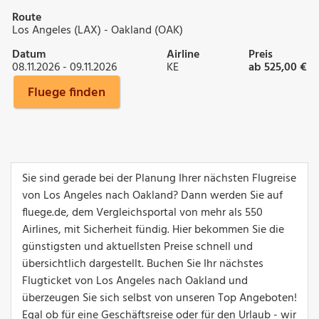
Route
Los Angeles (LAX) - Oakland (OAK)
Datum
Airline
Preis
08.11.2026 - 09.11.2026
KE
ab 525,00 €
Fluege finden
Sie sind gerade bei der Planung Ihrer nächsten Flugreise
von Los Angeles nach Oakland? Dann werden Sie auf
fluege.de, dem Vergleichsportal von mehr als 550
Airlines, mit Sicherheit fündig. Hier bekommen Sie die
günstigsten und aktuellsten Preise schnell und
übersichtlich dargestellt. Buchen Sie Ihr nächstes
Flugticket von Los Angeles nach Oakland und
überzeugen Sie sich selbst von unseren Top Angeboten!
Egal ob für eine Geschäftsreise oder für den Urlaub - wir