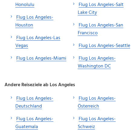
Honolulu
Flug Los Angeles-Salt
Lake City
Flug Los Angeles-
Houston
Flug Los Angeles-San
Francisco
Flug Los Angeles-Las
Vegas
Flug Los Angeles-Seattle
Flug Los Angeles-Miami
Flug Los Angeles-
Washington DC
Andere Reiseziele ab Los Angeles
Flug Los Angeles-
Flug Los Angeles-
Deutschland
Österreich
Flug Los Angeles-
Flug Los Angeles-
Guatemala
Schweiz