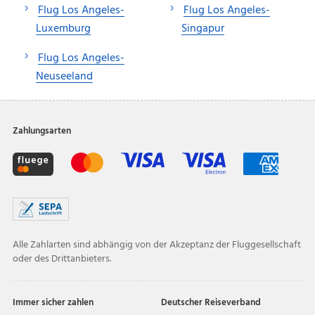
Flug Los Angeles-
Flug Los Angeles-
Luxemburg
Singapur
Flug Los Angeles-
Neuseeland