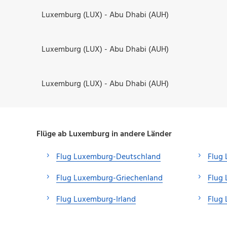
Luxemburg (LUX) - Abu Dhabi (AUH)
Luxemburg (LUX) - Abu Dhabi (AUH)
Luxemburg (LUX) - Abu Dhabi (AUH)
Flüge ab Luxemburg in andere Länder
Flug Luxemburg-Deutschland
Flug 
Flug Luxemburg-Griechenland
Flug
Flug Luxemburg-Irland
Flug