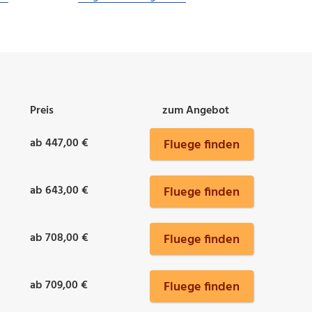
Preis
zum Angebot
ab 447,00 €
Fluege finden
ab 643,00 €
Fluege finden
ab 708,00 €
Fluege finden
ab 709,00 €
Fluege finden