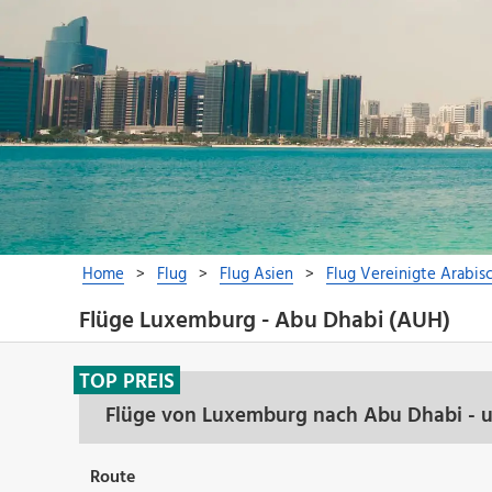
Flüge Luxemburg - Abu Dhabi (AUH)
TOP PREIS
Flüge von Luxemburg nach Abu Dhabi - u
Route