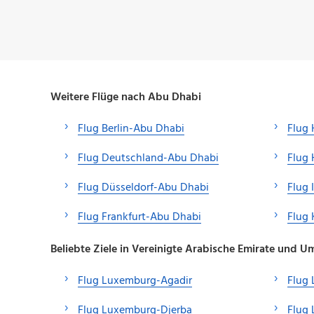
Weitere Flüge nach Abu Dhabi
Flug Berlin-Abu Dhabi
Flug
Flug Deutschland-Abu Dhabi
Flug
Flug Düsseldorf-Abu Dhabi
Flug 
Flug Frankfurt-Abu Dhabi
Flug 
Beliebte Ziele in Vereinigte Arabische Emirate und
Flug Luxemburg-Agadir
Flug
Flug Luxemburg-Djerba
Flug