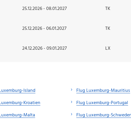
25.12.2026 - 08.01.2027
TK
25.12.2026 - 06.01.2027
TK
24.12.2026 - 09.01.2027
LX
Luxemburg-Island
Flug Luxemburg-Mauritius
 Luxemburg-Kroatien
Flug Luxemburg-Portugal
 Luxemburg-Malta
Flug Luxemburg-Schwede