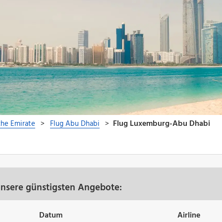
nsere günstigsten Angebote:
Datum
Airline