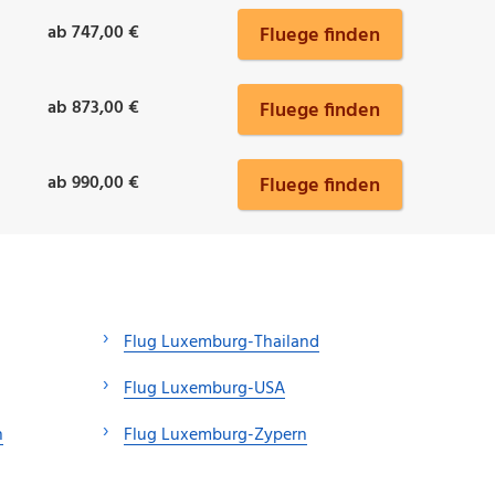
ab 747,00 €
Fluege finden
ab 873,00 €
Fluege finden
ab 990,00 €
Fluege finden
Flug Luxemburg-Thailand
Flug Luxemburg-USA
n
Flug Luxemburg-Zypern