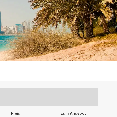
Preis
zum Angebot