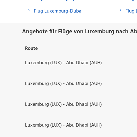
Flug Luxemburg-Dubai
Flug
Angebote für Flüge von Luxemburg nach Ab
Route
Luxemburg (LUX) - Abu Dhabi (AUH)
Luxemburg (LUX) - Abu Dhabi (AUH)
Luxemburg (LUX) - Abu Dhabi (AUH)
Luxemburg (LUX) - Abu Dhabi (AUH)