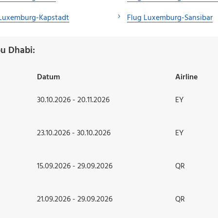
 Luxemburg-Kapstadt
Flug Luxemburg-Sansibar
u Dhabi:
Datum
Airline
30.10.2026 - 20.11.2026
EY
23.10.2026 - 30.10.2026
EY
15.09.2026 - 29.09.2026
QR
21.09.2026 - 29.09.2026
QR