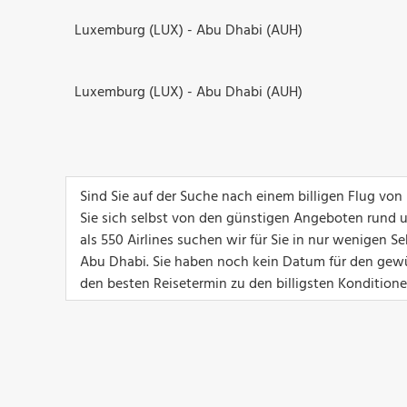
Luxemburg (LUX) - Abu Dhabi (AUH)
Luxemburg (LUX) - Abu Dhabi (AUH)
Sind Sie auf der Suche nach einem billigen Flug v
Sie sich selbst von den günstigen Angeboten rund 
als 550 Airlines suchen wir für Sie in nur wenigen
Abu Dhabi. Sie haben noch kein Datum für den gewü
den besten Reisetermin zu den billigsten Konditione