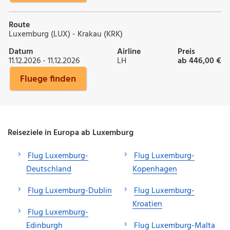
Route
Luxemburg (LUX) - Krakau (KRK)
Datum
Airline
Preis
11.12.2026 - 11.12.2026
LH
ab 446,00 €
Fluege finden
Reiseziele in Europa ab Luxemburg
Flug Luxemburg-
Flug Luxemburg-
Deutschland
Kopenhagen
Flug Luxemburg-Dublin
Flug Luxemburg-
Kroatien
Flug Luxemburg-
Edinburgh
Flug Luxemburg-Malta