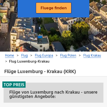
Flüge Luxemburg - Krakau (KRK)
TOP PREIS
Flüge von Luxemburg nach Krakau - unsere
günstigsten Angebote: