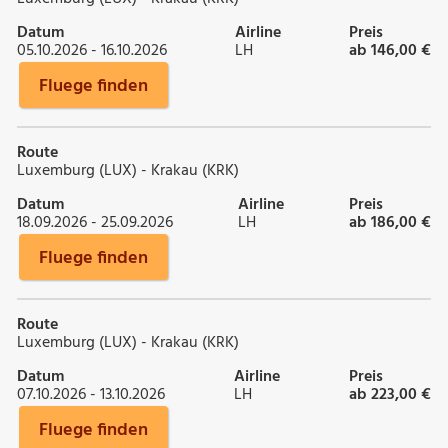
Datum
Airline
Preis
05.10.2026 - 16.10.2026
LH
ab 146,00 €
Fluege finden
Route
Luxemburg (LUX) - Krakau (KRK)
Datum
Airline
Preis
18.09.2026 - 25.09.2026
LH
ab 186,00 €
Fluege finden
Route
Luxemburg (LUX) - Krakau (KRK)
Datum
Airline
Preis
07.10.2026 - 13.10.2026
LH
ab 223,00 €
Fluege finden