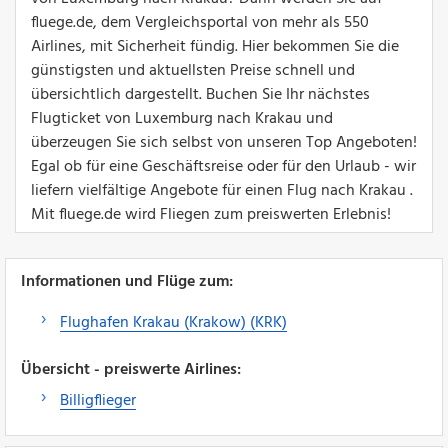
fluege.de, dem Vergleichsportal von mehr als 550
Airlines, mit Sicherheit fündig. Hier bekommen Sie die
günstigsten und aktuellsten Preise schnell und
übersichtlich dargestellt. Buchen Sie Ihr nächstes
Flugticket von Luxemburg nach Krakau und
überzeugen Sie sich selbst von unseren Top Angeboten!
Egal ob für eine Geschäftsreise oder für den Urlaub - wir
liefern vielfältige Angebote für einen Flug nach Krakau .
Mit fluege.de wird Fliegen zum preiswerten Erlebnis!
Informationen und Flüge zum:
Flughafen Krakau (Krakow) (KRK)
Übersicht - preiswerte Airlines:
Billigflieger