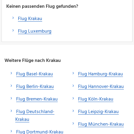
Keinen passenden Flug gefunden?
Flug Krakau
Flug Luxemburg
Weitere Flüge nach Krakau
Flug Basel-Krakau
Flug Hamburg-Krakau
Flug Berlin-Krakau
Flug Hannover-Krakau
Flug Bremen-Krakau
Flug Köln-Krakau
Flug Deutschland-
Flug Leipzig-Krakau
Krakau
Flug München-Krakau
Flug Dortmund-Krakau