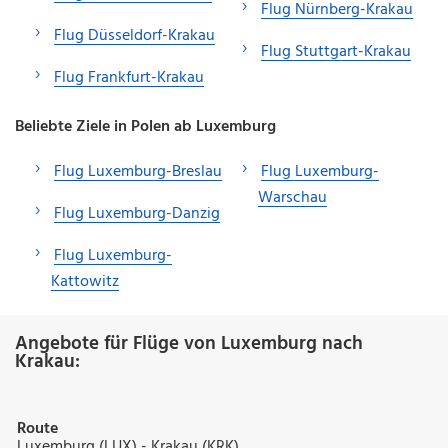
Flug Nürnberg-Krakau
Flug Düsseldorf-Krakau
Flug Stuttgart-Krakau
Flug Frankfurt-Krakau
Beliebte Ziele in Polen ab Luxemburg
Flug Luxemburg-Breslau
Flug Luxemburg-
Warschau
Flug Luxemburg-Danzig
Flug Luxemburg-
Kattowitz
Angebote für Flüge von Luxemburg nach
Krakau:
Route
Luxemburg (LUX) - Krakau (KRK)