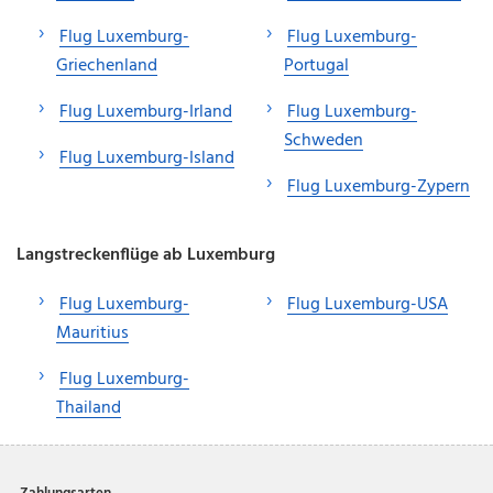
Flug Luxemburg-
Flug Luxemburg-
Griechenland
Portugal
Flug Luxemburg-Irland
Flug Luxemburg-
Schweden
Flug Luxemburg-Island
Flug Luxemburg-Zypern
Langstreckenflüge ab Luxemburg
Flug Luxemburg-
Flug Luxemburg-USA
Mauritius
Flug Luxemburg-
Thailand