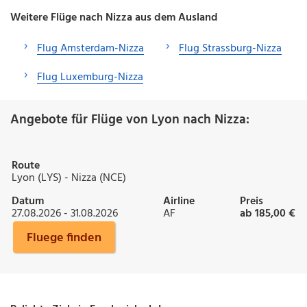
Weitere Flüge nach Nizza aus dem Ausland
Flug Amsterdam-Nizza
Flug Strassburg-Nizza
Flug Luxemburg-Nizza
Angebote für Flüge von Lyon nach Nizza:
Route
Lyon (LYS) - Nizza (NCE)
Datum
Airline
Preis
27.08.2026 - 31.08.2026
AF
ab 185,00 €
Fluege finden