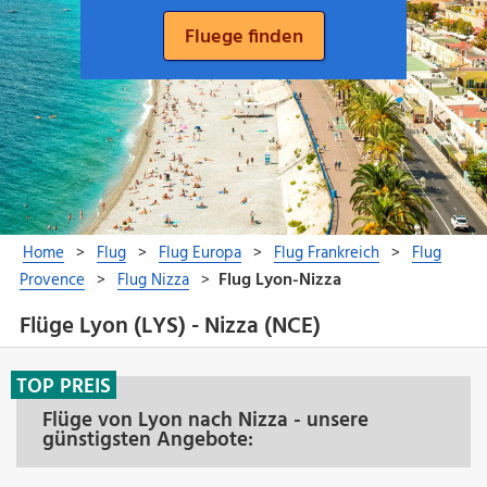
Flüge Lyon (LYS) - Nizza (NCE)
TOP PREIS
Flüge von Lyon nach Nizza - unsere
günstigsten Angebote: