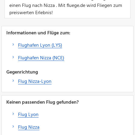
einen Flug nach Nizza . Mit fluege.de wird Fliegen zum
preiswerten Erlebnis!
Informationen und Flüge zum:
Flughafen Lyon (LYS)
Flughafen Nizza (NCE)
Gegenrichtung
Flug Nizza-Lyon
Keinen passenden Flug gefunden?
Flug Lyon
Flug Nizza