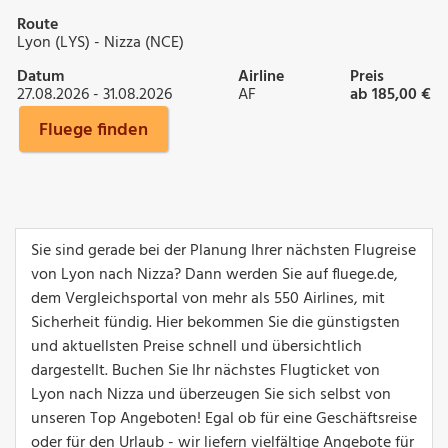
Route
Lyon (LYS) - Nizza (NCE)
Datum
Airline
Preis
27.08.2026 - 31.08.2026
AF
ab 185,00 €
Fluege finden
Sie sind gerade bei der Planung Ihrer nächsten Flugreise
von Lyon nach Nizza? Dann werden Sie auf fluege.de,
dem Vergleichsportal von mehr als 550 Airlines, mit
Sicherheit fündig. Hier bekommen Sie die günstigsten
und aktuellsten Preise schnell und übersichtlich
dargestellt. Buchen Sie Ihr nächstes Flugticket von
Lyon nach Nizza und überzeugen Sie sich selbst von
unseren Top Angeboten! Egal ob für eine Geschäftsreise
oder für den Urlaub - wir liefern vielfältige Angebote für