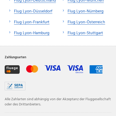
Flug Lyon-Deutschland
Flug Lyon-München
Flug Lyon-Düsseldorf
Flug Lyon-Nürnberg
Flug Lyon-Frankfurt
Flug Lyon-Österreich
Flug Lyon-Hamburg
Flug Lyon-Stuttgart