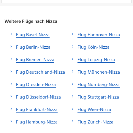
Weitere Flüge nach Nizza
Flug Basel-Nizza
Flug Hannover-Nizza
Flug Berlin-Nizza
Flug Köln-Nizza
Flug Bremen-Nizza
Flug Leipzig-Nizza
Flug Deutschland-Nizza
Flug München-Nizza
Flug Dresden-Nizza
Flug Nürnberg-Nizza
Flug Düsseldorf-Nizza
Flug Stuttgart-Nizza
Flug Frankfurt-Nizza
Flug Wien-Nizza
Flug Hamburg-Nizza
Flug Zürich-Nizza