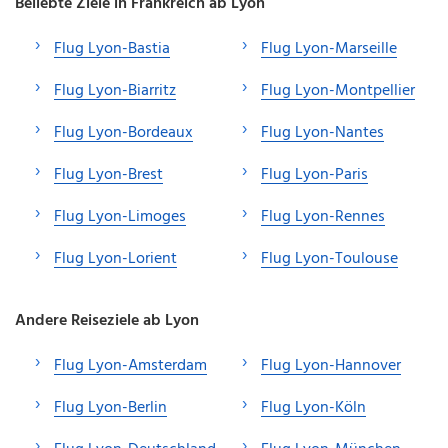
Beliebte Ziele in Frankreich ab Lyon
Flug Lyon-Bastia
Flug Lyon-Marseille
Flug Lyon-Biarritz
Flug Lyon-Montpellier
Flug Lyon-Bordeaux
Flug Lyon-Nantes
Flug Lyon-Brest
Flug Lyon-Paris
Flug Lyon-Limoges
Flug Lyon-Rennes
Flug Lyon-Lorient
Flug Lyon-Toulouse
Andere Reiseziele ab Lyon
Flug Lyon-Amsterdam
Flug Lyon-Hannover
Flug Lyon-Berlin
Flug Lyon-Köln