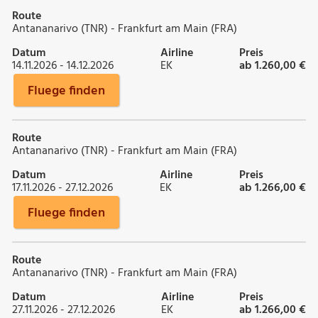
Route
Antananarivo (TNR) - Frankfurt am Main (FRA)
Datum
Airline
Preis
14.11.2026 - 14.12.2026
EK
ab 1.260,00 €
Fluege finden
Route
Antananarivo (TNR) - Frankfurt am Main (FRA)
Datum
Airline
Preis
17.11.2026 - 27.12.2026
EK
ab 1.266,00 €
Fluege finden
Route
Antananarivo (TNR) - Frankfurt am Main (FRA)
Datum
Airline
Preis
27.11.2026 - 27.12.2026
EK
ab 1.266,00 €