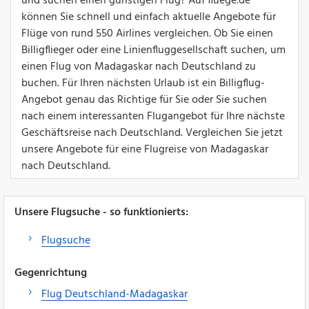
und suchen einen günstigen Flug? Auf fluege.de
können Sie schnell und einfach aktuelle Angebote für
Flüge von rund 550 Airlines vergleichen. Ob Sie einen
Billigflieger oder eine Linienfluggesellschaft suchen, um
einen Flug von Madagaskar nach Deutschland zu
buchen. Für Ihren nächsten Urlaub ist ein Billigflug-
Angebot genau das Richtige für Sie oder Sie suchen
nach einem interessanten Flugangebot für Ihre nächste
Geschäftsreise nach Deutschland. Vergleichen Sie jetzt
unsere Angebote für eine Flugreise von Madagaskar
nach Deutschland.
Unsere Flugsuche - so funktionierts:
Flugsuche
Gegenrichtung
Flug Deutschland-Madagaskar