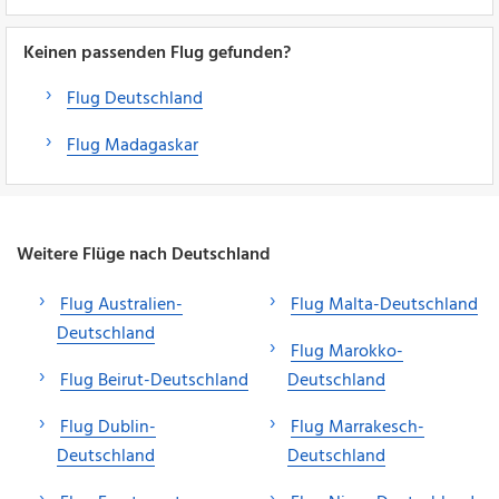
Keinen passenden Flug gefunden?
Flug Deutschland
Flug Madagaskar
Weitere Flüge nach Deutschland
Flug Australien-
Flug Malta-Deutschland
Deutschland
Flug Marokko-
Flug Beirut-Deutschland
Deutschland
Flug Dublin-
Flug Marrakesch-
Deutschland
Deutschland