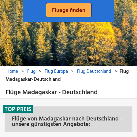
Flüge Madagaskar - Deutschland
TOP PREIS
Flüge von Madagaskar nach Deutschland -
unsere günstigsten Angebote: