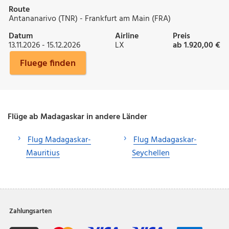
Route
Antananarivo (TNR) - Frankfurt am Main (FRA)
Datum
Airline
Preis
13.11.2026 - 15.12.2026
LX
ab 1.920,00 €
Fluege finden
Flüge ab Madagaskar in andere Länder
Flug Madagaskar-
Flug Madagaskar-
Mauritius
Seychellen