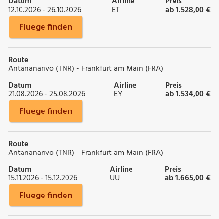
Datum
Airline
Preis
12.10.2026 - 26.10.2026
ET
ab 1.528,00 €
Fluege finden
Route
Antananarivo (TNR) - Frankfurt am Main (FRA)
Datum
Airline
Preis
21.08.2026 - 25.08.2026
EY
ab 1.534,00 €
Fluege finden
Route
Antananarivo (TNR) - Frankfurt am Main (FRA)
Datum
Airline
Preis
15.11.2026 - 15.12.2026
UU
ab 1.665,00 €
Fluege finden