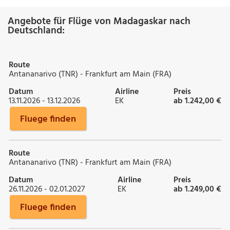
Angebote für Flüge von Madagaskar nach
Deutschland:
Route
Antananarivo (TNR) - Frankfurt am Main (FRA)
Datum
Airline
Preis
13.11.2026 - 13.12.2026
EK
ab 1.242,00 €
Fluege finden
Route
Antananarivo (TNR) - Frankfurt am Main (FRA)
Datum
Airline
Preis
26.11.2026 - 02.01.2027
EK
ab 1.249,00 €
Fluege finden