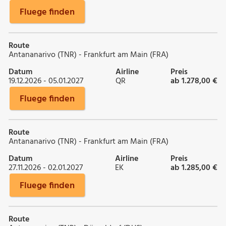
Fluege finden
Route
Antananarivo (TNR) - Frankfurt am Main (FRA)
Datum
Airline
Preis
19.12.2026 - 05.01.2027
QR
ab 1.278,00 €
Fluege finden
Route
Antananarivo (TNR) - Frankfurt am Main (FRA)
Datum
Airline
Preis
27.11.2026 - 02.01.2027
EK
ab 1.285,00 €
Fluege finden
Route