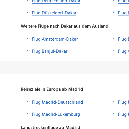
Flug Deutschland-Dakar
Flug
Flug Düsseldorf-Dakar
Flug 
Weitere Flüge nach Dakar aus dem Ausland
Flug Amsterdam-Dakar
Flug 
Flug Banjul-Dakar
Flug 
Reiseziele in Europa ab Madrid
Flug Madrid-Deutschland
Flug 
Flug Madrid-Luxemburg
Flug 
Langstreckenflüge ab Madrid