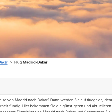
greise von Madrid nach Dakar? Dann werden Sie auf fluege.de, dem
erheit fündig. Hier bekommen Sie die günstigsten und aktuellsten