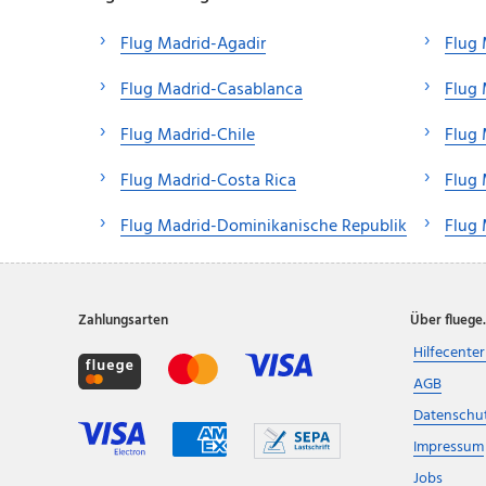
Flug Madrid-Agadir
Flug
Flug Madrid-Casablanca
Flug
Flug Madrid-Chile
Flug
Flug Madrid-Costa Rica
Flug 
Flug Madrid-Dominikanische Republik
Flug 