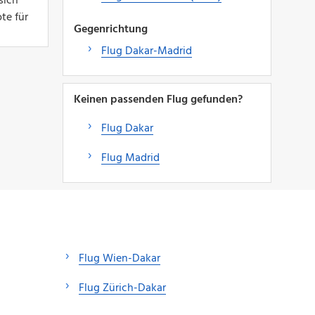
sich
te für
Gegenrichtung
Flug Dakar-Madrid
Keinen passenden Flug gefunden?
Flug Dakar
Flug Madrid
Flug Wien-Dakar
Flug Zürich-Dakar