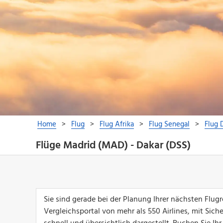
Flüge Madrid (MAD) - Dakar (DSS)
Sie sind gerade bei der Planung Ihrer nächsten Flu
Vergleichsportal von mehr als 550 Airlines, mit Sich