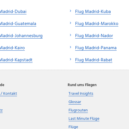
 Madrid-Dubai
Flug Madrid-Kuba
 Madrid-Guatemala
Flug Madrid-Marokko
 Madrid-Johannesburg
Flug Madrid-Nador
Madrid-Kairo
Flug Madrid-Panama
Madrid-Kapstadt
Flug Madrid-Rabat