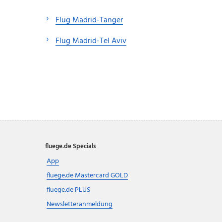
Flug Madrid-Tanger
Flug Madrid-Tel Aviv