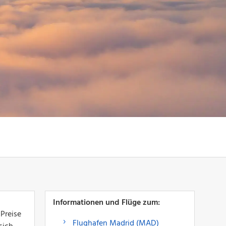
Informationen und Flüge zum:
 Preise
Flughafen Madrid (MAD)