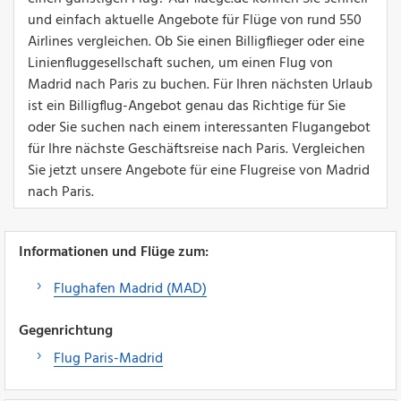
und einfach aktuelle Angebote für Flüge von rund 550
Airlines vergleichen. Ob Sie einen Billigflieger oder eine
Linienfluggesellschaft suchen, um einen Flug von
Madrid nach Paris zu buchen. Für Ihren nächsten Urlaub
ist ein Billigflug-Angebot genau das Richtige für Sie
oder Sie suchen nach einem interessanten Flugangebot
für Ihre nächste Geschäftsreise nach Paris. Vergleichen
Sie jetzt unsere Angebote für eine Flugreise von Madrid
nach Paris.
Informationen und Flüge zum:
Flughafen Madrid (MAD)
Gegenrichtung
Flug Paris-Madrid