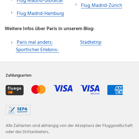
Flug Madrid-Gibraltar
Flug Madrid-Zürich
Flug Madrid-Hamburg
Weitere Infos über Paris in unserem Blog:
Paris mal anders:
Städtetrip
Sportlicher Erlebnis-