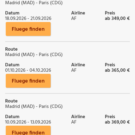
Madrid (MAD) - Paris (CDG)
Datum
Airline
Preis
18.09.2026 - 21.09.2026
AF
ab 349,00 €
Fluege finden
Route
Madrid (MAD) - Paris (CDG)
Datum
Airline
Preis
01.10.2026 - 04.10.2026
AF
ab 365,00 €
Fluege finden
Route
Madrid (MAD) - Paris (CDG)
Datum
Airline
Preis
10.09.2026 - 13.09.2026
AF
ab 369,00 €
Fluege finden