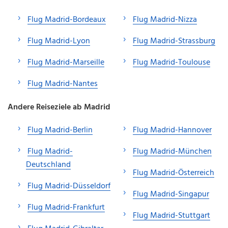
Flug Madrid-Bordeaux
Flug Madrid-Nizza
Flug Madrid-Lyon
Flug Madrid-Strassburg
Flug Madrid-Marseille
Flug Madrid-Toulouse
Flug Madrid-Nantes
Andere Reiseziele ab Madrid
Flug Madrid-Berlin
Flug Madrid-Hannover
Flug Madrid-
Flug Madrid-München
Deutschland
Flug Madrid-Österreich
Flug Madrid-Düsseldorf
Flug Madrid-Singapur
Flug Madrid-Frankfurt
Flug Madrid-Stuttgart