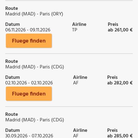
Route
Madrid (MAD) - Paris (ORY)
Datum
Airline
Preis
06.11.2026 - 09.11.2026
TP
ab 261,00 €
Fluege finden
Route
Madrid (MAD) - Paris (CDG)
Datum
Airline
Preis
02.10.2026 - 02.10.2026
AF
ab 282,00 €
Fluege finden
Route
Madrid (MAD) - Paris (CDG)
Datum
Airline
Preis
30.09.2026 - 07.10.2026
AF
ab 285,00 €