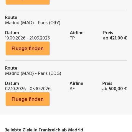
Route
Madrid (MAD) - Paris (ORY)
Datum
Airline
Preis
19.09.2026 - 21.09.2026
TP
ab 421,00 €
Fluege finden
Route
Madrid (MAD) - Paris (CDG)
Datum
Airline
Preis
02.10.2026 - 05.10.2026
AF
ab 500,00 €
Fluege finden
Beliebte Ziele in Frankreich ab Madrid