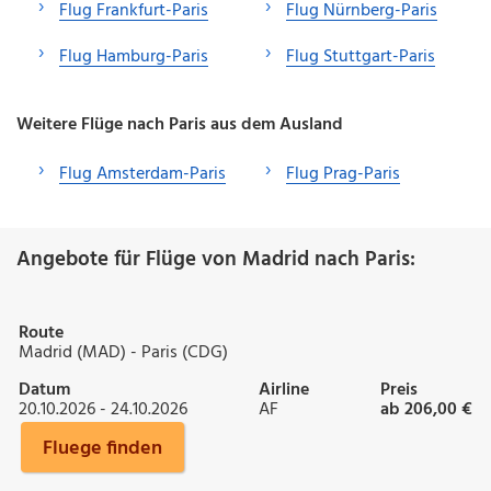
Flug Frankfurt-Paris
Flug Nürnberg-Paris
Flug Hamburg-Paris
Flug Stuttgart-Paris
Weitere Flüge nach Paris aus dem Ausland
Flug Amsterdam-Paris
Flug Prag-Paris
Angebote für Flüge von Madrid nach Paris:
Route
Madrid (MAD) - Paris (CDG)
Datum
Airline
Preis
20.10.2026 - 24.10.2026
AF
ab 206,00 €
Fluege finden