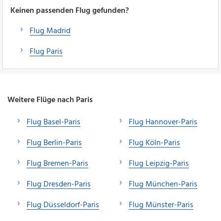
Keinen passenden Flug gefunden?
Flug Madrid
Flug Paris
Weitere Flüge nach Paris
Flug Basel-Paris
Flug Hannover-Paris
Flug Berlin-Paris
Flug Köln-Paris
Flug Bremen-Paris
Flug Leipzig-Paris
Flug Dresden-Paris
Flug München-Paris
Flug Düsseldorf-Paris
Flug Münster-Paris