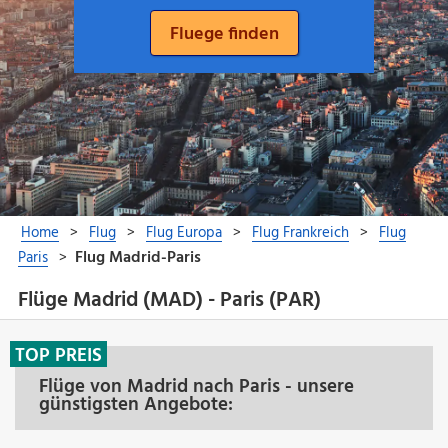
Flüge Madrid (MAD) - Paris (PAR)
TOP PREIS
Flüge von Madrid nach Paris - unsere
günstigsten Angebote: