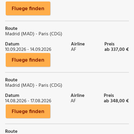
Fluege finden
Route
Madrid (MAD) - Paris (CDG)
Datum
Airline
Preis
10.09.2026 - 14.09.2026
AF
ab 337,00 €
Fluege finden
Route
Madrid (MAD) - Paris (CDG)
Datum
Airline
Preis
14.08.2026 - 17.08.2026
AF
ab 348,00 €
Fluege finden
Route