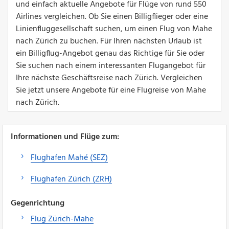
und einfach aktuelle Angebote für Flüge von rund 550
Airlines vergleichen. Ob Sie einen Billigflieger oder eine
Linienfluggesellschaft suchen, um einen Flug von Mahe
nach Zürich zu buchen. Für Ihren nächsten Urlaub ist
ein Billigflug-Angebot genau das Richtige für Sie oder
Sie suchen nach einem interessanten Flugangebot für
Ihre nächste Geschäftsreise nach Zürich. Vergleichen
Sie jetzt unsere Angebote für eine Flugreise von Mahe
nach Zürich.
Informationen und Flüge zum:
Flughafen Mahé (SEZ)
Flughafen Zürich (ZRH)
Gegenrichtung
Flug Zürich-Mahe