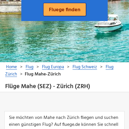
Flüge Mahe (SEZ) - Zürich (ZRH)
Sie möchten von Mahe nach Zürich fliegen und suchen
einen günstigen Flug? Auf fluege.de können Sie schnell