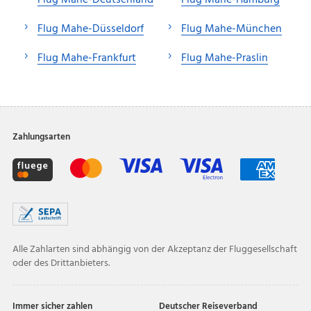
Flug Mahe-Düsseldorf
Flug Mahe-München
Flug Mahe-Frankfurt
Flug Mahe-Praslin