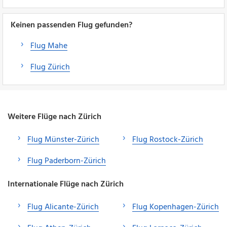
Keinen passenden Flug gefunden?
Flug Mahe
Flug Zürich
Weitere Flüge nach Zürich
Flug Münster-Zürich
Flug Rostock-Zürich
Flug Paderborn-Zürich
Internationale Flüge nach Zürich
Flug Alicante-Zürich
Flug Kopenhagen-Zürich