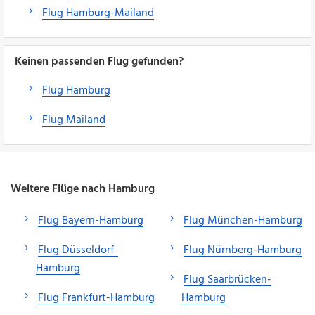
Flug Hamburg-Mailand
Keinen passenden Flug gefunden?
Flug Hamburg
Flug Mailand
Weitere Flüge nach Hamburg
Flug Bayern-Hamburg
Flug München-Hamburg
Flug Düsseldorf-
Flug Nürnberg-Hamburg
Hamburg
Flug Saarbrücken-
Flug Frankfurt-Hamburg
Hamburg