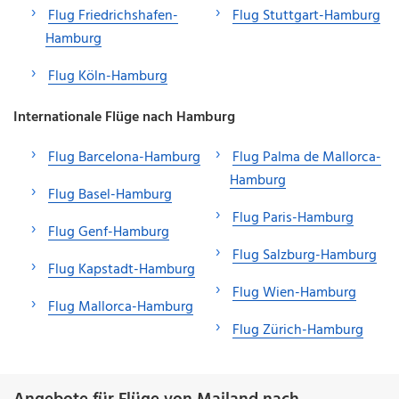
Flug Friedrichshafen-
Flug Stuttgart-Hamburg
Hamburg
Flug Köln-Hamburg
Internationale Flüge nach Hamburg
Flug Barcelona-Hamburg
Flug Palma de Mallorca-
Hamburg
Flug Basel-Hamburg
Flug Paris-Hamburg
Flug Genf-Hamburg
Flug Salzburg-Hamburg
Flug Kapstadt-Hamburg
Flug Wien-Hamburg
Flug Mallorca-Hamburg
Flug Zürich-Hamburg