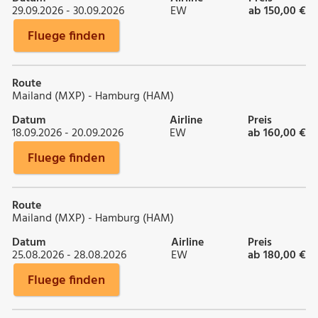
29.09.2026 - 30.09.2026
EW
ab 150,00 €
Fluege finden
Route
Mailand (MXP) - Hamburg (HAM)
Datum
Airline
Preis
18.09.2026 - 20.09.2026
EW
ab 160,00 €
Fluege finden
Route
Mailand (MXP) - Hamburg (HAM)
Datum
Airline
Preis
25.08.2026 - 28.08.2026
EW
ab 180,00 €
Fluege finden