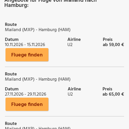
Angebote für Flüge von Mailand nach
Hamburg:
Route
Mailand (MXP) - Hamburg (HAM)
Datum
Airline
Preis
10.11.2026 - 15.11.2026
U2
ab 59,00 €
Fluege finden
Route
Mailand (MXP) - Hamburg (HAM)
Datum
Airline
Preis
27.11.2026 - 29.11.2026
U2
ab 65,00 €
Fluege finden
Route
Mailand (MXP) - Hamburg (HAM)