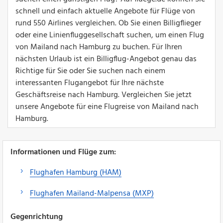
schnell und einfach aktuelle Angebote für Flüge von
rund 550 Airlines vergleichen. Ob Sie einen Billigflieger
oder eine Linienfluggesellschaft suchen, um einen Flug
von Mailand nach Hamburg zu buchen. Für Ihren
nächsten Urlaub ist ein Billigflug-Angebot genau das
Richtige für Sie oder Sie suchen nach einem
interessanten Flugangebot für Ihre nächste
Geschäftsreise nach Hamburg. Vergleichen Sie jetzt
unsere Angebote für eine Flugreise von Mailand nach
Hamburg.
Informationen und Flüge zum:
Flughafen Hamburg (HAM)
Flughafen Mailand-Malpensa (MXP)
Gegenrichtung