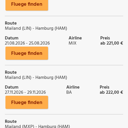
Fluege finden
Route
Mailand (LIN) - Hamburg (HAM)
Datum
Airline
Preis
21.08.2026 - 25.08.2026
MIX
ab 221,00 €
Fluege finden
Route
Mailand (LIN) - Hamburg (HAM)
Datum
Airline
Preis
27.11.2026 - 29.11.2026
BA
ab 222,00 €
Fluege finden
Route
Mailand (MXP) - Hamburg (HAM)