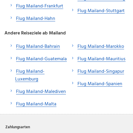
Flug Mailand-Frankfurt
Flug Mailand-Stuttgart
Flug Mailand-Hahn
Andere Reiseziele ab Mailand
Flug Mailand-Bahrain
Flug Mailand-Marokko
Flug Mailand-Guatemala
Flug Mailand-Mauritius
Flug Mailand-
Flug Mailand-Singapur
Luxemburg
Flug Mailand-Spanien
Flug Mailand-Malediven
Flug Mailand-Malta