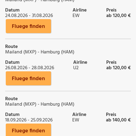
Datum
Airline
Preis
24.08.2026 - 31.08.2026
EW
ab 120,00 €
Fluege finden
Route
Mailand (MXP) - Hamburg (HAM)
Datum
Airline
Preis
26.08.2026 - 28.08.2026
U2
ab 120,00 €
Fluege finden
Route
Mailand (MXP) - Hamburg (HAM)
Datum
Airline
Preis
18.09.2026 - 25.09.2026
EW
ab 140,00 €
Fluege finden