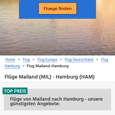
Flüge Mailand (MIL) - Hamburg (HAM)
TOP PREIS
Flüge von Mailand nach Hamburg - unsere
günstigsten Angebote: