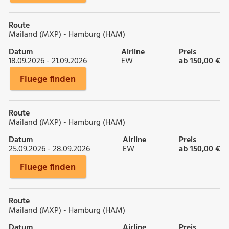
Route
Mailand (MXP) - Hamburg (HAM)
Datum
Airline
Preis
18.09.2026 - 21.09.2026
EW
ab 150,00 €
Fluege finden
Route
Mailand (MXP) - Hamburg (HAM)
Datum
Airline
Preis
25.09.2026 - 28.09.2026
EW
ab 150,00 €
Fluege finden
Route
Mailand (MXP) - Hamburg (HAM)
Datum
Airline
Preis