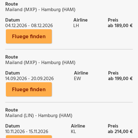
Route
Mailand (MXP) - Hamburg (HAM)
Datum
Airline
Preis
04.12.2026 - 08.12.2026
LH
ab 189,00 €
Fluege finden
Route
Mailand (MXP) - Hamburg (HAM)
Datum
Airline
Preis
14.09.2026 - 20.09.2026
EW
ab 199,00 €
Fluege finden
Route
Mailand (LIN) - Hamburg (HAM)
Datum
Airline
Preis
10.11.2026 - 15.11.2026
KL
ab 214,00 €