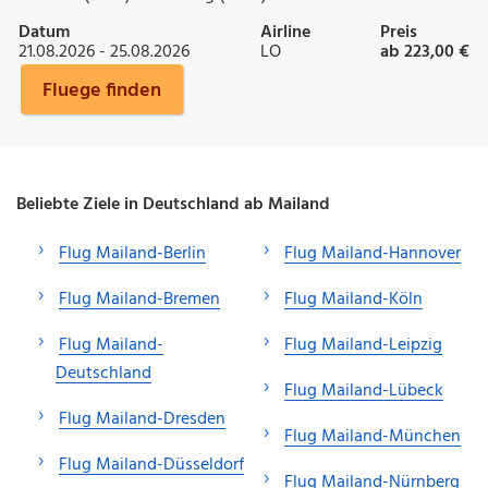
Datum
Airline
Preis
21.08.2026 - 25.08.2026
LO
ab 223,00 €
Fluege finden
Beliebte Ziele in Deutschland ab Mailand
Flug Mailand-Berlin
Flug Mailand-Hannover
Flug Mailand-Bremen
Flug Mailand-Köln
Flug Mailand-
Flug Mailand-Leipzig
Deutschland
Flug Mailand-Lübeck
Flug Mailand-Dresden
Flug Mailand-München
Flug Mailand-Düsseldorf
Flug Mailand-Nürnberg