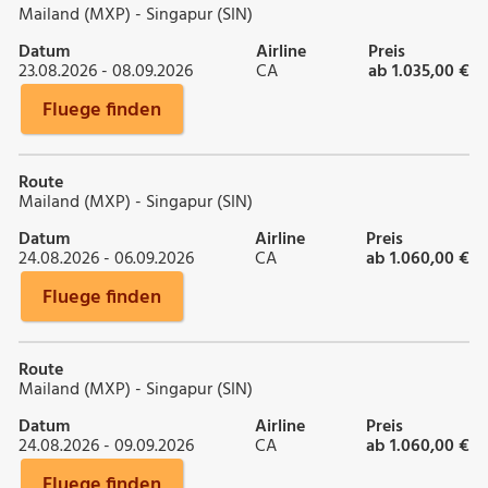
Mailand (MXP) - Singapur (SIN)
Datum
Airline
Preis
23.08.2026 - 08.09.2026
CA
ab 1.035,00 €
Fluege finden
Route
Mailand (MXP) - Singapur (SIN)
Datum
Airline
Preis
24.08.2026 - 06.09.2026
CA
ab 1.060,00 €
Fluege finden
Route
Mailand (MXP) - Singapur (SIN)
Datum
Airline
Preis
24.08.2026 - 09.09.2026
CA
ab 1.060,00 €
Fluege finden