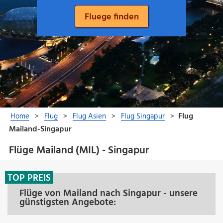
Flüge Mailand (MIL) - Singapur
TOP PREIS
Flüge von Mailand nach Singapur - unsere
günstigsten Angebote: