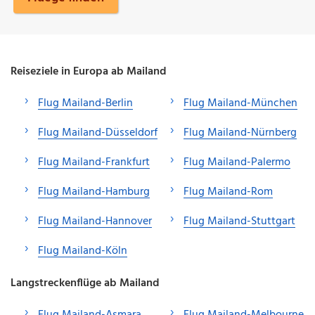
Reiseziele in Europa ab Mailand
Flug Mailand-Berlin
Flug Mailand-München
Flug Mailand-Düsseldorf
Flug Mailand-Nürnberg
Flug Mailand-Frankfurt
Flug Mailand-Palermo
Flug Mailand-Hamburg
Flug Mailand-Rom
Flug Mailand-Hannover
Flug Mailand-Stuttgart
Flug Mailand-Köln
Langstreckenflüge ab Mailand
Flug Mailand-Asmara
Flug Mailand-Melbourne