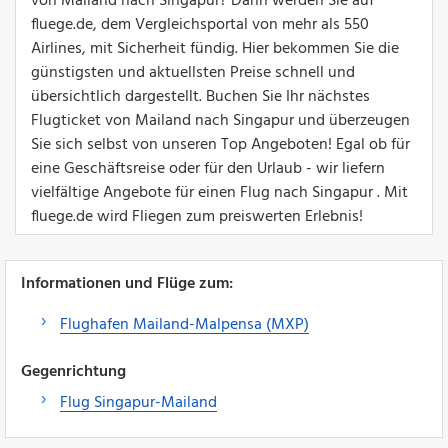
von Mailand nach Singapur? Dann werden Sie auf
fluege.de, dem Vergleichsportal von mehr als 550
Airlines, mit Sicherheit fündig. Hier bekommen Sie die
günstigsten und aktuellsten Preise schnell und
übersichtlich dargestellt. Buchen Sie Ihr nächstes
Flugticket von Mailand nach Singapur und überzeugen
Sie sich selbst von unseren Top Angeboten! Egal ob für
eine Geschäftsreise oder für den Urlaub - wir liefern
vielfältige Angebote für einen Flug nach Singapur . Mit
fluege.de wird Fliegen zum preiswerten Erlebnis!
Informationen und Flüge zum:
Flughafen Mailand-Malpensa (MXP)
Gegenrichtung
Flug Singapur-Mailand