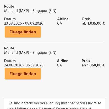
Route
Mailand (MXP) - Singapur (SIN)
Datum
Airline
Preis
23.08.2026 - 08.09.2026
CA
ab 1.035,00 €
Fluege finden
Route
Mailand (MXP) - Singapur (SIN)
Datum
Airline
Preis
24.08.2026 - 06.09.2026
CA
ab 1.060,00 €
Fluege finden
Sie sind gerade bei der Planung Ihrer nächsten Flugreise