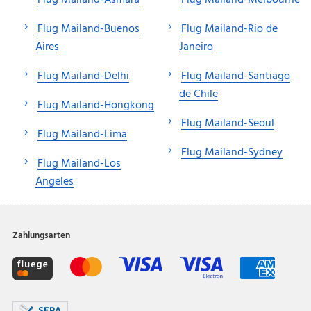
Flug Mailand-Buenos
Flug Mailand-Rio de
Aires
Janeiro
Flug Mailand-Delhi
Flug Mailand-Santiago
de Chile
Flug Mailand-Hongkong
Flug Mailand-Seoul
Flug Mailand-Lima
Flug Mailand-Sydney
Flug Mailand-Los
Angeles