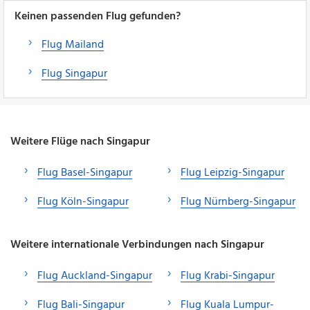
Keinen passenden Flug gefunden?
Flug Mailand
Flug Singapur
Weitere Flüge nach Singapur
Flug Basel-Singapur
Flug Leipzig-Singapur
Flug Köln-Singapur
Flug Nürnberg-Singapur
Weitere internationale Verbindungen nach Singapur
Flug Auckland-Singapur
Flug Krabi-Singapur
Flug Bali-Singapur
Flug Kuala Lumpur-