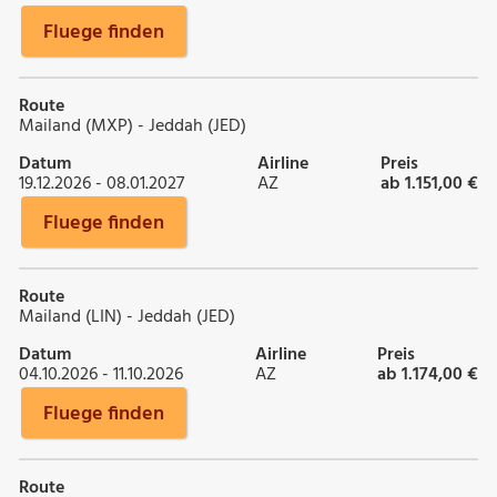
Fluege finden
Route
Mailand (MXP) - Jeddah (JED)
Datum
Airline
Preis
19.12.2026 - 08.01.2027
AZ
ab 1.151,00 €
Fluege finden
Route
Mailand (LIN) - Jeddah (JED)
Datum
Airline
Preis
04.10.2026 - 11.10.2026
AZ
ab 1.174,00 €
Fluege finden
Route