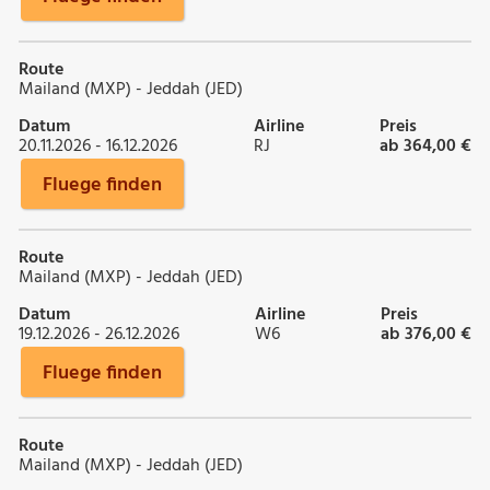
Route
Mailand (MXP) - Jeddah (JED)
Datum
Airline
Preis
20.11.2026 - 16.12.2026
RJ
ab 364,00 €
Fluege finden
Route
Mailand (MXP) - Jeddah (JED)
Datum
Airline
Preis
19.12.2026 - 26.12.2026
W6
ab 376,00 €
Fluege finden
Route
Mailand (MXP) - Jeddah (JED)