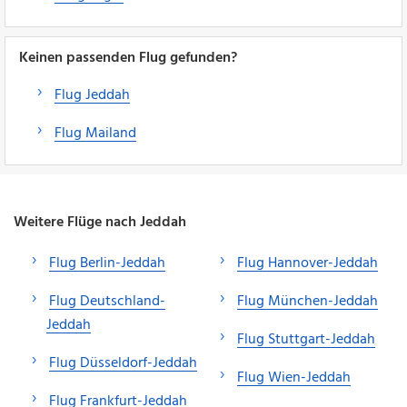
Keinen passenden Flug gefunden?
Flug Jeddah
Flug Mailand
Weitere Flüge nach Jeddah
Flug Berlin-Jeddah
Flug Hannover-Jeddah
Flug Deutschland-
Flug München-Jeddah
Jeddah
Flug Stuttgart-Jeddah
Flug Düsseldorf-Jeddah
Flug Wien-Jeddah
Flug Frankfurt-Jeddah