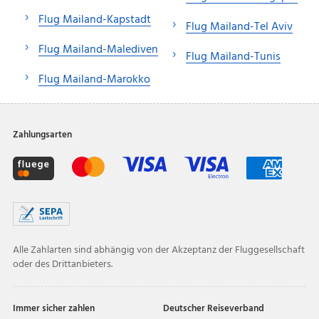
Flug Mailand-Kapstadt
Flug Mailand-Tel Aviv
Flug Mailand-Malediven
Flug Mailand-Tunis
Flug Mailand-Marokko