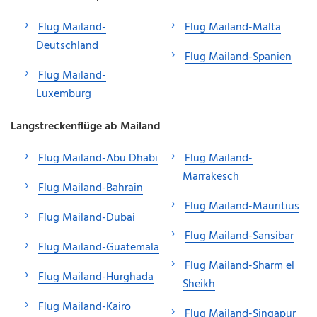
Flug Mailand-
Flug Mailand-Malta
Deutschland
Flug Mailand-Spanien
Flug Mailand-
Luxemburg
Langstreckenflüge ab Mailand
Flug Mailand-Abu Dhabi
Flug Mailand-
Marrakesch
Flug Mailand-Bahrain
Flug Mailand-Mauritius
Flug Mailand-Dubai
Flug Mailand-Sansibar
Flug Mailand-Guatemala
Flug Mailand-Sharm el
Flug Mailand-Hurghada
Sheikh
Flug Mailand-Kairo
Flug Mailand-Singapur