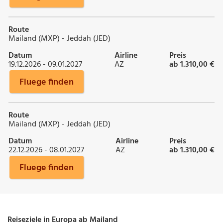
Route
Mailand (MXP) - Jeddah (JED)
Datum
Airline
Preis
19.12.2026 - 09.01.2027
AZ
ab 1.310,00 €
Fluege finden
Route
Mailand (MXP) - Jeddah (JED)
Datum
Airline
Preis
22.12.2026 - 08.01.2027
AZ
ab 1.310,00 €
Fluege finden
Reiseziele in Europa ab Mailand