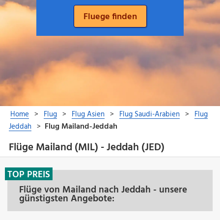
Flüge Mailand (MIL) - Jeddah (JED)
TOP PREIS
Flüge von Mailand nach Jeddah - unsere
günstigsten Angebote: