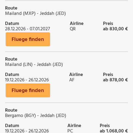
Route
Mailand (MXP) - Jeddah (JED)
Datum
Airline
Preis
28.12.2026 - 07.01.2027
QR
ab 830,00 €
Fluege finden
Route
Mailand (LIN) - Jeddah (JED)
Datum
Airline
Preis
19.12.2026 - 26.12.2026
AF
ab 878,00 €
Fluege finden
Route
Bergamo (BGY) - Jeddah (JED)
Datum
Airline
Preis
19.12.2026 - 26.12.2026
PC
ab 1.068,00 €