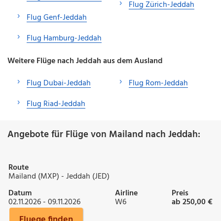
Flug Zürich-Jeddah
Flug Genf-Jeddah
Flug Hamburg-Jeddah
Weitere Flüge nach Jeddah aus dem Ausland
Flug Dubai-Jeddah
Flug Rom-Jeddah
Flug Riad-Jeddah
Angebote für Flüge von Mailand nach Jeddah:
Route
Mailand (MXP) - Jeddah (JED)
Datum
Airline
Preis
02.11.2026 - 09.11.2026
W6
ab 250,00 €
Fluege finden