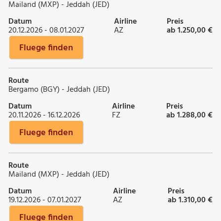
Mailand (MXP) - Jeddah (JED)
Datum
Airline
Preis
20.12.2026 - 08.01.2027
AZ
ab 1.250,00 €
Fluege finden
Route
Bergamo (BGY) - Jeddah (JED)
Datum
Airline
Preis
20.11.2026 - 16.12.2026
FZ
ab 1.288,00 €
Fluege finden
Route
Mailand (MXP) - Jeddah (JED)
Datum
Airline
Preis
19.12.2026 - 07.01.2027
AZ
ab 1.310,00 €
Fluege finden