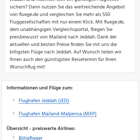
sichern? Dann nutzen Sie das weitreichende Angebot
von fluege.de und vergleichen Sie mehr als 550
Fluggesellschaften mit nur einem Klick. Mit fluege.de,
dem unabhängigen Vergleichsportal, fliegen Sie
preisbewusst von Mailand nach Jeddah. Dank der
aktuellen und besten Preise finden Sie mit uns die
billigsten Flüge nach Jeddah. Auf Wunsch teilen wir
Ihnen auch den günstigsten Reisetermin für Ihren
Wunschflug mit!
Informationen und Flüge zum:
Flughafen Jeddah (JED)
Flughafen Mailand-Malpensa (MXP)
Übersicht - preiswerte Airlines:
Billigflieger