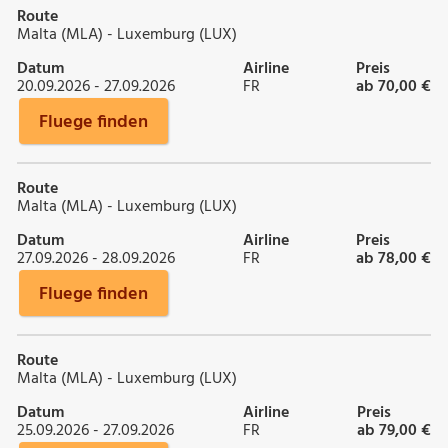
Route
Malta (MLA) - Luxemburg (LUX)
Datum
Airline
Preis
20.09.2026 - 27.09.2026
FR
ab 70,00 €
Fluege finden
Route
Malta (MLA) - Luxemburg (LUX)
Datum
Airline
Preis
27.09.2026 - 28.09.2026
FR
ab 78,00 €
Fluege finden
Route
Malta (MLA) - Luxemburg (LUX)
Datum
Airline
Preis
25.09.2026 - 27.09.2026
FR
ab 79,00 €