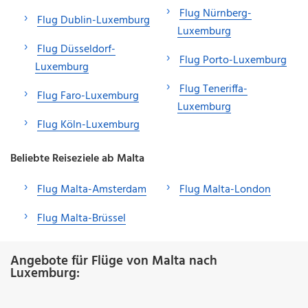
Flug Nürnberg-
Flug Dublin-Luxemburg
Luxemburg
Flug Düsseldorf-
Flug Porto-Luxemburg
Luxemburg
Flug Teneriffa-
Flug Faro-Luxemburg
Luxemburg
Flug Köln-Luxemburg
Beliebte Reiseziele ab Malta
Flug Malta-Amsterdam
Flug Malta-London
Flug Malta-Brüssel
Angebote für Flüge von Malta nach
Luxemburg: