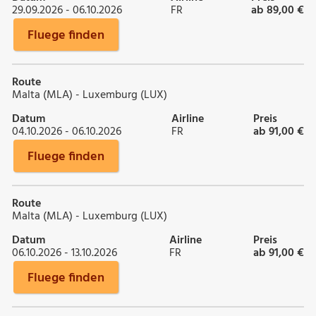
29.09.2026 - 06.10.2026
FR
ab 89,00 €
Fluege finden
Route
Malta (MLA) - Luxemburg (LUX)
Datum
Airline
Preis
04.10.2026 - 06.10.2026
FR
ab 91,00 €
Fluege finden
Route
Malta (MLA) - Luxemburg (LUX)
Datum
Airline
Preis
06.10.2026 - 13.10.2026
FR
ab 91,00 €
Fluege finden