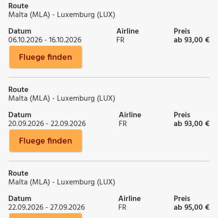
Route
Malta (MLA) - Luxemburg (LUX)
Datum
Airline
Preis
06.10.2026 - 16.10.2026
FR
ab 93,00 €
Fluege finden
Route
Malta (MLA) - Luxemburg (LUX)
Datum
Airline
Preis
20.09.2026 - 22.09.2026
FR
ab 93,00 €
Fluege finden
Route
Malta (MLA) - Luxemburg (LUX)
Datum
Airline
Preis
22.09.2026 - 27.09.2026
FR
ab 95,00 €