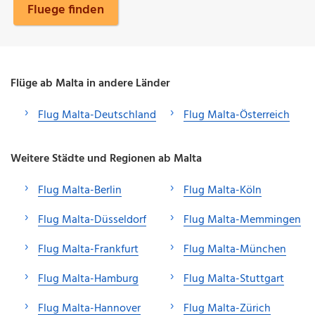
Fluege finden
Flüge ab Malta in andere Länder
Flug Malta-Deutschland
Flug Malta-Österreich
Weitere Städte und Regionen ab Malta
Flug Malta-Berlin
Flug Malta-Köln
Flug Malta-Düsseldorf
Flug Malta-Memmingen
Flug Malta-Frankfurt
Flug Malta-München
Flug Malta-Hamburg
Flug Malta-Stuttgart
Flug Malta-Hannover
Flug Malta-Zürich