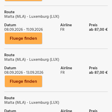
Route
Malta (MLA) - Luxemburg (LUX)
Datum
Airline
Preis
08.09.2026 - 11.09.2026
FR
ab 87,00 €
Fluege finden
Route
Malta (MLA) - Luxemburg (LUX)
Datum
Airline
Preis
08.09.2026 - 13.09.2026
FR
ab 87,00 €
Fluege finden
Route
Malta (MLA) - Luxemburg (LUX)
Datum
Airline
Preis