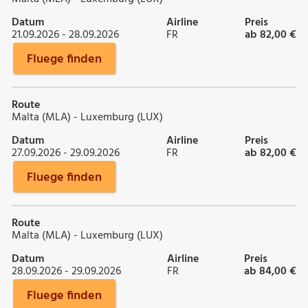
Datum
Airline
Preis
21.09.2026 - 28.09.2026
FR
ab 82,00 €
Fluege finden
Route
Malta (MLA) - Luxemburg (LUX)
Datum
Airline
Preis
27.09.2026 - 29.09.2026
FR
ab 82,00 €
Fluege finden
Route
Malta (MLA) - Luxemburg (LUX)
Datum
Airline
Preis
28.09.2026 - 29.09.2026
FR
ab 84,00 €
Fluege finden