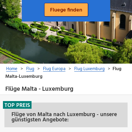
Flüge Malta - Luxemburg
TOP PREIS
Flüge von Malta nach Luxemburg - unsere
günstigsten Angebote: