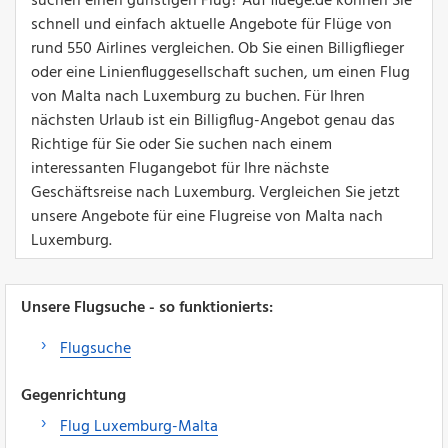
suchen einen günstigen Flug? Auf fluege.de können Sie
schnell und einfach aktuelle Angebote für Flüge von
rund 550 Airlines vergleichen. Ob Sie einen Billigflieger
oder eine Linienfluggesellschaft suchen, um einen Flug
von Malta nach Luxemburg zu buchen. Für Ihren
nächsten Urlaub ist ein Billigflug-Angebot genau das
Richtige für Sie oder Sie suchen nach einem
interessanten Flugangebot für Ihre nächste
Geschäftsreise nach Luxemburg. Vergleichen Sie jetzt
unsere Angebote für eine Flugreise von Malta nach
Luxemburg.
Unsere Flugsuche - so funktionierts:
Flugsuche
Gegenrichtung
Flug Luxemburg-Malta