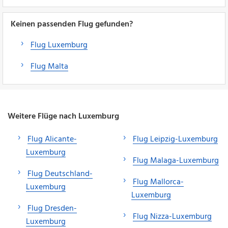
Keinen passenden Flug gefunden?
Flug Luxemburg
Flug Malta
Weitere Flüge nach Luxemburg
Flug Alicante-
Flug Leipzig-Luxemburg
Luxemburg
Flug Malaga-Luxemburg
Flug Deutschland-
Flug Mallorca-
Luxemburg
Luxemburg
Flug Dresden-
Flug Nizza-Luxemburg
Luxemburg