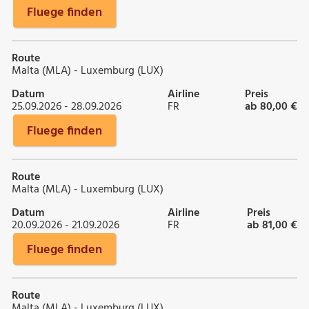
Fluege finden
Route
Malta (MLA) - Luxemburg (LUX)
Datum
Airline
Preis
25.09.2026 - 28.09.2026
FR
ab 80,00 €
Fluege finden
Route
Malta (MLA) - Luxemburg (LUX)
Datum
Airline
Preis
20.09.2026 - 21.09.2026
FR
ab 81,00 €
Fluege finden
Route
Malta (MLA) - Luxemburg (LUX)