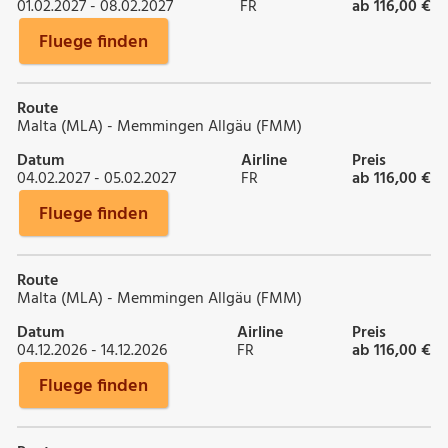
01.02.2027 - 08.02.2027
FR
ab 116,00 €
Fluege finden
Route
Malta (MLA) - Memmingen Allgäu (FMM)
Datum
Airline
Preis
04.02.2027 - 05.02.2027
FR
ab 116,00 €
Fluege finden
Route
Malta (MLA) - Memmingen Allgäu (FMM)
Datum
Airline
Preis
04.12.2026 - 14.12.2026
FR
ab 116,00 €
Fluege finden