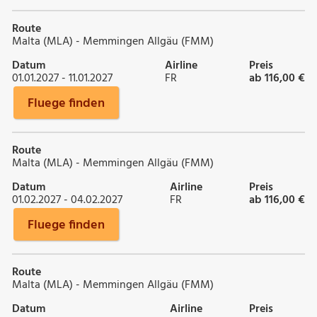
Route
Malta (MLA) - Memmingen Allgäu (FMM)
Datum
Airline
Preis
01.01.2027 - 11.01.2027
FR
ab 116,00 €
Fluege finden
Route
Malta (MLA) - Memmingen Allgäu (FMM)
Datum
Airline
Preis
01.02.2027 - 04.02.2027
FR
ab 116,00 €
Fluege finden
Route
Malta (MLA) - Memmingen Allgäu (FMM)
Datum
Airline
Preis