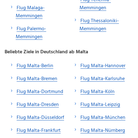
Flug Malaga-
Memmingen
Memmingen
Flug Thessaloniki-
Flug Palermo-
Memmingen
Memmingen
Beliebte Ziele in Deutschland ab Malta
Flug Malta-Berlin
Flug Malta-Hannover
Flug Malta-Bremen
Flug Malta-Karlsruhe
Flug Malta-Dortmund
Flug Malta-Köln
Flug Malta-Dresden
Flug Malta-Leipzig
Flug Malta-Düsseldorf
Flug Malta-München
Flug Malta-Frankfurt
Flug Malta-Nürnberg