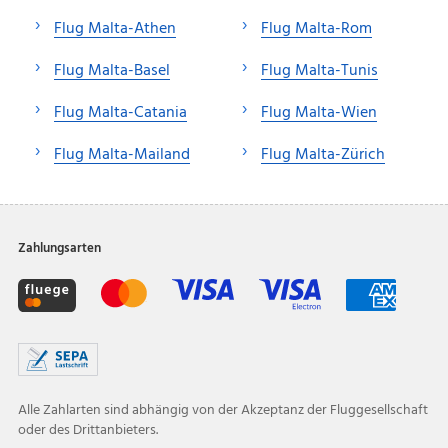
Flug Malta-Athen
Flug Malta-Rom
Flug Malta-Basel
Flug Malta-Tunis
Flug Malta-Catania
Flug Malta-Wien
Flug Malta-Mailand
Flug Malta-Zürich