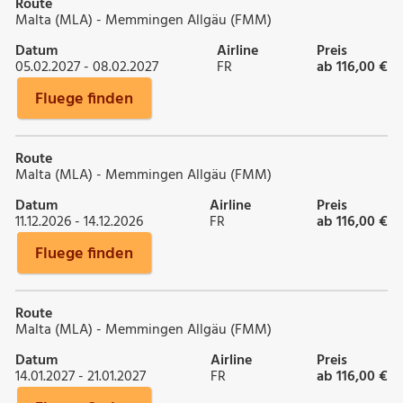
Route
Malta (MLA) - Memmingen Allgäu (FMM)
Datum
Airline
Preis
05.02.2027 - 08.02.2027
FR
ab 116,00 €
Fluege finden
Route
Malta (MLA) - Memmingen Allgäu (FMM)
Datum
Airline
Preis
11.12.2026 - 14.12.2026
FR
ab 116,00 €
Fluege finden
Route
Malta (MLA) - Memmingen Allgäu (FMM)
Datum
Airline
Preis
14.01.2027 - 21.01.2027
FR
ab 116,00 €