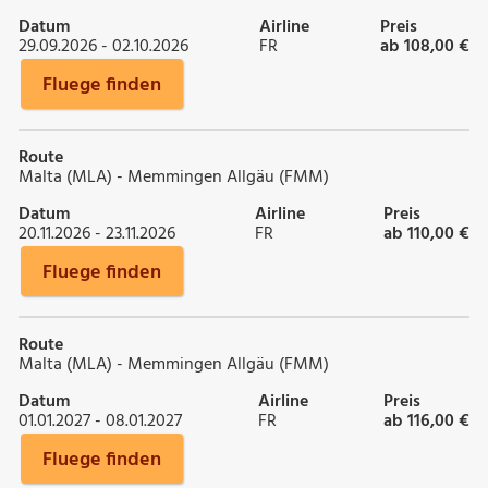
Datum
Airline
Preis
29.09.2026 - 02.10.2026
FR
ab 108,00 €
Fluege finden
Route
Malta (MLA) - Memmingen Allgäu (FMM)
Datum
Airline
Preis
20.11.2026 - 23.11.2026
FR
ab 110,00 €
Fluege finden
Route
Malta (MLA) - Memmingen Allgäu (FMM)
Datum
Airline
Preis
01.01.2027 - 08.01.2027
FR
ab 116,00 €
Fluege finden