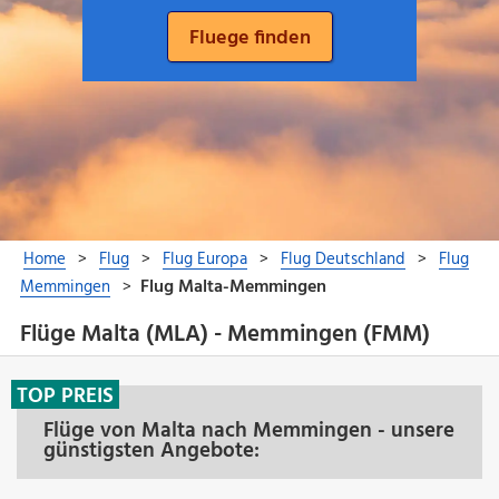
Flüge Malta (MLA) - Memmingen (FMM)
TOP PREIS
Flüge von Malta nach Memmingen - unsere
günstigsten Angebote: