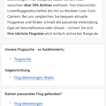
zwischen
über 500 Airlines
weltweit. Von klassischen
Linienfluggesellschaften bis hin zu flexiblen Low-Cost-
Carriern: Bei uns vergleichen Sie bequem aktuelle
Flugpreise und finden schnell die passende Verbindung.
Egal ob Geschäftsreise oder Urlaub – sichern Sie sich
Ihre nächste Flugreise
jetzt einfach online bei fluege.de.
Unsere Flugsuche - so funktionierts:
Flugsuche
Gegenrichtung
Flug Memmingen-Malta
Keinen passenden Flug gefunden?
Flug Memmingen