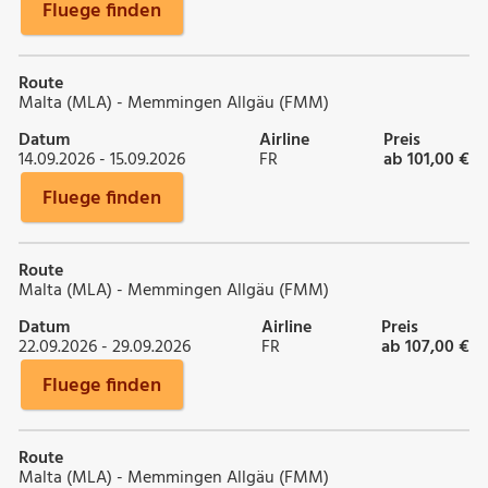
Fluege finden
Route
Malta (MLA) - Memmingen Allgäu (FMM)
Datum
Airline
Preis
14.09.2026 - 15.09.2026
FR
ab 101,00 €
Fluege finden
Route
Malta (MLA) - Memmingen Allgäu (FMM)
Datum
Airline
Preis
22.09.2026 - 29.09.2026
FR
ab 107,00 €
Fluege finden
Route
Malta (MLA) - Memmingen Allgäu (FMM)