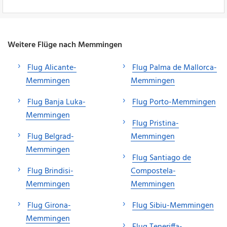
Weitere Flüge nach Memmingen
Flug Alicante-
Flug Palma de Mallorca-
Memmingen
Memmingen
Flug Banja Luka-
Flug Porto-Memmingen
Memmingen
Flug Pristina-
Flug Belgrad-
Memmingen
Memmingen
Flug Santiago de
Flug Brindisi-
Compostela-
Memmingen
Memmingen
Flug Girona-
Flug Sibiu-Memmingen
Memmingen
Flug Teneriffa-