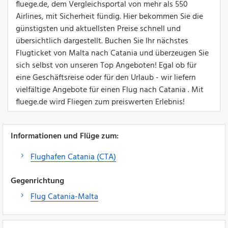
fluege.de, dem Vergleichsportal von mehr als 550
Airlines, mit Sicherheit fündig. Hier bekommen Sie die
günstigsten und aktuellsten Preise schnell und
übersichtlich dargestellt. Buchen Sie Ihr nächstes
Flugticket von Malta nach Catania und überzeugen Sie
sich selbst von unseren Top Angeboten! Egal ob für
eine Geschäftsreise oder für den Urlaub - wir liefern
vielfältige Angebote für einen Flug nach Catania . Mit
fluege.de wird Fliegen zum preiswerten Erlebnis!
Informationen und Flüge zum:
Flughafen Catania (CTA)
Gegenrichtung
Flug Catania-Malta