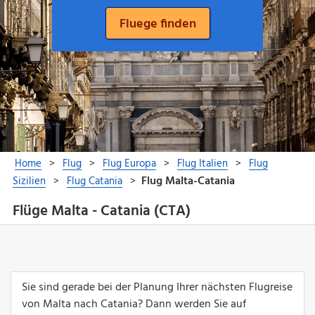
Flüge Malta - Catania (CTA)
Sie sind gerade bei der Planung Ihrer nächsten Flugreise
von Malta nach Catania? Dann werden Sie auf