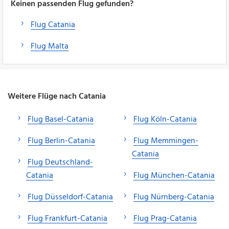
Keinen passenden Flug gefunden?
Flug Catania
Flug Malta
Weitere Flüge nach Catania
Flug Basel-Catania
Flug Köln-Catania
Flug Berlin-Catania
Flug Memmingen-
Catania
Flug Deutschland-
Catania
Flug München-Catania
Flug Düsseldorf-Catania
Flug Nürnberg-Catania
Flug Frankfurt-Catania
Flug Prag-Catania