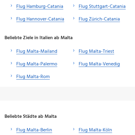
Flug Hamburg-Catania
Flug Stuttgart-Catania
Flug Hannover-Catania
Flug Zürich-Catania
Beliebte Ziele in Italien ab Malta
Flug Malta-Mailand
Flug Malta-Triest
Flug Malta-Palermo
Flug Malta-Venedig
Flug Malta-Rom
Beliebte Städte ab Malta
Flug Malta-Berlin
Flug Malta-Köln