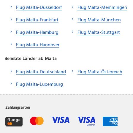
Flug Malta-Düsseldorf
Flug Malta-Memmingen
Flug Malta-Frankfurt
Flug Malta-München
Flug Malta-Hamburg
Flug Malta-Stuttgart
Flug Malta-Hannover
Beliebte Länder ab Malta
Flug Malta-Deutschland
Flug Malta-Österreich
Flug Malta-Luxemburg