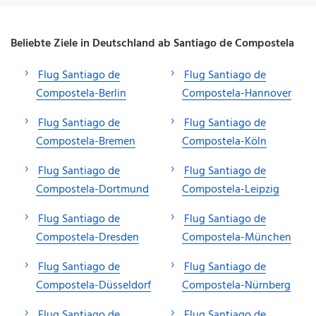
Beliebte Ziele in Deutschland ab Santiago de Compostela
Flug Santiago de
Flug Santiago de
Compostela-Berlin
Compostela-Hannover
Flug Santiago de
Flug Santiago de
Compostela-Bremen
Compostela-Köln
Flug Santiago de
Flug Santiago de
Compostela-Dortmund
Compostela-Leipzig
Flug Santiago de
Flug Santiago de
Compostela-Dresden
Compostela-München
Flug Santiago de
Flug Santiago de
Compostela-Düsseldorf
Compostela-Nürnberg
Flug Santiago de
Flug Santiago de