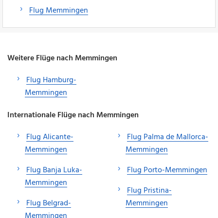
Flug Memmingen
Weitere Flüge nach Memmingen
Flug Hamburg-
Memmingen
Internationale Flüge nach Memmingen
Flug Alicante-
Flug Palma de Mallorca-
Memmingen
Memmingen
Flug Banja Luka-
Flug Porto-Memmingen
Memmingen
Flug Pristina-
Flug Belgrad-
Memmingen
Memmingen