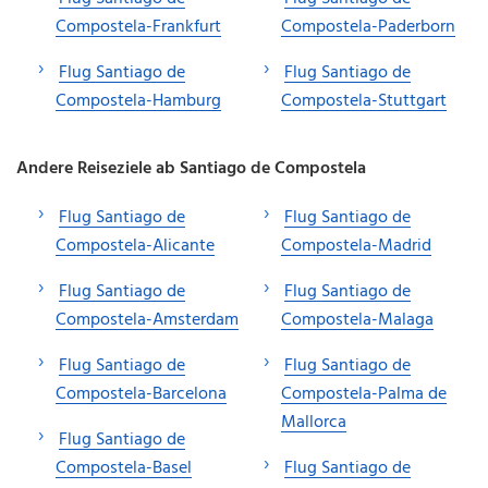
Compostela-Frankfurt
Compostela-Paderborn
Flug Santiago de
Flug Santiago de
Compostela-Hamburg
Compostela-Stuttgart
Andere Reiseziele ab Santiago de Compostela
Flug Santiago de
Flug Santiago de
Compostela-Alicante
Compostela-Madrid
Flug Santiago de
Flug Santiago de
Compostela-Amsterdam
Compostela-Malaga
Flug Santiago de
Flug Santiago de
Compostela-Barcelona
Compostela-Palma de
Mallorca
Flug Santiago de
Compostela-Basel
Flug Santiago de