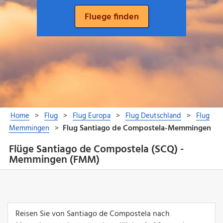
Flüge Santiago de Compostela (SCQ) -
Memmingen (FMM)
Reisen Sie von Santiago de Compostela nach