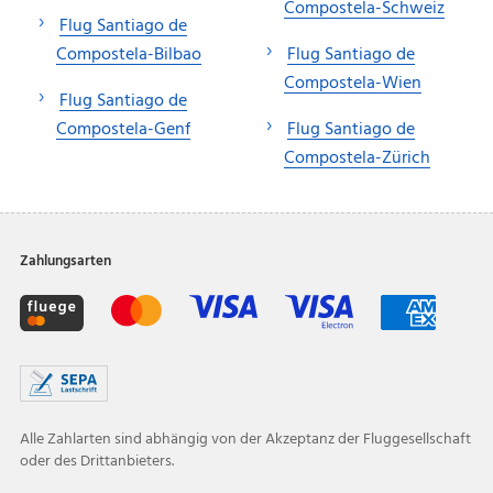
Compostela-Schweiz
Flug Santiago de
Compostela-Bilbao
Flug Santiago de
Compostela-Wien
Flug Santiago de
Compostela-Genf
Flug Santiago de
Compostela-Zürich