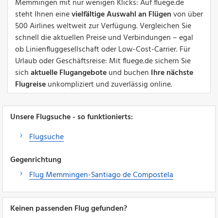
Memmingen mit nur wenigen Klicks: Auf fluege.de
steht Ihnen eine
vielfältige Auswahl an Flügen
von über
500 Airlines weltweit zur Verfügung. Vergleichen Sie
schnell die aktuellen Preise und Verbindungen – egal
ob Linienfluggesellschaft oder Low-Cost-Carrier. Für
Urlaub oder Geschäftsreise: Mit fluege.de sichern Sie
sich
aktuelle Flugangebote
und buchen
Ihre nächste
Flugreise
unkompliziert und zuverlässig online.
Unsere Flugsuche - so funktionierts:
Flugsuche
Gegenrichtung
Flug Memmingen-Santiago de Compostela
Keinen passenden Flug gefunden?