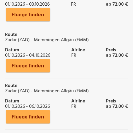
01.10.2026 - 03.10.2026
FR
ab 72,00 €
Fluege finden
Route
Zadar (ZAD) - Memmingen Allgäu (FMM)
Datum
Airline
Preis
01.10.2026 - 04.10.2026
FR
ab 72,00 €
Fluege finden
Route
Zadar (ZAD) - Memmingen Allgäu (FMM)
Datum
Airline
Preis
01.10.2026 - 06.10.2026
FR
ab 72,00 €
Fluege finden