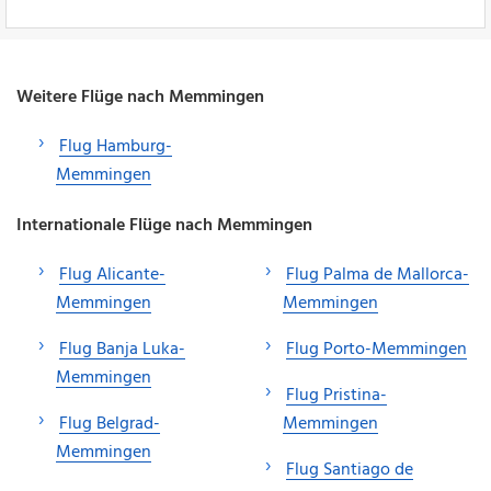
Weitere Flüge nach Memmingen
Flug Hamburg-
Memmingen
Internationale Flüge nach Memmingen
Flug Alicante-
Flug Palma de Mallorca-
Memmingen
Memmingen
Flug Banja Luka-
Flug Porto-Memmingen
Memmingen
Flug Pristina-
Flug Belgrad-
Memmingen
Memmingen
Flug Santiago de