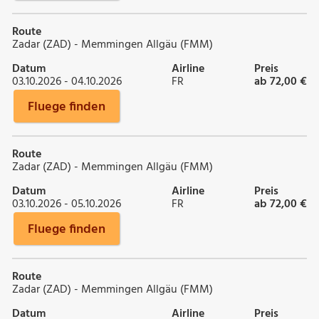
Route
Zadar (ZAD) - Memmingen Allgäu (FMM)
Datum
Airline
Preis
03.10.2026 - 04.10.2026
FR
ab 72,00 €
Fluege finden
Route
Zadar (ZAD) - Memmingen Allgäu (FMM)
Datum
Airline
Preis
03.10.2026 - 05.10.2026
FR
ab 72,00 €
Fluege finden
Route
Zadar (ZAD) - Memmingen Allgäu (FMM)
Datum
Airline
Preis