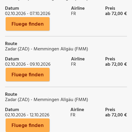
Datum
Airline
Preis
02.10.2026 - 07.10.2026
FR
ab 72,00 €
Fluege finden
Route
Zadar (ZAD) - Memmingen Allgäu (FMM)
Datum
Airline
Preis
02.10.2026 - 09.10.2026
FR
ab 72,00 €
Fluege finden
Route
Zadar (ZAD) - Memmingen Allgäu (FMM)
Datum
Airline
Preis
02.10.2026 - 12.10.2026
FR
ab 72,00 €
Fluege finden