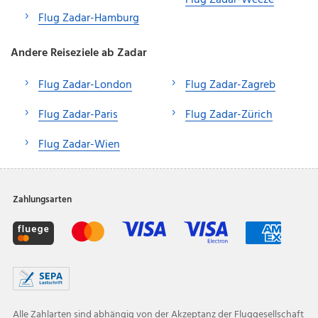
Flug Zadar-Hamburg
Andere Reiseziele ab Zadar
Flug Zadar-London
Flug Zadar-Zagreb
Flug Zadar-Paris
Flug Zadar-Zürich
Flug Zadar-Wien