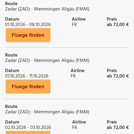
Route
Zadar (ZAD) - Memmingen Allgäu (FMM)
Datum
Airline
Preis
01.10.2026 - 08.10.2026
FR
ab 72,00 €
Fluege finden
Route
Zadar (ZAD) - Memmingen Allgäu (FMM)
Datum
Airline
Preis
01.10.2026 - 11.10.2026
FR
ab 72,00 €
Fluege finden
Route
Zadar (ZAD) - Memmingen Allgäu (FMM)
Datum
Airline
Preis
02.10.2026 - 03.10.2026
FR
ab 72,00 €