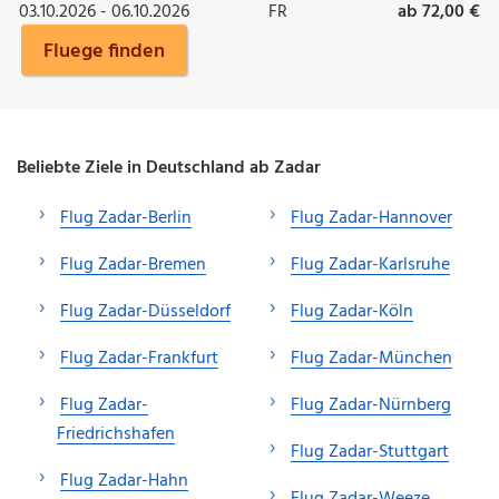
03.10.2026 - 06.10.2026
FR
ab 72,00 €
Fluege finden
Beliebte Ziele in Deutschland ab Zadar
Flug Zadar-Berlin
Flug Zadar-Hannover
Flug Zadar-Bremen
Flug Zadar-Karlsruhe
Flug Zadar-Düsseldorf
Flug Zadar-Köln
Flug Zadar-Frankfurt
Flug Zadar-München
Flug Zadar-
Flug Zadar-Nürnberg
Friedrichshafen
Flug Zadar-Stuttgart
Flug Zadar-Hahn
Flug Zadar-Weeze