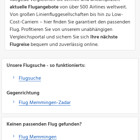
aktuelle Flugangebote
von über 500 Airlines weltweit.
Von großen Linienfluggesellschaften bis hin zu Low-
Cost-Carriern – hier finden Sie garantiert den passenden
Flug. Profitieren Sie von unserem unabhängigen
Vergleichsportal und sichern Sie sich
Ihre nächste
Flugreise
bequem und zuverlässig online.
Unsere Flugsuche - so funktionierts:
Flugsuche
Gegenrichtung
Flug Memmingen-Zadar
Keinen passenden Flug gefunden?
Flug Memmingen