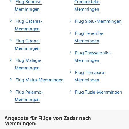
Flug Brindisi-
Compostela-
Memmingen
Memmingen
Flug Catania-
Flug Sibiu-Memmingen
Memmingen
Flug Teneriffa-
Flug Girona-
Memmingen
Memmingen
Flug Thessaloniki-
Flug Malaga-
Memmingen
Memmingen
Flug Timisoara-
Flug Malta-Memmingen
Memmingen
Flug Palermo-
Flug Tuzla-Memmingen
Memmingen
Angebote für Flüge von Zadar nach
Memmingen: