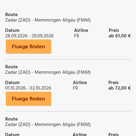
Route
Zadar (ZAD) - Memmingen Allgäu (FMM)
Datum
Airline
Preis
28.09.2026 - 29.09.2026
FR
ab 61,00 €
Fluege finden
Route
Zadar (ZAD) - Memmingen Allgäu (FMM)
Datum
Airline
Preis
01.10.2026 - 02.10.2026
FR
ab 72,00 €
Fluege finden
Route
Zadar (ZAD) - Memmingen Allgäu (FMM)
Datum
Airline
Preis