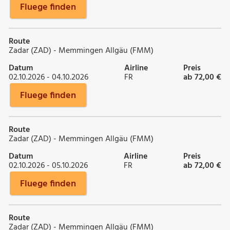
Fluege finden
Route
Zadar (ZAD) - Memmingen Allgäu (FMM)
Datum
Airline
Preis
02.10.2026 - 04.10.2026
FR
ab 72,00 €
Fluege finden
Route
Zadar (ZAD) - Memmingen Allgäu (FMM)
Datum
Airline
Preis
02.10.2026 - 05.10.2026
FR
ab 72,00 €
Fluege finden
Route
Zadar (ZAD) - Memmingen Allgäu (FMM)