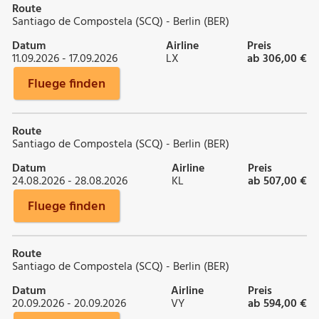
Route
Santiago de Compostela (SCQ) - Berlin (BER)
Datum
Airline
Preis
11.09.2026 - 17.09.2026
LX
ab 306,00 €
Fluege finden
Route
Santiago de Compostela (SCQ) - Berlin (BER)
Datum
Airline
Preis
24.08.2026 - 28.08.2026
KL
ab 507,00 €
Fluege finden
Route
Santiago de Compostela (SCQ) - Berlin (BER)
Datum
Airline
Preis
20.09.2026 - 20.09.2026
VY
ab 594,00 €