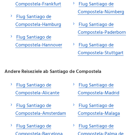
Compostela-Frankfurt
Flug Santiago de
Compostela-Nürnberg
Flug Santiago de
Compostela-Hamburg
Flug Santiago de
Compostela-Paderborn
Flug Santiago de
Compostela-Hannover
Flug Santiago de
Compostela-Stuttgart
Andere Reiseziele ab Santiago de Compostela
Flug Santiago de
Flug Santiago de
Compostela-Alicante
Compostela-Madrid
Flug Santiago de
Flug Santiago de
Compostela-Amsterdam
Compostela-Malaga
Flug Santiago de
Flug Santiago de
Compostela-Barcelona
Compostela-Palma de