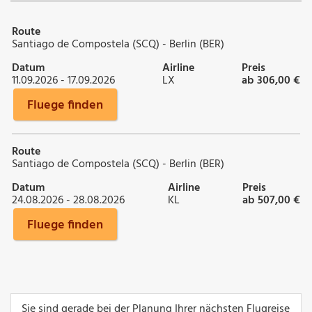
Route
Santiago de Compostela (SCQ) - Berlin (BER)
Datum
Airline
Preis
11.09.2026 - 17.09.2026
LX
ab 306,00 €
Fluege finden
Route
Santiago de Compostela (SCQ) - Berlin (BER)
Datum
Airline
Preis
24.08.2026 - 28.08.2026
KL
ab 507,00 €
Fluege finden
Sie sind gerade bei der Planung Ihrer nächsten Flugreise