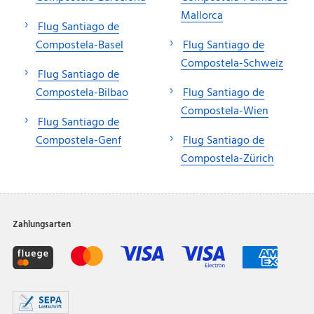
Mallorca
Flug Santiago de
Compostela-Basel
Flug Santiago de
Compostela-Schweiz
Flug Santiago de
Compostela-Bilbao
Flug Santiago de
Compostela-Wien
Flug Santiago de
Compostela-Genf
Flug Santiago de
Compostela-Zürich