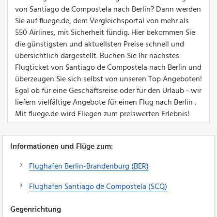
von Santiago de Compostela nach Berlin? Dann werden
Sie auf fluege.de, dem Vergleichsportal von mehr als
550 Airlines, mit Sicherheit fündig. Hier bekommen Sie
die günstigsten und aktuellsten Preise schnell und
übersichtlich dargestellt. Buchen Sie Ihr nächstes
Flugticket von Santiago de Compostela nach Berlin und
überzeugen Sie sich selbst von unseren Top Angeboten!
Egal ob für eine Geschäftsreise oder für den Urlaub - wir
liefern vielfältige Angebote für einen Flug nach Berlin .
Mit fluege.de wird Fliegen zum preiswerten Erlebnis!
Informationen und Flüge zum:
Flughafen Berlin-Brandenburg (BER)
Flughafen Santiago de Compostela (SCQ)
Gegenrichtung