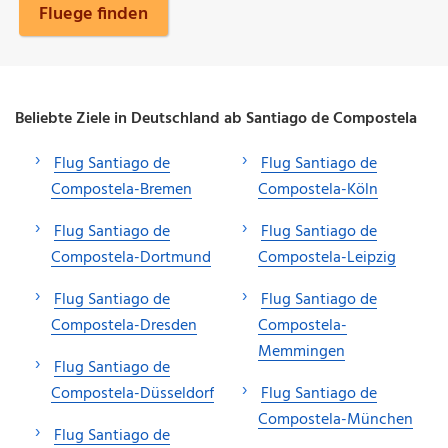
Fluege finden
Beliebte Ziele in Deutschland ab Santiago de Compostela
Flug Santiago de
Flug Santiago de
Compostela-Bremen
Compostela-Köln
Flug Santiago de
Flug Santiago de
Compostela-Dortmund
Compostela-Leipzig
Flug Santiago de
Flug Santiago de
Compostela-Dresden
Compostela-
Memmingen
Flug Santiago de
Compostela-Düsseldorf
Flug Santiago de
Compostela-München
Flug Santiago de