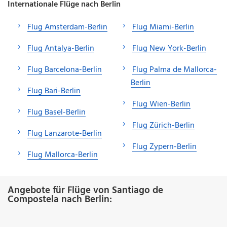
Internationale Flüge nach Berlin
Flug Amsterdam-Berlin
Flug Miami-Berlin
Flug Antalya-Berlin
Flug New York-Berlin
Flug Barcelona-Berlin
Flug Palma de Mallorca-
Berlin
Flug Bari-Berlin
Flug Wien-Berlin
Flug Basel-Berlin
Flug Zürich-Berlin
Flug Lanzarote-Berlin
Flug Zypern-Berlin
Flug Mallorca-Berlin
Angebote für Flüge von Santiago de
Compostela nach Berlin: