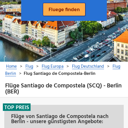
Flüge Santiago de Compostela (SCQ) - Berlin
(BER)
TOP PREIS
Flüge von Santiago de Compostela nach
Berlin - unsere günstigsten Angebote: