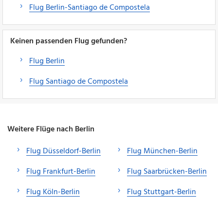
Flug Berlin-Santiago de Compostela
Keinen passenden Flug gefunden?
Flug Berlin
Flug Santiago de Compostela
Weitere Flüge nach Berlin
Flug Düsseldorf-Berlin
Flug München-Berlin
Flug Frankfurt-Berlin
Flug Saarbrücken-Berlin
Flug Köln-Berlin
Flug Stuttgart-Berlin