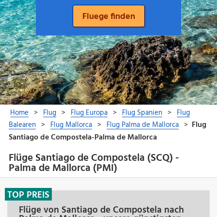
Flüge Santiago de Compostela (SCQ) -
Palma de Mallorca (PMI)
TOP PREIS
Flüge von Santiago de Compostela nach