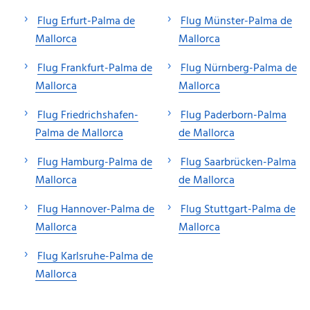
Flug Erfurt-Palma de
Flug Münster-Palma de
Mallorca
Mallorca
Flug Frankfurt-Palma de
Flug Nürnberg-Palma de
Mallorca
Mallorca
Flug Friedrichshafen-
Flug Paderborn-Palma
Palma de Mallorca
de Mallorca
Flug Hamburg-Palma de
Flug Saarbrücken-Palma
Mallorca
de Mallorca
Flug Hannover-Palma de
Flug Stuttgart-Palma de
Mallorca
Mallorca
Flug Karlsruhe-Palma de
Mallorca