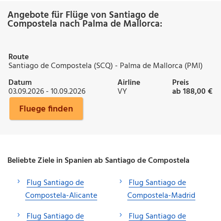
Angebote für Flüge von Santiago de
Compostela nach Palma de Mallorca:
Route
Santiago de Compostela (SCQ) - Palma de Mallorca (PMI)
Datum
Airline
Preis
03.09.2026 - 10.09.2026
VY
ab 188,00 €
Fluege finden
Beliebte Ziele in Spanien ab Santiago de Compostela
Flug Santiago de
Flug Santiago de
Compostela-Alicante
Compostela-Madrid
Flug Santiago de
Flug Santiago de