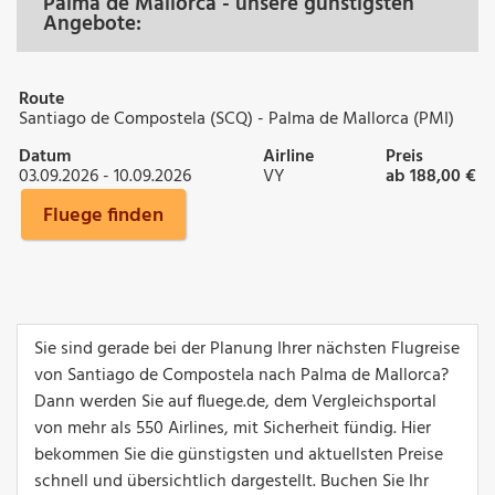
Palma de Mallorca - unsere günstigsten
Angebote:
Route
Santiago de Compostela (SCQ) - Palma de Mallorca (PMI)
Datum
Airline
Preis
03.09.2026 - 10.09.2026
VY
ab 188,00 €
Fluege finden
Sie sind gerade bei der Planung Ihrer nächsten Flugreise
von Santiago de Compostela nach Palma de Mallorca?
Dann werden Sie auf fluege.de, dem Vergleichsportal
von mehr als 550 Airlines, mit Sicherheit fündig. Hier
bekommen Sie die günstigsten und aktuellsten Preise
schnell und übersichtlich dargestellt. Buchen Sie Ihr