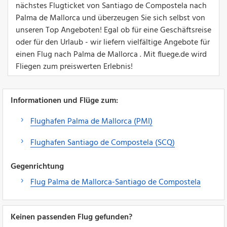
nächstes Flugticket von Santiago de Compostela nach
Palma de Mallorca und überzeugen Sie sich selbst von
unseren Top Angeboten! Egal ob für eine Geschäftsreise
oder für den Urlaub - wir liefern vielfältige Angebote für
einen Flug nach Palma de Mallorca . Mit fluege.de wird
Fliegen zum preiswerten Erlebnis!
Informationen und Flüge zum:
Flughafen Palma de Mallorca (PMI)
Flughafen Santiago de Compostela (SCQ)
Gegenrichtung
Flug Palma de Mallorca-Santiago de Compostela
Keinen passenden Flug gefunden?