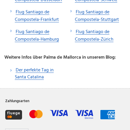
Flug Santiago de
Flug Santiago de
Compostela-Frankfurt
Compostela-Stuttgart
Flug Santiago de
Flug Santiago de
Compostela-Hamburg
Compostela-Zürich
Weitere Infos über Palma de Mallorca in unserem Blog:
Der perfekte Tag in
Santa Catalina