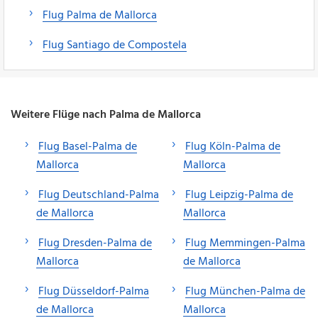
Flug Palma de Mallorca
Flug Santiago de Compostela
Weitere Flüge nach Palma de Mallorca
Flug Basel-Palma de
Flug Köln-Palma de
Mallorca
Mallorca
Flug Deutschland-Palma
Flug Leipzig-Palma de
de Mallorca
Mallorca
Flug Dresden-Palma de
Flug Memmingen-Palma
Mallorca
de Mallorca
Flug Düsseldorf-Palma
Flug München-Palma de
de Mallorca
Mallorca