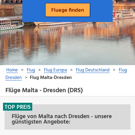
Flüge Malta - Dresden (DRS)
TOP PREIS
Flüge von Malta nach Dresden - unsere
günstigsten Angebote: