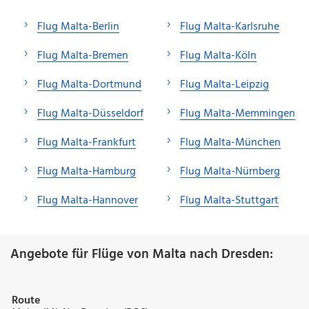
Flug Malta-Berlin
Flug Malta-Karlsruhe
Flug Malta-Bremen
Flug Malta-Köln
Flug Malta-Dortmund
Flug Malta-Leipzig
Flug Malta-Düsseldorf
Flug Malta-Memmingen
Flug Malta-Frankfurt
Flug Malta-München
Flug Malta-Hamburg
Flug Malta-Nürnberg
Flug Malta-Hannover
Flug Malta-Stuttgart
Angebote für Flüge von Malta nach Dresden:
Route