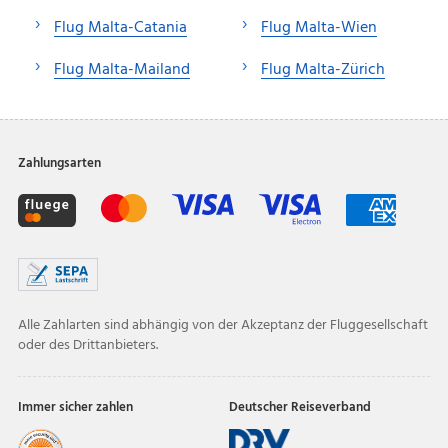
Flug Malta-Catania
Flug Malta-Wien
Flug Malta-Mailand
Flug Malta-Zürich