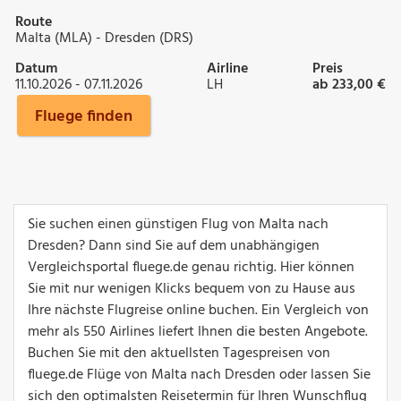
Route
Malta (MLA) - Dresden (DRS)
Datum
Airline
Preis
11.10.2026 - 07.11.2026
LH
ab 233,00 €
Fluege finden
Sie suchen einen günstigen Flug von Malta nach
Dresden? Dann sind Sie auf dem unabhängigen
Vergleichsportal fluege.de genau richtig. Hier können
Sie mit nur wenigen Klicks bequem von zu Hause aus
Ihre nächste Flugreise online buchen. Ein Vergleich von
mehr als 550 Airlines liefert Ihnen die besten Angebote.
Buchen Sie mit den aktuellsten Tagespreisen von
fluege.de Flüge von Malta nach Dresden oder lassen Sie
sich den optimalsten Reisetermin für Ihren Wunschflug