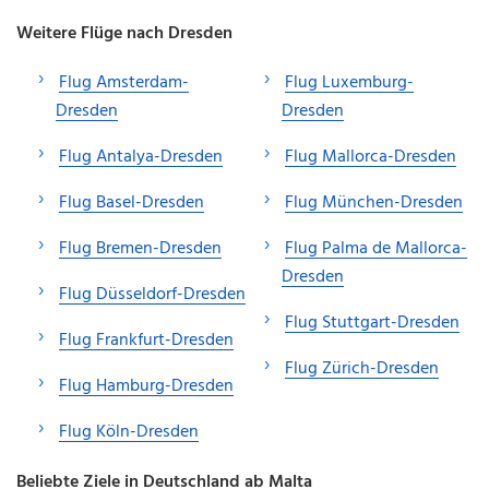
Weitere Flüge nach Dresden
Flug Amsterdam-
Flug Luxemburg-
Dresden
Dresden
Flug Antalya-Dresden
Flug Mallorca-Dresden
Flug Basel-Dresden
Flug München-Dresden
Flug Bremen-Dresden
Flug Palma de Mallorca-
Dresden
Flug Düsseldorf-Dresden
Flug Stuttgart-Dresden
Flug Frankfurt-Dresden
Flug Zürich-Dresden
Flug Hamburg-Dresden
Flug Köln-Dresden
Beliebte Ziele in Deutschland ab Malta