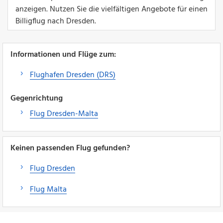
anzeigen. Nutzen Sie die vielfältigen Angebote für einen
Billigflug nach Dresden.
Informationen und Flüge zum:
Flughafen Dresden (DRS)
Gegenrichtung
Flug Dresden-Malta
Keinen passenden Flug gefunden?
Flug Dresden
Flug Malta