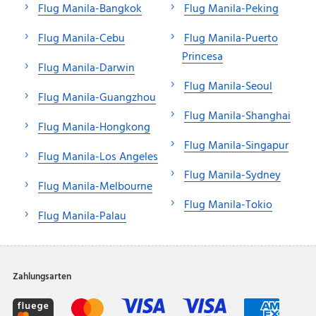
Flug Manila-Bangkok
Flug Manila-Peking
Flug Manila-Cebu
Flug Manila-Puerto
Princesa
Flug Manila-Darwin
Flug Manila-Seoul
Flug Manila-Guangzhou
Flug Manila-Shanghai
Flug Manila-Hongkong
Flug Manila-Singapur
Flug Manila-Los Angeles
Flug Manila-Sydney
Flug Manila-Melbourne
Flug Manila-Tokio
Flug Manila-Palau