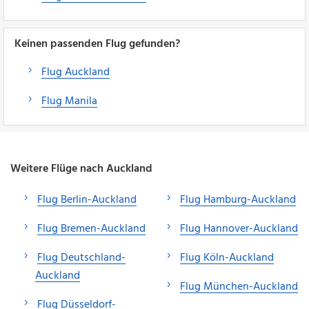
Keinen passenden Flug gefunden?
Flug Auckland
Flug Manila
Weitere Flüge nach Auckland
Flug Berlin-Auckland
Flug Hamburg-Auckland
Flug Bremen-Auckland
Flug Hannover-Auckland
Flug Deutschland-
Flug Köln-Auckland
Auckland
Flug München-Auckland
Flug Düsseldorf-