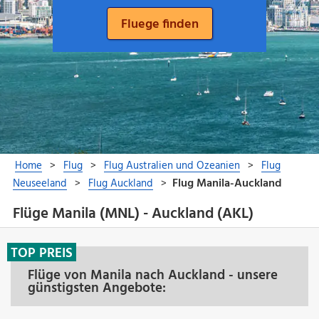
Flüge Manila (MNL) - Auckland (AKL)
TOP PREIS
Flüge von Manila nach Auckland - unsere
günstigsten Angebote: