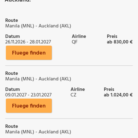
Route
Manila (MNL) - Auckland (AKL)
Datum
Airline
Preis
26.11.2026 - 28.01.2027
QF
ab 830,00 €
Fluege finden
Route
Manila (MNL) - Auckland (AKL)
Datum
Airline
Preis
09.01.2027 - 23.01.2027
CZ
ab 1.024,00 €
Fluege finden
Route
Manila (MNL) - Auckland (AKL)