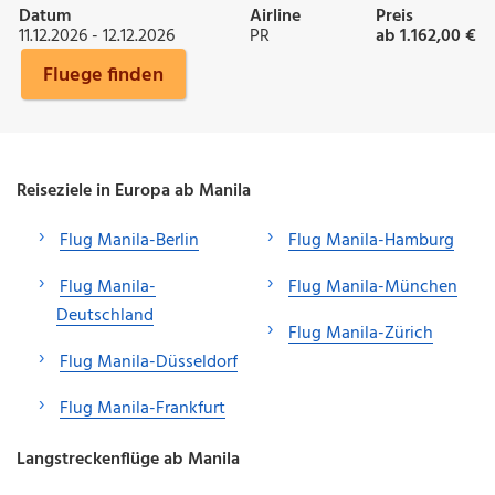
Datum
Airline
Preis
11.12.2026 - 12.12.2026
PR
ab 1.162,00 €
Fluege finden
Reiseziele in Europa ab Manila
Flug Manila-Berlin
Flug Manila-Hamburg
Flug Manila-
Flug Manila-München
Deutschland
Flug Manila-Zürich
Flug Manila-Düsseldorf
Flug Manila-Frankfurt
Langstreckenflüge ab Manila