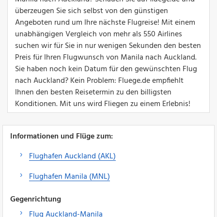
überzeugen Sie sich selbst von den günstigen
Angeboten rund um Ihre nächste Flugreise! Mit einem
unabhängigen Vergleich von mehr als 550 Airlines
suchen wir für Sie in nur wenigen Sekunden den besten
Preis für Ihren Flugwunsch von Manila nach Auckland.
Sie haben noch kein Datum für den gewünschten Flug
nach Auckland? Kein Problem: Fluege.de empfiehlt
Ihnen den besten Reisetermin zu den billigsten
Konditionen. Mit uns wird Fliegen zu einem Erlebnis!
Informationen und Flüge zum:
Flughafen Auckland (AKL)
Flughafen Manila (MNL)
Gegenrichtung
Flug Auckland-Manila