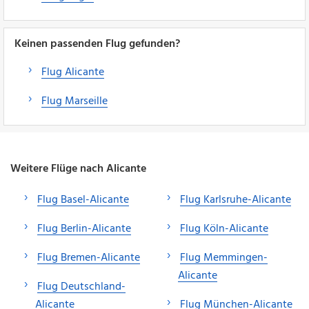
Keinen passenden Flug gefunden?
Flug Alicante
Flug Marseille
Weitere Flüge nach Alicante
Flug Basel-Alicante
Flug Karlsruhe-Alicante
Flug Berlin-Alicante
Flug Köln-Alicante
Flug Bremen-Alicante
Flug Memmingen-
Alicante
Flug Deutschland-
Alicante
Flug München-Alicante