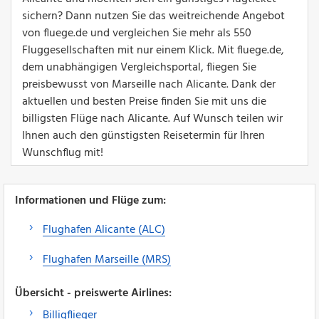
sichern? Dann nutzen Sie das weitreichende Angebot
von fluege.de und vergleichen Sie mehr als 550
Fluggesellschaften mit nur einem Klick. Mit fluege.de,
dem unabhängigen Vergleichsportal, fliegen Sie
preisbewusst von Marseille nach Alicante. Dank der
aktuellen und besten Preise finden Sie mit uns die
billigsten Flüge nach Alicante. Auf Wunsch teilen wir
Ihnen auch den günstigsten Reisetermin für Ihren
Wunschflug mit!
Informationen und Flüge zum:
Flughafen Alicante (ALC)
Flughafen Marseille (MRS)
Übersicht - preiswerte Airlines:
Billigflieger