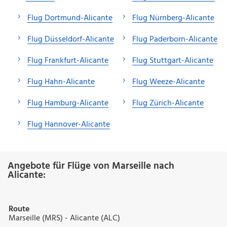
Flug Dortmund-Alicante
Flug Nürnberg-Alicante
Flug Düsseldorf-Alicante
Flug Paderborn-Alicante
Flug Frankfurt-Alicante
Flug Stuttgart-Alicante
Flug Hahn-Alicante
Flug Weeze-Alicante
Flug Hamburg-Alicante
Flug Zürich-Alicante
Flug Hannover-Alicante
Angebote für Flüge von Marseille nach
Alicante:
Route
Marseille (MRS) - Alicante (ALC)