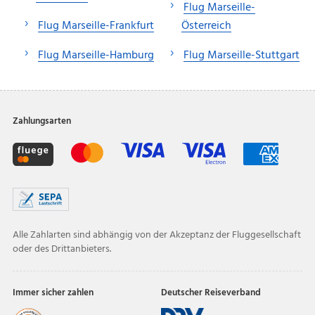
Flug Marseille-
Flug Marseille-Frankfurt
Österreich
Flug Marseille-Hamburg
Flug Marseille-Stuttgart