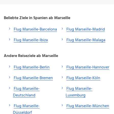
Beliebte Ziele in Spanien ab Marseille
Flug Marseille-Barcelona
Flug Marseille-Madrid
Flug Marseille-Ibiza
Flug Marseille-Malaga
Andere Reiseziele ab Marseille
Flug Marseille-Berlin
Flug Marseille-Hannover
Flug Marseille-Bremen
Flug Marseille-Köln
Flug Marseille-
Flug Marseille-
Deutschland
Luxemburg
Flug Marseille-
Flug Marseille-München
Düsseldorf