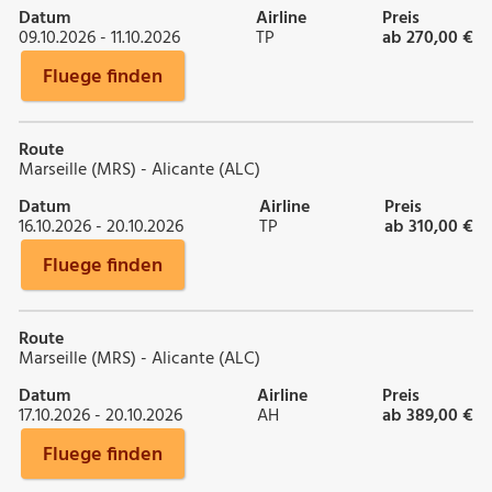
Datum
Airline
Preis
09.10.2026 - 11.10.2026
TP
ab 270,00 €
Fluege finden
Route
Marseille (MRS) - Alicante (ALC)
Datum
Airline
Preis
16.10.2026 - 20.10.2026
TP
ab 310,00 €
Fluege finden
Route
Marseille (MRS) - Alicante (ALC)
Datum
Airline
Preis
17.10.2026 - 20.10.2026
AH
ab 389,00 €
Fluege finden