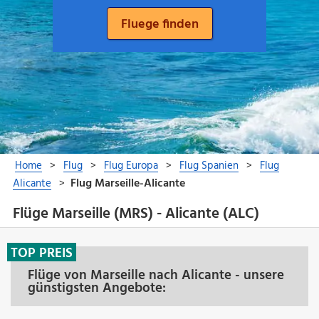
Flüge Marseille (MRS) - Alicante (ALC)
TOP PREIS
Flüge von Marseille nach Alicante - unsere
günstigsten Angebote: