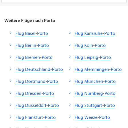
Weitere Flüge nach Porto
Flug Basel-Porto
Flug Karlsruhe-Porto
Flug Berlin-Porto
Flug Köln-Porto
Flug Bremen-Porto
Flug Leipzig-Porto
Flug Deutschland-Porto
Flug Memmingen-Porto
Flug Dortmund-Porto
Flug München-Porto
Flug Dresden-Porto
Flug Nürnberg-Porto
Flug Düsseldorf-Porto
Flug Stuttgart-Porto
Flug Frankfurt-Porto
Flug Weeze-Porto