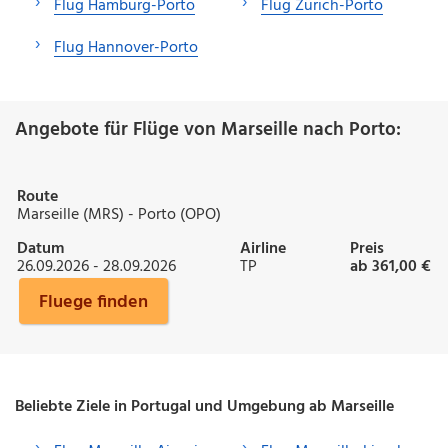
Flug Hamburg-Porto
Flug Zürich-Porto
Flug Hannover-Porto
Angebote für Flüge von Marseille nach Porto:
Route
Marseille (MRS) - Porto (OPO)
Datum
Airline
Preis
26.09.2026 - 28.09.2026
TP
ab 361,00 €
Fluege finden
Beliebte Ziele in Portugal und Umgebung ab Marseille