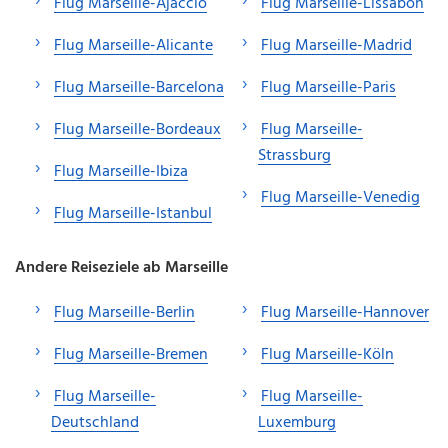
Flug Marseille-Ajaccio
Flug Marseille-Lissabon
Flug Marseille-Alicante
Flug Marseille-Madrid
Flug Marseille-Barcelona
Flug Marseille-Paris
Flug Marseille-Bordeaux
Flug Marseille-
Strassburg
Flug Marseille-Ibiza
Flug Marseille-Venedig
Flug Marseille-Istanbul
Andere Reiseziele ab Marseille
Flug Marseille-Berlin
Flug Marseille-Hannover
Flug Marseille-Bremen
Flug Marseille-Köln
Flug Marseille-
Flug Marseille-
Deutschland
Luxemburg