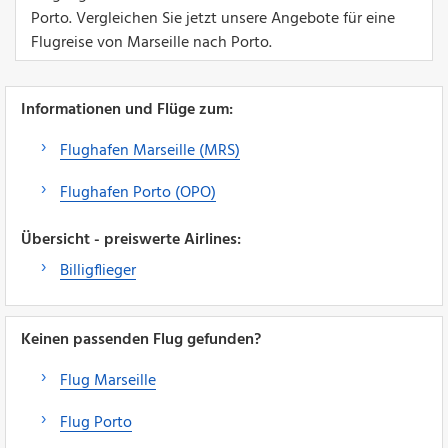
Porto. Vergleichen Sie jetzt unsere Angebote für eine
Flugreise von Marseille nach Porto.
Informationen und Flüge zum:
Flughafen Marseille (MRS)
Flughafen Porto (OPO)
Übersicht - preiswerte Airlines:
Billigflieger
Keinen passenden Flug gefunden?
Flug Marseille
Flug Porto