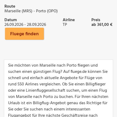
Route
Marseille (MRS) - Porto (OPO)
Datum
Airline
Preis
26.09.2026 - 28.09.2026
TP
ab 361,00 €
Fluege finden
Sie möchten von Marseille nach Porto fliegen und
suchen einen günstigen Flug? Auf fluege.de können Sie
schnell und einfach aktuelle Angebote für Flüge von
rund 550 Airlines vergleichen. Ob Sie einen Billigflieger
oder eine Linienfluggesellschaft suchen, um einen Flug
von Marseille nach Porto zu buchen. Für Ihren nächsten
Urlaub ist ein Billigflug-Angebot genau das Richtige für
Sie oder Sie suchen nach einem interessanten
Flugangebot für Ihre nächste Geschäftsreise nach