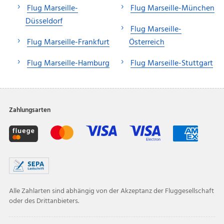
Flug Marseille-
Flug Marseille-München
Düsseldorf
Flug Marseille-
Flug Marseille-Frankfurt
Österreich
Flug Marseille-Hamburg
Flug Marseille-Stuttgart