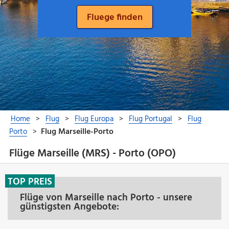
Flüge Marseille (MRS) - Porto (OPO)
TOP PREIS
Flüge von Marseille nach Porto - unsere
günstigsten Angebote: