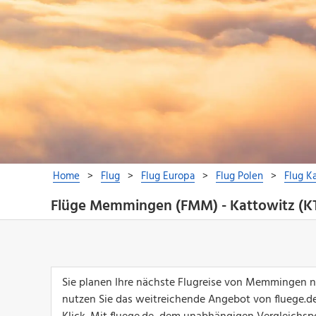
Flüge Memmingen (FMM) - Kattowitz (
Sie planen Ihre nächste Flugreise von Memmingen n
nutzen Sie das weitreichende Angebot von fluege.de