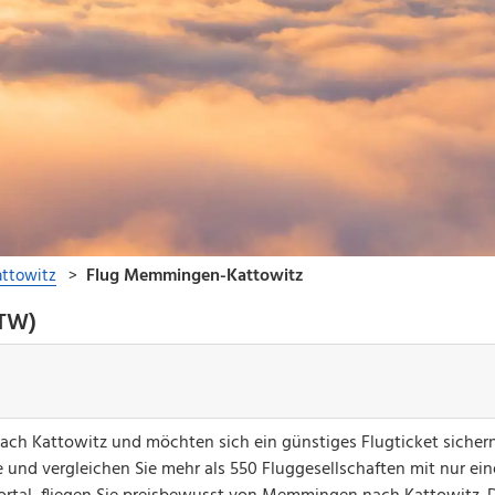
KTW)
ach Kattowitz und möchten sich ein günstiges Flugticket siche
 und vergleichen Sie mehr als 550 Fluggesellschaften mit nur ei