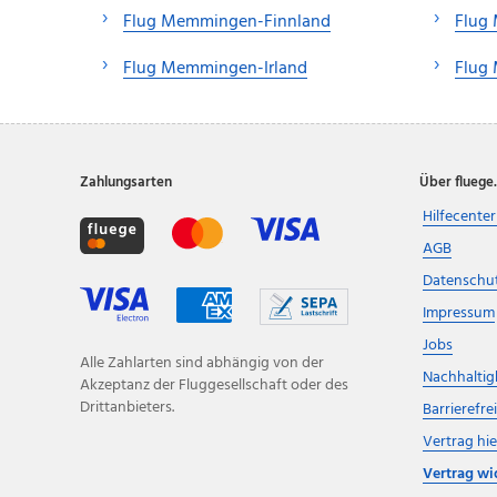
Flug Memmingen-Finnland
Flug
Flug Memmingen-Irland
Flug