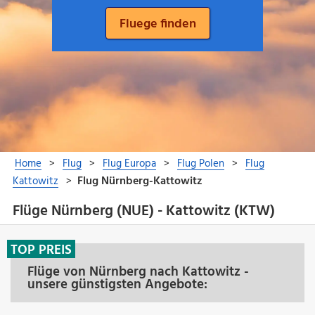
Flüge Nürnberg (NUE) - Kattowitz (KTW)
TOP PREIS
Flüge von Nürnberg nach Kattowitz -
unsere günstigsten Angebote: