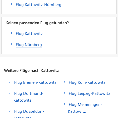
Flug Kattowitz-Nürnberg
Keinen passenden Flug gefunden?
Flug Kattowitz
Flug Nürnberg
Weitere Flüge nach Kattowitz
Flug Bremen-Kattowitz
Flug Köln-Kattowitz
Flug Dortmund-
Flug Leipzig-Kattowitz
Kattowitz
Flug Memmingen-
Flug Düsseldorf-
Kattowitz