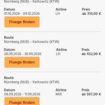
Nürnberg (NUE) - Kattowitz (KTW)
Datum
Airline
Preis
01.10.2026 - 04.10.2026
LH
ab 310,00 €
Fluege finden
Route
Nürnberg (NUE) - Kattowitz (KTW)
Datum
Airline
Preis
28.09.2026 - 30.09.2026
LH
ab 432,00 €
Fluege finden
Route
Nürnberg (NUE) - Kattowitz (KTW)
Datum
Airline
Preis
08.09.2026 - 11.09.2026
MIX
ab 507,00 €
Fluege finden