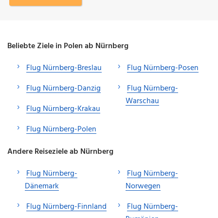
Beliebte Ziele in Polen ab Nürnberg
Flug Nürnberg-Breslau
Flug Nürnberg-Posen
Flug Nürnberg-Danzig
Flug Nürnberg-
Warschau
Flug Nürnberg-Krakau
Flug Nürnberg-Polen
Andere Reiseziele ab Nürnberg
Flug Nürnberg-
Flug Nürnberg-
Dänemark
Norwegen
Flug Nürnberg-Finnland
Flug Nürnberg-