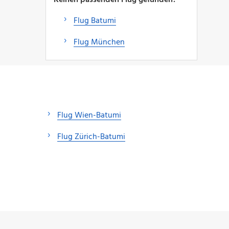
Flug Batumi
Flug München
Flug Wien-Batumi
Flug Zürich-Batumi