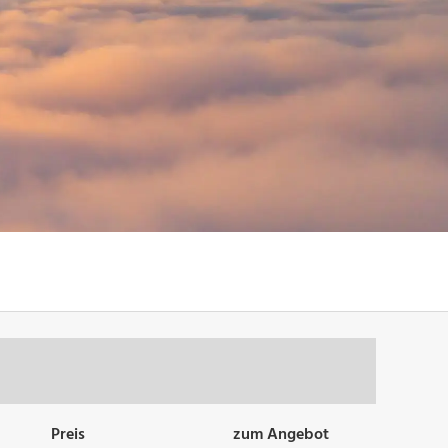
Preis
zum Angebot