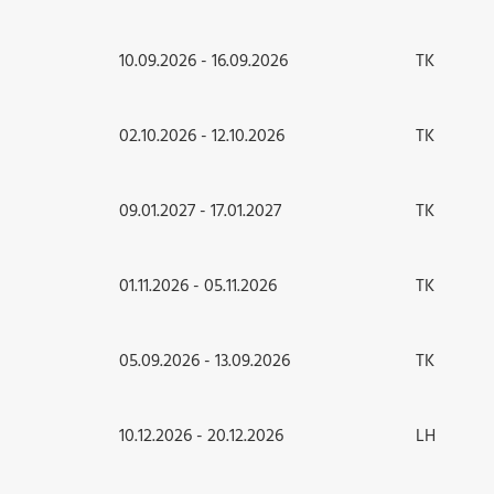
10.09.2026 - 16.09.2026
TK
02.10.2026 - 12.10.2026
TK
09.01.2027 - 17.01.2027
TK
01.11.2026 - 05.11.2026
TK
05.09.2026 - 13.09.2026
TK
10.12.2026 - 20.12.2026
LH