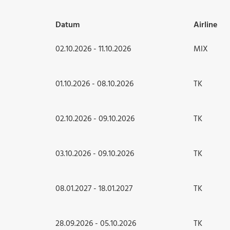
Datum
Airline
02.10.2026 - 11.10.2026
MIX
01.10.2026 - 08.10.2026
TK
02.10.2026 - 09.10.2026
TK
03.10.2026 - 09.10.2026
TK
08.01.2027 - 18.01.2027
TK
28.09.2026 - 05.10.2026
TK