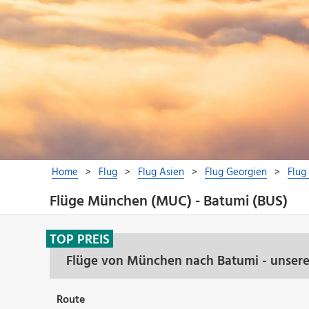
Flüge München (MUC) - Batumi (BUS)
TOP PREIS
Flüge von München nach Batumi - unsere
Route