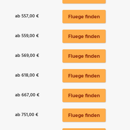
ab 557,00 €
Fluege finden
ab 559,00 €
Fluege finden
ab 569,00 €
Fluege finden
ab 618,00 €
Fluege finden
ab 667,00 €
Fluege finden
ab 751,00 €
Fluege finden