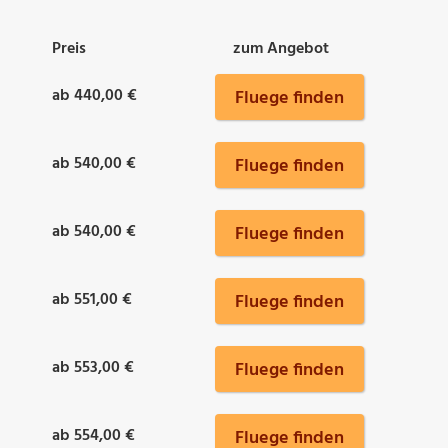
Preis
zum Angebot
ab 440,00 €
Fluege finden
ab 540,00 €
Fluege finden
ab 540,00 €
Fluege finden
ab 551,00 €
Fluege finden
ab 553,00 €
Fluege finden
ab 554,00 €
Fluege finden