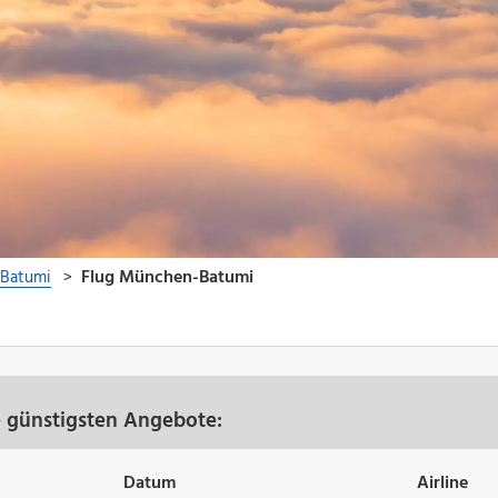
 günstigsten Angebote:
Datum
Airline