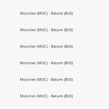
München (MUC) - Batumi (BUS)
München (MUC) - Batumi (BUS)
München (MUC) - Batumi (BUS)
München (MUC) - Batumi (BUS)
München (MUC) - Batumi (BUS)
München (MUC) - Batumi (BUS)