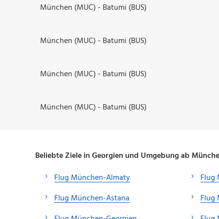
München (MUC) - Batumi (BUS)
München (MUC) - Batumi (BUS)
München (MUC) - Batumi (BUS)
München (MUC) - Batumi (BUS)
Beliebte Ziele in Georgien und Umgebung ab Münch
Flug München-Almaty
Flug
Flug München-Astana
Flug