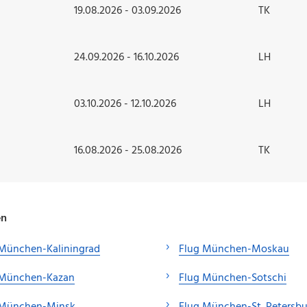
19.08.2026 - 03.09.2026
TK
24.09.2026 - 16.10.2026
LH
03.10.2026 - 12.10.2026
LH
16.08.2026 - 25.08.2026
TK
en
 München-Kaliningrad
Flug München-Moskau
 München-Kazan
Flug München-Sotschi