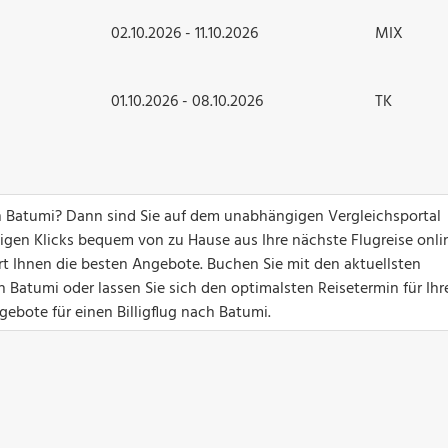
02.10.2026 - 11.10.2026
MIX
01.10.2026 - 08.10.2026
TK
 Batumi? Dann sind Sie auf dem unabhängigen Vergleichsportal
nigen Klicks bequem von zu Hause aus Ihre nächste Flugreise onli
ert Ihnen die besten Angebote. Buchen Sie mit den aktuellsten
Batumi oder lassen Sie sich den optimalsten Reisetermin für Ihr
gebote für einen Billigflug nach Batumi.