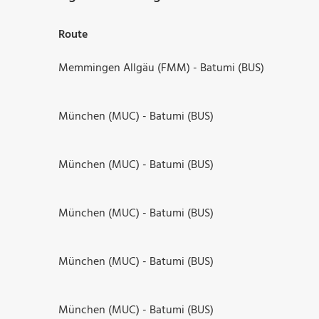
Route
Memmingen Allgäu (FMM) - Batumi (BUS)
München (MUC) - Batumi (BUS)
München (MUC) - Batumi (BUS)
München (MUC) - Batumi (BUS)
München (MUC) - Batumi (BUS)
München (MUC) - Batumi (BUS)