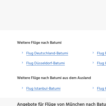
Weitere Flüge nach Batumi
Flug Deutschland-Batumi
Flug 
Flug Düsseldorf-Batumi
Flug
Weitere Flüge nach Batumi aus dem Ausland
Flug Istanbul-Batumi
Flug
Angebote für Flüge von München nach Batu