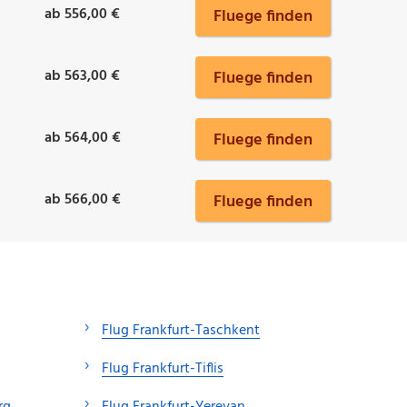
ab 556,00 €
Fluege finden
ab 563,00 €
Fluege finden
ab 564,00 €
Fluege finden
ab 566,00 €
Fluege finden
Flug Frankfurt-Taschkent
Flug Frankfurt-Tiflis