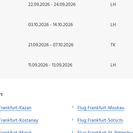
22.09.2026 - 24.09.2026
LH
03.10.2026 - 14.10.2026
LH
21.09.2026 - 07.10.2026
TK
11.09.2026 - 13.09.2026
LH
rt
Frankfurt-Kazan
Flug Frankfurt-Moskau
Frankfurt-Kostanay
Flug Frankfurt-Sotschi