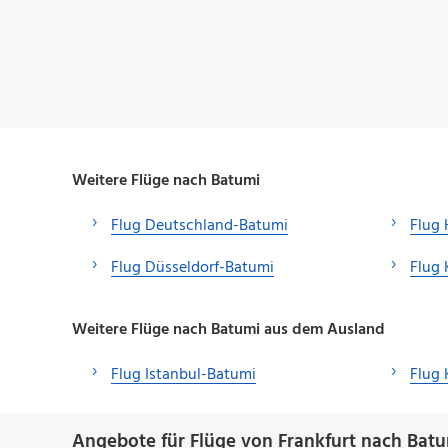
Weitere Flüge nach Batumi
Flug Deutschland-Batumi
Flug
Flug Düsseldorf-Batumi
Flug 
Weitere Flüge nach Batumi aus dem Ausland
Flug Istanbul-Batumi
Flug
Angebote für Flüge von Frankfurt nach Batu