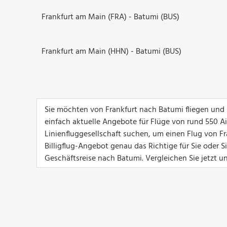
Frankfurt am Main (FRA) - Batumi (BUS)
Frankfurt am Main (HHN) - Batumi (BUS)
Sie möchten von Frankfurt nach Batumi fliegen und 
einfach aktuelle Angebote für Flüge von rund 550 Airl
Linienfluggesellschaft suchen, um einen Flug von Fr
Billigflug-Angebot genau das Richtige für Sie oder 
Geschäftsreise nach Batumi. Vergleichen Sie jetzt u