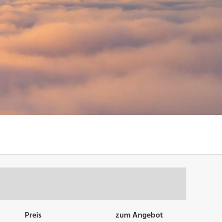
Preis
zum Angebot