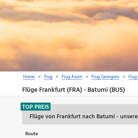
Flüge Frankfurt (FRA) - Batumi (BUS)
TOP PREIS
Flüge von Frankfurt nach Batumi - unser
Route