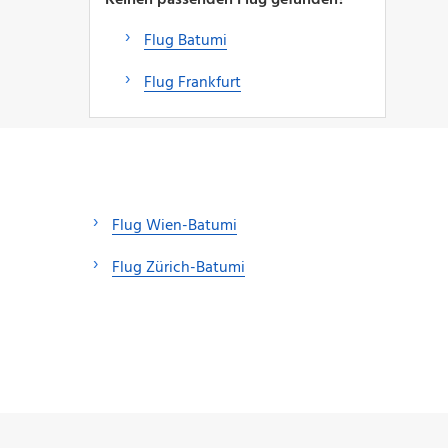
Flug Batumi
Flug Frankfurt
Flug Wien-Batumi
Flug Zürich-Batumi