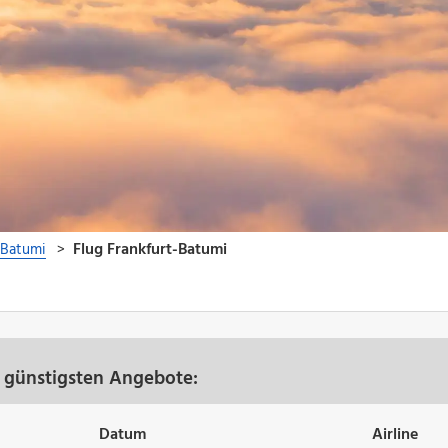
e günstigsten Angebote:
Datum
Airline