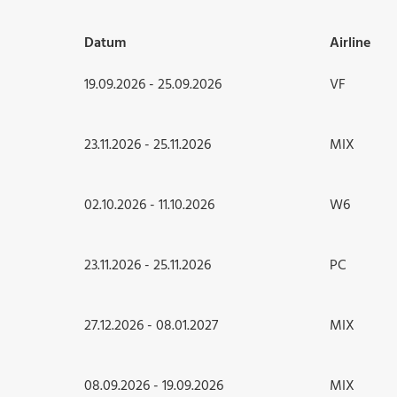
Datum
Airline
19.09.2026 - 25.09.2026
VF
23.11.2026 - 25.11.2026
MIX
02.10.2026 - 11.10.2026
W6
23.11.2026 - 25.11.2026
PC
27.12.2026 - 08.01.2027
MIX
08.09.2026 - 19.09.2026
MIX