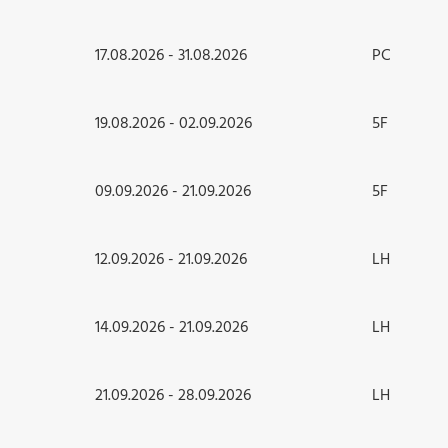
17.08.2026 - 31.08.2026
PC
19.08.2026 - 02.09.2026
5F
09.09.2026 - 21.09.2026
5F
12.09.2026 - 21.09.2026
LH
14.09.2026 - 21.09.2026
LH
21.09.2026 - 28.09.2026
LH