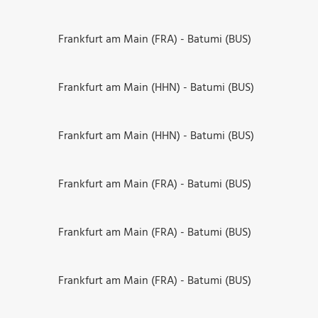
Frankfurt am Main (FRA) - Batumi (BUS)
Frankfurt am Main (HHN) - Batumi (BUS)
Frankfurt am Main (HHN) - Batumi (BUS)
Frankfurt am Main (FRA) - Batumi (BUS)
Frankfurt am Main (FRA) - Batumi (BUS)
Frankfurt am Main (FRA) - Batumi (BUS)