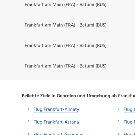
Frankfurt am Main (FRA) - Batumi (BUS)
Frankfurt am Main (FRA) - Batumi (BUS)
Frankfurt am Main (FRA) - Batumi (BUS)
Frankfurt am Main (FRA) - Batumi (BUS)
Beliebte Ziele in Georgien und Umgebung ab Frankfu
Flug Frankfurt-Almaty
Flug 
Flug Frankfurt-Astana
Flug 