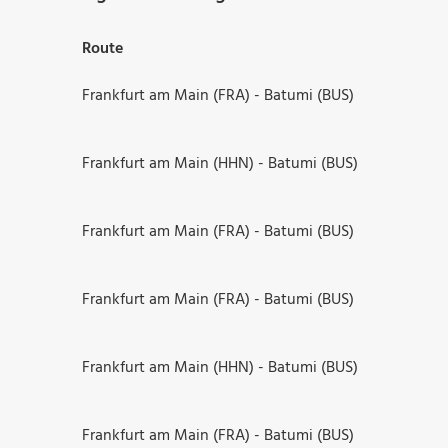
Route
Frankfurt am Main (FRA) - Batumi (BUS)
Frankfurt am Main (HHN) - Batumi (BUS)
Frankfurt am Main (FRA) - Batumi (BUS)
Frankfurt am Main (FRA) - Batumi (BUS)
Frankfurt am Main (HHN) - Batumi (BUS)
Frankfurt am Main (FRA) - Batumi (BUS)