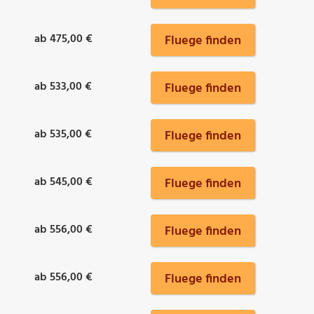
ab 475,00 €
Fluege finden
ab 533,00 €
Fluege finden
ab 535,00 €
Fluege finden
ab 545,00 €
Fluege finden
ab 556,00 €
Fluege finden
ab 556,00 €
Fluege finden