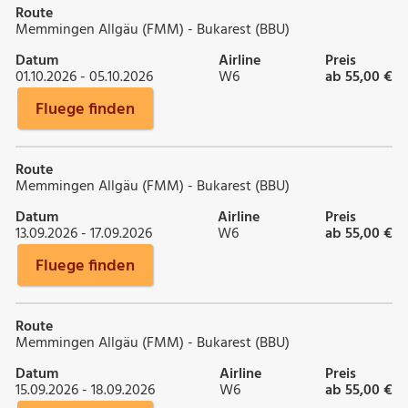
Route
Memmingen Allgäu (FMM) - Bukarest (BBU)
Datum
Airline
Preis
01.10.2026 - 05.10.2026
W6
ab 55,00 €
Fluege finden
Route
Memmingen Allgäu (FMM) - Bukarest (BBU)
Datum
Airline
Preis
13.09.2026 - 17.09.2026
W6
ab 55,00 €
Fluege finden
Route
Memmingen Allgäu (FMM) - Bukarest (BBU)
Datum
Airline
Preis
15.09.2026 - 18.09.2026
W6
ab 55,00 €