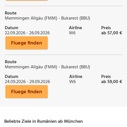
Route
Memmingen Allgäu (FMM) - Bukarest (BBU)
Datum
Airline
Preis
22.09.2026 - 26.09.2026
W6
ab 57,00 €
Fluege finden
Route
Memmingen Allgäu (FMM) - Bukarest (BBU)
Datum
Airline
Preis
24.09.2026 - 29.09.2026
W6
ab 59,00 €
Fluege finden
Beliebte Ziele in Rumänien ab München