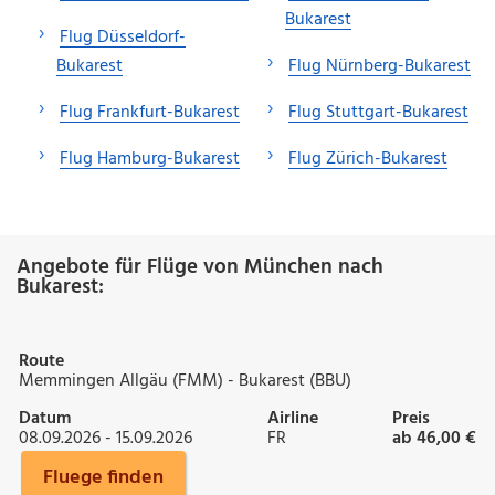
Bukarest
Flug Düsseldorf-
Bukarest
Flug Nürnberg-Bukarest
Flug Frankfurt-Bukarest
Flug Stuttgart-Bukarest
Flug Hamburg-Bukarest
Flug Zürich-Bukarest
Angebote für Flüge von München nach
Bukarest:
Route
Memmingen Allgäu (FMM) - Bukarest (BBU)
Datum
Airline
Preis
08.09.2026 - 15.09.2026
FR
ab 46,00 €
Fluege finden