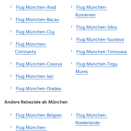
Flug München-Arad
Flug München-
Rumänien
Flug München-Bacau
Flug München-Sibiu
Flug München-Cluj
Flug München-Suceava
Flug München-
Constanta
Flug München-Timisoara
Flug München-Craiova
Flug München-Tirgu
Mures
Flug München-Iasi
Flug München-Oradea
Andere Reiseziele ab München
Flug München-Belgien
Flug München-
Niederlande
Flug München-