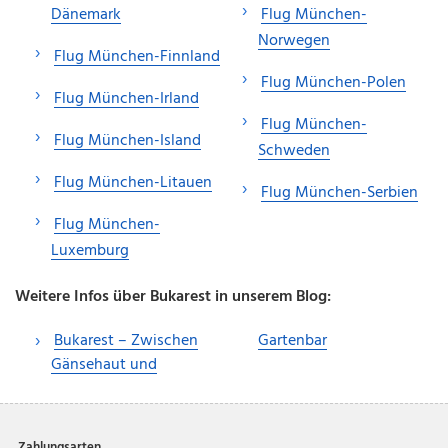
Dänemark
Flug München-
Norwegen
Flug München-Finnland
Flug München-Polen
Flug München-Irland
Flug München-
Flug München-Island
Schweden
Flug München-Litauen
Flug München-Serbien
Flug München-
Luxemburg
Weitere Infos über Bukarest in unserem Blog:
Bukarest – Zwischen
Gartenbar
Gänsehaut und