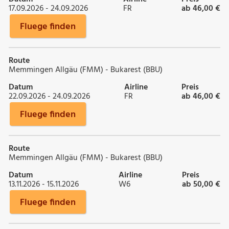
17.09.2026 - 24.09.2026
FR
ab 46,00 €
Fluege finden
Route
Memmingen Allgäu (FMM) - Bukarest (BBU)
Datum
Airline
Preis
22.09.2026 - 24.09.2026
FR
ab 46,00 €
Fluege finden
Route
Memmingen Allgäu (FMM) - Bukarest (BBU)
Datum
Airline
Preis
13.11.2026 - 15.11.2026
W6
ab 50,00 €
Fluege finden