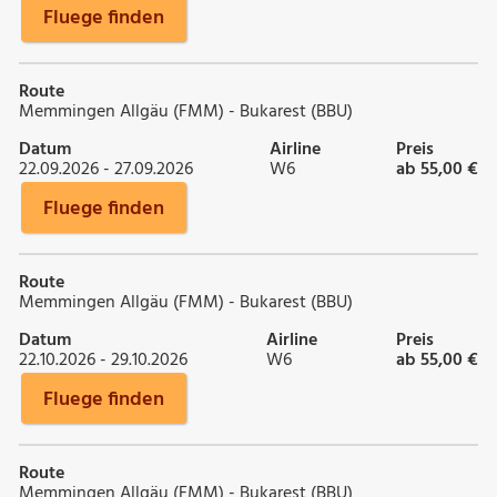
Fluege finden
Route
Memmingen Allgäu (FMM) - Bukarest (BBU)
Datum
Airline
Preis
22.09.2026 - 27.09.2026
W6
ab 55,00 €
Fluege finden
Route
Memmingen Allgäu (FMM) - Bukarest (BBU)
Datum
Airline
Preis
22.10.2026 - 29.10.2026
W6
ab 55,00 €
Fluege finden
Route
Memmingen Allgäu (FMM) - Bukarest (BBU)