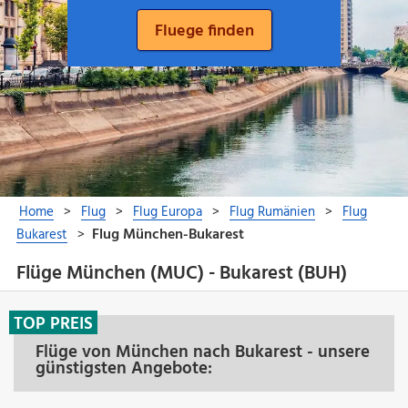
Flüge München (MUC) - Bukarest (BUH)
TOP PREIS
Flüge von München nach Bukarest - unsere
günstigsten Angebote: