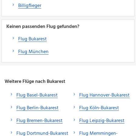
Billigflieger
Keinen passenden Flug gefunden?
Flug Bukarest
Flug München
Weitere Flüge nach Bukarest
Flug Basel-Bukarest
Flug Hannover-Bukarest
Flug Berlin-Bukarest
Flug Köln-Bukarest
Flug Bremen-Bukarest
Flug Leipzig-Bukarest
Flug Dortmund-Bukarest
Flug Memmingen-