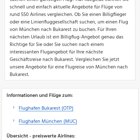
schnell und einfach aktuelle Angebote für Flüge von
rund 550 Airlines vergleichen. Ob Sie einen Billigflieger
oder eine Linienfluggesellschaft suchen, um einen Flug
von München nach Bukarest zu buchen. Für Ihren
nächsten Urlaub ist ein Billigflug-Angebot genau das
Richtige für Sie oder Sie suchen nach einem
interessanten Flugangebot für Ihre nächste
Geschäftsreise nach Bukarest. Vergleichen Sie jetzt
unsere Angebote für eine Flugreise von München nach
Bukarest.
Informationen und Flüge zum:
Flughafen Bukarest (OTP)
Flughafen München (MUC)
Übersicht - preiswerte Airlines: