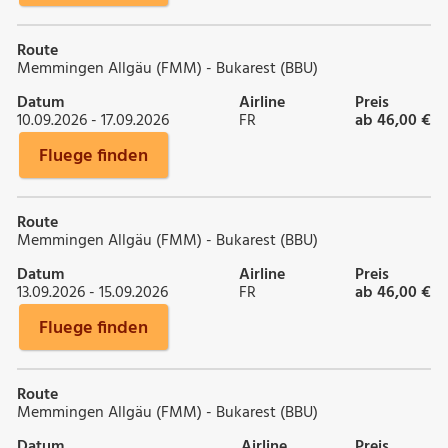
Route
Memmingen Allgäu (FMM) - Bukarest (BBU)
Datum
Airline
Preis
10.09.2026 - 17.09.2026
FR
ab 46,00 €
Fluege finden
Route
Memmingen Allgäu (FMM) - Bukarest (BBU)
Datum
Airline
Preis
13.09.2026 - 15.09.2026
FR
ab 46,00 €
Fluege finden
Route
Memmingen Allgäu (FMM) - Bukarest (BBU)
Datum
Airline
Preis