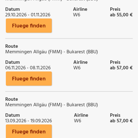
Datum
Airline
Preis
29.10.2026 - 01.11.2026
W6
ab 55,00 €
Fluege finden
Route
Memmingen Allgäu (FMM) - Bukarest (BBU)
Datum
Airline
Preis
06.11.2026 - 08.11.2026
W6
ab 57,00 €
Fluege finden
Route
Memmingen Allgäu (FMM) - Bukarest (BBU)
Datum
Airline
Preis
13.09.2026 - 19.09.2026
W6
ab 57,00 €
Fluege finden