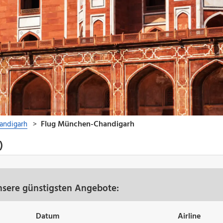
)
sere günstigsten Angebote:
Datum
Airline