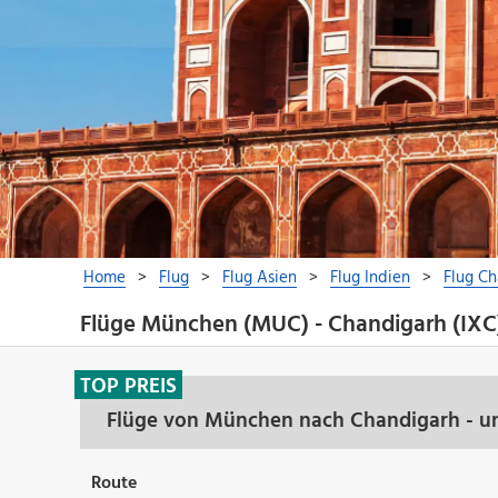
Flüge München (MUC) - Chandigarh (IXC
TOP PREIS
Flüge von München nach Chandigarh - un
Route