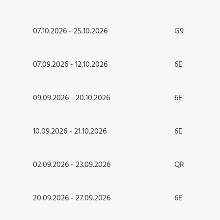
07.10.2026 - 25.10.2026
G9
07.09.2026 - 12.10.2026
6E
09.09.2026 - 20.10.2026
6E
10.09.2026 - 21.10.2026
6E
02.09.2026 - 23.09.2026
QR
20.09.2026 - 27.09.2026
6E