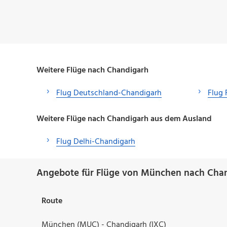
Weitere Flüge nach Chandigarh
Flug Deutschland-Chandigarh
Flug 
Weitere Flüge nach Chandigarh aus dem Ausland
Flug Delhi-Chandigarh
Angebote für Flüge von München nach Chan
Route
München (MUC) - Chandigarh (IXC)