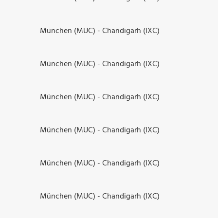
München (MUC) - Chandigarh (IXC)
München (MUC) - Chandigarh (IXC)
München (MUC) - Chandigarh (IXC)
München (MUC) - Chandigarh (IXC)
München (MUC) - Chandigarh (IXC)
München (MUC) - Chandigarh (IXC)