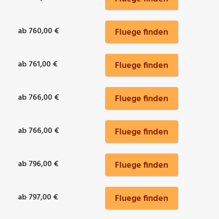
ab 760,00 €
Fluege finden
ab 761,00 €
Fluege finden
ab 766,00 €
Fluege finden
ab 766,00 €
Fluege finden
ab 796,00 €
Fluege finden
ab 797,00 €
Fluege finden