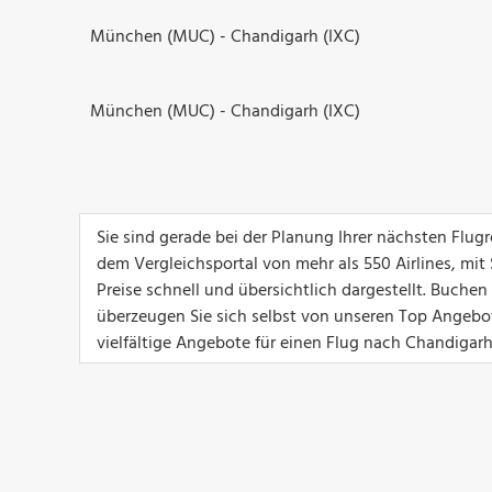
München (MUC) - Chandigarh (IXC)
München (MUC) - Chandigarh (IXC)
Sie sind gerade bei der Planung Ihrer nächsten Flu
dem Vergleichsportal von mehr als 550 Airlines, mit
Preise schnell und übersichtlich dargestellt. Buch
überzeugen Sie sich selbst von unseren Top Angeboten
vielfältige Angebote für einen Flug nach Chandigarh 