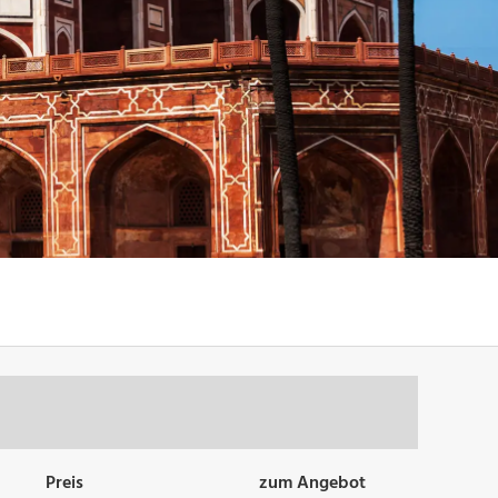
Preis
zum Angebot